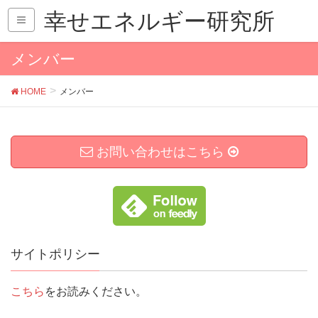
幸せエネルギー研究所
メンバー
HOME
メンバー
お問い合わせはこちら
サイトポリシー
こちら
をお読みください。