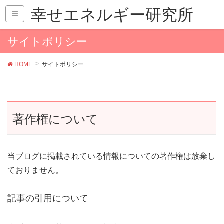
幸せエネルギー研究所
サイトポリシー
HOME
サイトポリシー
著作権について
当ブログに掲載されている情報についての著作権は放棄し
ておりません。
記事の引用について