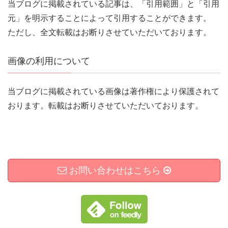
当ブログに掲載されている記事は、「引用範囲」と「引用
元」を明示することによって引用することができます。
ただし、全文転載はお断りさせていただいております。
画像の利用について
当ブログに掲載されている画像は著作権により保護されて
おります。転載はお断りさせていただいております。
お問い合わせはこちら