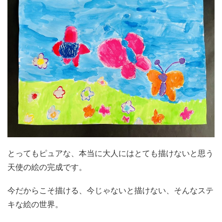
とってもピュアな、本当に大人にはとても描けないと思う
天使の絵の完成です。
今だからこそ描ける、今じゃないと描けない、そんなステ
キな絵の世界。