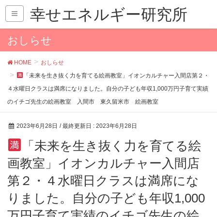
幸せエネルギー研究所
おしらせ
HOME
おしらせ
「未来を生き抜く力を育てる絵画教室」イオンカルチャー入間店第２・
４水曜日クラスは満席になりました。自分の子ども年収1,000万円子育て実績
のイチゴ先生の絵画教室 入間市 東久留米市 絵画教室
2023年6月28日
/ 最終更新日 :
2023年6月28日
「未来を生き抜く力を育てる絵
画教室」イオンカルチャー入間店
第２・４水曜日クラスは満席にな
りました。自分の子ども年収1,000
万円子育て実績のイチゴ先生の絵