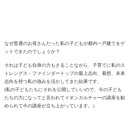
なぜ普通のお母さんだった私の子どもが都内一戸建てをゲ
ットできたのでしょうか？
それは子ども自身の力もさることながら、子育てに私のス
トレングス・ファインダートップの最上志向、着想、未来
志向を持つ私の強みを活かしてきた結果です。
(私の子どもたちにそれを公開していいので、今の子ども
たちの力になってと言われてイオンカルチャーの講座を勧
められて今の講座が立ち上がっています。）