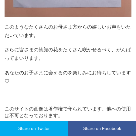
このようなたくさんのお母さま方からの嬉しいお声をいた
だいています。
さらに皆さまの笑顔の花をたくさん咲かせるべく、がんば
ってまいります。
あなたのお子さまに会えるのを楽しみにお待ちしています
♡
このサイトの画像は著作権で守られています。他への使用
は不可となっております。
Share on Twitter
Share on Facebook