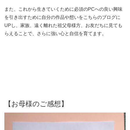
また、これから生きていくために必須のPCへの良い興味
を引き出すために自分の作品や想いをこちらのブログに
UPし、家族、遠く離れた祖父母様方、お友だちに見ても
らえることで、さらに強い心と自信を育てます。
【お母様のご感想】