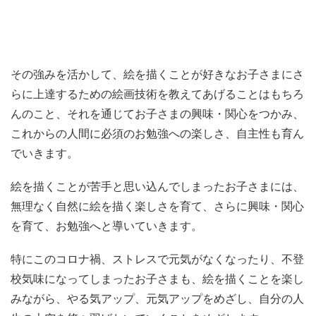
その強みを活かして、絵を描くことが好きなお子さまにさ
らに上達するための絵画技術を教えてあげることはもちろ
んのこと、それを通じてお子さまの興味・関心をつかみ、
これからの人間に必須のお勉強への楽しさ、自主性も育ん
でいきます。
絵を描くことが苦手と思い込んでしまったお子さまには、
無理なく自然に絵を描く楽しさを育て、さらに興味・関心
を育て、お勉強へと導いていきます。
特にこのコロナ禍、ストレスで元気がなくなったり、不登
校気味になってしまったお子さまも、絵を描くことを楽し
みながら、やる気アップ、元気アップをめざし、自分の人