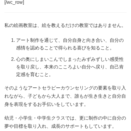
[/wc_row]
私の絵画教室は、絵を教えるだけの教室ではありません。
アート制作を通じて、自分自身と向き合い、自分の
感情を認めることで得られる喜びを知ること。
心の奥にしまいこんでしまったみずみずしい感受性
を取り戻し、本来のこころよい自分へ戻り、自己肯
定感を育むこと。
そのようなアートセラピーカウンセリングの要素を取り入
れながら、子どもから大人まで、誰もが生き生きと自分自
身を表現をするお手伝いをしています。
幼児・小学生・中学生クラスでは、更に制作の中に自分の
夢や目標を取り入れ、成長のサポートもしています。