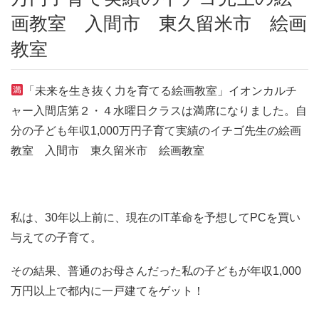
画教室 入間市 東久留米市 絵画
教室
「未来を生き抜く力を育てる絵画教室」イオンカルチ
ャー入間店第２・４水曜日クラスは満席になりました。自
分の子ども年収1,000万円子育て実績のイチゴ先生の絵画
教室 入間市 東久留米市 絵画教室
私は、30年以上前に、現在のIT革命を予想してPCを買い
与えての子育て。
その結果、普通のお母さんだった私の子どもが年収1,000
万円以上で都内に一戸建てをゲット！