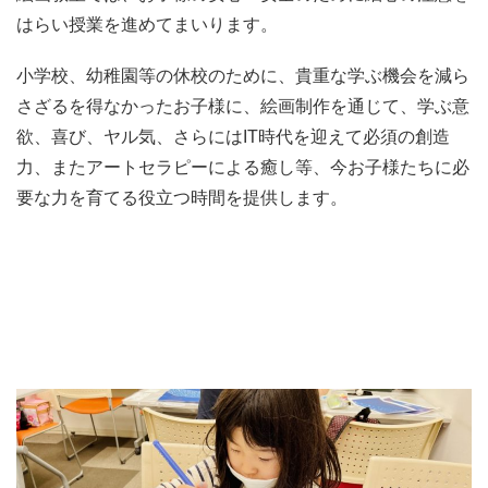
はらい授業を進めてまいります。
小学校、幼稚園等の休校のために、貴重な学ぶ機会を減ら
さざるを得なかったお子様に、絵画制作を通じて、学ぶ意
欲、喜び、ヤル気、さらにはIT時代を迎えて必須の創造
力、またアートセラピーによる癒し等、今お子様たちに必
要な力を育てる役立つ時間を提供します。