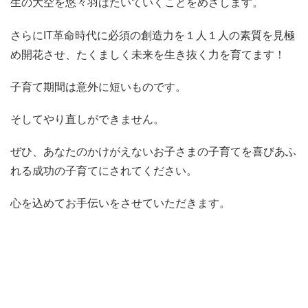
生の大空を悠々羽ばたいていくことをめざします。
さらにIT革命時代に必須の創造力を１人１人の素質を見極
め開花させ、たくましく未来を生き抜く力を育てます！
子育て期間は意外に短いものです。
そしてやり直しができません。
ぜひ、あなたのかけがえないお子さまの子育てを喜びあふ
れる成功の子育てにされてください。
心を込めてお手伝いをさせていただきます。