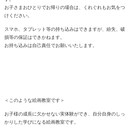
お子さまおひとりでお帰りの場合は、くれぐれもお気をつ
けください。
スマホ、タブレット等の持ち込みはできますが、紛失、破
損等の保証はできかねます。
お持ち込みは自己責任でお願いいたします。
＜このような絵画教室です＞
お子様の成長に欠かせない実体験ができ、自分自身のしっ
かりした学びになる絵画教室です。