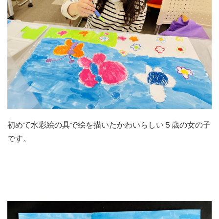
初めて水彩絵の具で絵を描いたかわいらしい５歳の女の子
です。