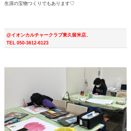
生涯の宝物つくりでもあります♡
@イオンカルチャークラブ東久留米店、
TEL 050-3612-6123