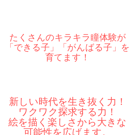
たくさんのキラキラ瞳体験が
「できる子」「がんばる子」を
育てます！
新しい時代を生き抜く力！
ワクワク探求する力！
絵を描く楽しさから大きな
可能性を広げます。