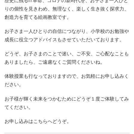
歴史に残るIT革命、コロナの新時代を、お子さま一人ひと
りの個性を見きわめ、無理なく、楽しく生き抜く探求力、
創造力を育てる絵画教室です。
お子さま一人ひとりの自信につながり、小学校のお勉強や
成長に役立つアドバイスもさせていただいております。
どうぞ、お子さまのことで迷い、ご不安、ご心配なことも
ありましたら、ご遠慮なくご質問くださいね。
体験授業も行なっておりますので、お気軽にお申し込みく
ださい。
お子様が輝く未来をつかむためにどうぞ１度ご体験してみ
てください。
お申し込みはこちらへどうぞ。