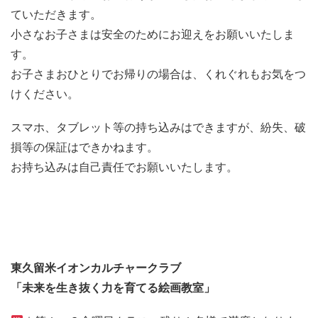
ていただきます。
小さなお子さまは安全のためにお迎えをお願いいたしま
す。
お子さまおひとりでお帰りの場合は、くれぐれもお気をつ
けください。
スマホ、タブレット等の持ち込みはできますが、紛失、破
損等の保証はできかねます。
お持ち込みは自己責任でお願いいたします。
東久留米イオンカルチャークラブ
「未来を生き抜く力を育てる絵画教室」