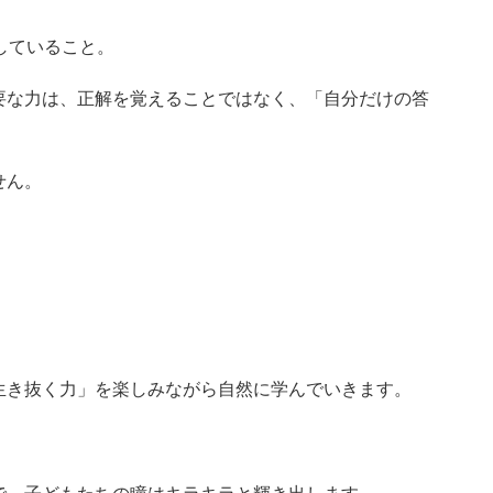
していること。
要な力は、正解を覚えることではなく、「自分だけの答
せん。
生き抜く力」を楽しみながら自然に学んでいきます。