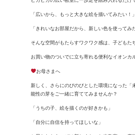
ピカピカの広い教室に一歩足を踏み入れるだけ
「広いから、もっと大きな絵を描いてみたい！
「きれいなお部屋だから、新しい色を使ってみ
そんな空間がもたらすワクワク感は、子どもた
お買い物のついでに立ち寄れる便利なイオンカ
お母さまへ
新しく、さらにのびのびとした環境になった「
能性の芽をご一緒に育ててみませんか？
「うちの子、絵を描くのが好きかも」
「自分に自信を持ってほしいな」