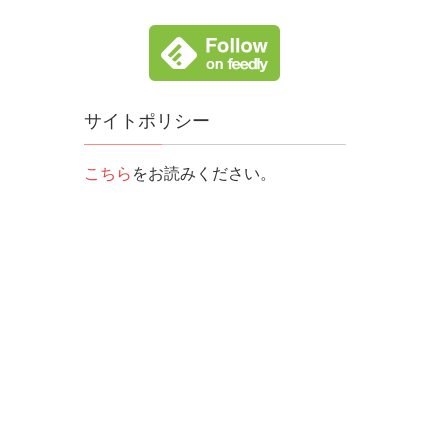
サイトポリシー
こちら
をお読みください。