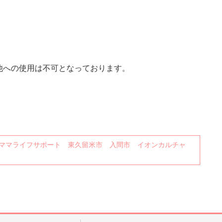
他への使用は不可となっております。
ママライフサポート 東久留米市 入間市 イオンカルチャ