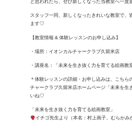
と思われたら、ぜひ新しくなった当教室へ一度
スタッフ一同、新しくなったきれいな教室で、
ます♡
【教室情報 & 体験レッスンのお申し込み】
・場所：イオンカルチャークラブ久留米店
・講座名：「未来を生き抜く力を育てる絵画教
＊体験レッスンの詳細・お申し込みは、こちら
チャークラブ久留米店ホームページ「未来を生
いね♡
「未来を生き抜く力を育てる絵画教室」
イチゴ先生より（本名：村上画子、むらかみ