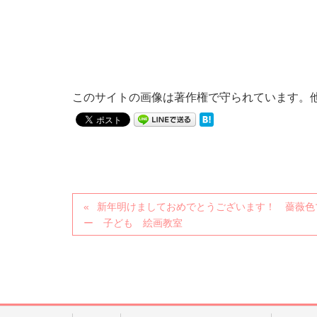
このサイトの画像は著作権で守られています。
新年明けましておめでとうございます！ 薔薇色
ー 子ども 絵画教室