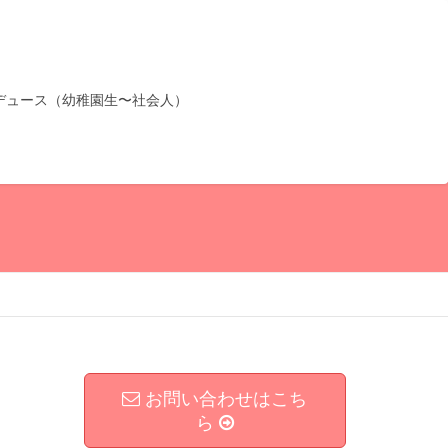
デュース（幼稚園生〜社会人）
お問い合わせはこち
ら