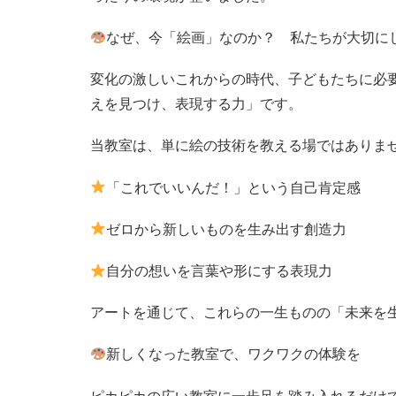
なぜ、今「絵画」なのか？ 私たちが大切に
変化の激しいこれからの時代、子どもたちに必
えを見つけ、表現する力」です。
当教室は、単に絵の技術を教える場ではありま
「これでいいんだ！」という自己肯定感
ゼロから新しいものを生み出す創造力
自分の想いを言葉や形にする表現力
アートを通じて、これらの一生ものの「未来を
新しくなった教室で、ワクワクの体験を