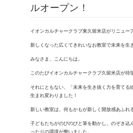
ルオープン！
イオンカルチャークラブ東久留米店がリニュー
新しくなった広くてきれいなお教室で未来を生
みなさま、こんにちは。
このたびイオンカルチャークラブ久留米店が待
それにともない、「未来を生き抜く力を育てる
生まれ変わりました！
新しい教室は、何もかもが新しく開放感あふれ
子どもたちがのびのびと筆を動かし、のぞき込
ったりの環境が整いました。