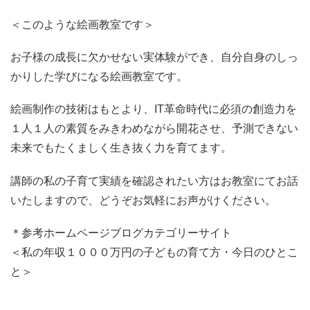
＜このような絵画教室です＞
お子様の成長に欠かせない実体験ができ、自分自身のしっ
かりした学びになる絵画教室です。
絵画制作の技術はもとより、IT革命時代に必須の創造力を
１人１人の素質をみきわめながら開花させ、予測できない
未来でもたくましく生き抜く力を育てます。
講師の私の子育て実績を確認されたい方はお教室にてお話
いたしますので、どうぞお気軽にお声がけください。
＊参考ホームページブログカテゴリーサイト
＜私の年収１０００万円の子どもの育て方・今日のひとこ
と＞