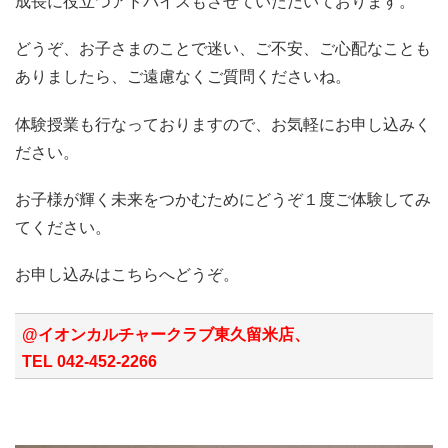
成長に役立つアドバイスもさせていただいております。
どうぞ、お子さまのことで迷い、ご不安、ご心配なことも
ありましたら、ご遠慮なくご質問くださいね。
体験授業も行なっておりますので、お気軽にお申し込みく
ださい。
お子様が輝く未来をつかむためにどうぞ１度ご体験してみ
てください。
お申し込みはこちらへどうぞ。
@イオンカルチャークラブ東久留米店、
TEL 042-452-2266