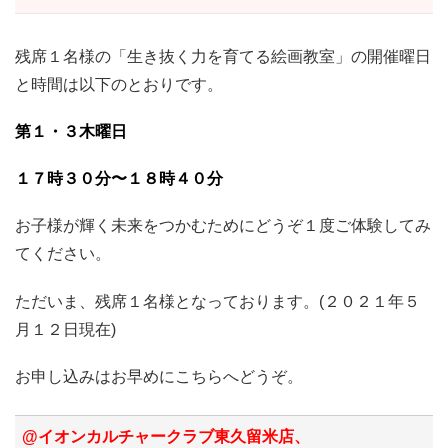
残席１名様の「生き抜く力を育てる絵画教室」の開催曜日
と時間は以下のとおりです。
第１・３木曜日
１７時３０分〜１８時４０分
お子様が輝く未来をつかむためにどうぞ１度ご体験してみ
てください。
ただいま、残席１名様となっております。(２０２１年５
月１２日現在)
お申し込みはお早めにこちらへどうぞ。
@イオンカルチャークラブ東久留米店、