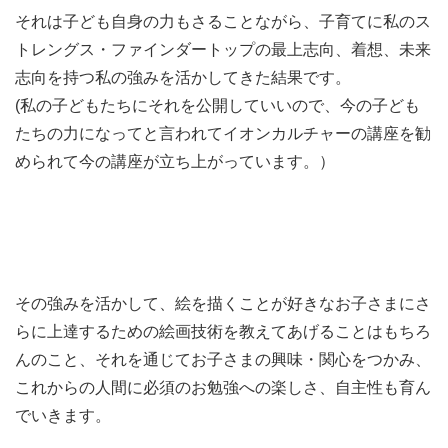
それは子ども自身の力もさることながら、子育てに私のス
トレングス・ファインダートップの最上志向、着想、未来
志向を持つ私の強みを活かしてきた結果です。
(私の子どもたちにそれを公開していいので、今の子ども
たちの力になってと言われてイオンカルチャーの講座を勧
められて今の講座が立ち上がっています。）
その強みを活かして、絵を描くことが好きなお子さまにさ
らに上達するための絵画技術を教えてあげることはもちろ
んのこと、それを通じてお子さまの興味・関心をつかみ、
これからの人間に必須のお勉強への楽しさ、自主性も育ん
でいきます。