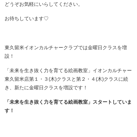
どうぞお気軽にいらしてください。
お待ちしています♡
東久留米イオンカルチャークラブでは金曜日クラスを増
設！
「未来を生き抜く力を育てる絵画教室」イオンカルチャー
東久留米店第１・３(木)クラスと第２・４(木)クラスに続
き、新たに金曜日クラスを増設です！
「未来を生き抜く力を育てる絵画教室」スタートしていま
す！