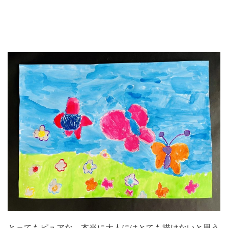
とってもピュアな、本当に大人にはとても描けないと思う