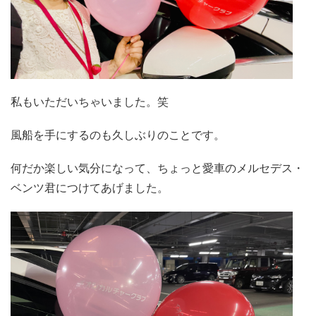
私もいただいちゃいました。笑
風船を手にするのも久しぶりのことです。
何だか楽しい気分になって、ちょっと愛車のメルセデス・
ベンツ君につけてあげました。