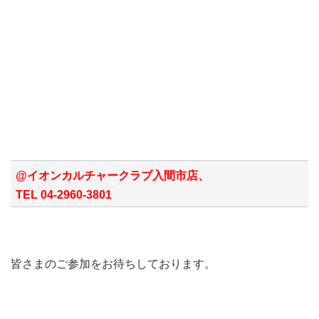
@イオンカルチャークラブ入間市店、
TEL 04-2960-3801
皆さまのご参加をお待ちしております。