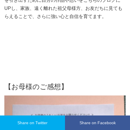
を引き出すために自分の作品や想いをこちらのブログに
UPし、家族、遠く離れた祖父母様方、お友だちに見ても
らえることで、さらに強い心と自信を育てます。
【お母様のご感想】
Share on Twitter
Share on Facebook