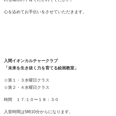
心を込めてお手伝いをさせていただきます。
入間イオンカルチャークラブ
「未来を生き抜く力を育てる絵画教室」
☆第１・３水曜日クラス
☆第２・４水曜日クラス
時間 １７:１０〜１８：３０
入室時間は5時10分からになります。