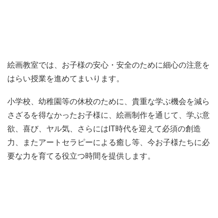
絵画教室では、お子様の安心・安全のために細心の注意を
はらい授業を進めてまいります。
小学校、幼稚園等の休校のために、貴重な学ぶ機会を減ら
さざるを得なかったお子様に、絵画制作を通じて、学ぶ意
欲、喜び、ヤル気、さらにはIT時代を迎えて必須の創造
力、またアートセラピーによる癒し等、今お子様たちに必
要な力を育てる役立つ時間を提供します。