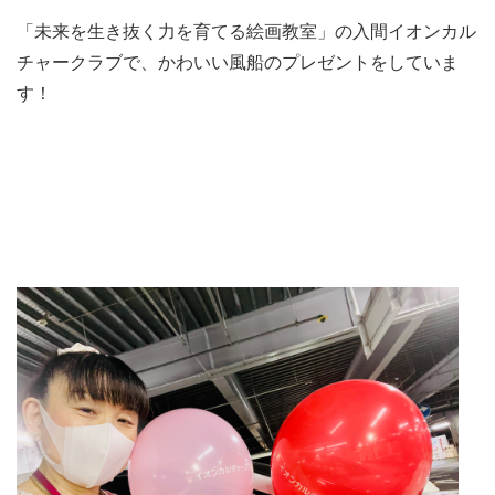
「未来を生き抜く力を育てる絵画教室」の入間イオンカル
チャークラブで、かわいい風船のプレゼントをしていま
す！