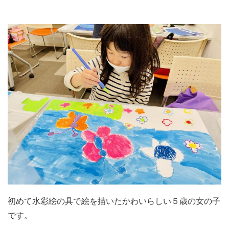
初めて水彩絵の具で絵を描いたかわいらしい５歳の女の子
です。