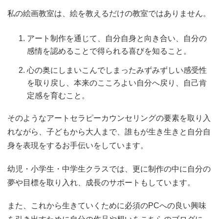
私の絵画教室は、絵を教えるだけの教室ではありません。
アート制作を通じて、自分自身と向き合い、自分の
感情を認めることで得られる喜びを知ること。
心の奥にしまいこんでしまったみずみずしい感受性
を取り戻し、本来のこころよい自分へ戻り、自己肯
定感を育むこと。
そのようなアートセラピーカウンセリングの要素を取り入
れながら、子どもから大人まで、誰もが生き生きと自分自
身を表現をするお手伝いをしています。
幼児・小学生・中学生クラスでは、更に制作の中に自分の
夢や目標を取り入れ、成長のサポートもしています。
また、これから生きていくために必須のPCへの良い興味