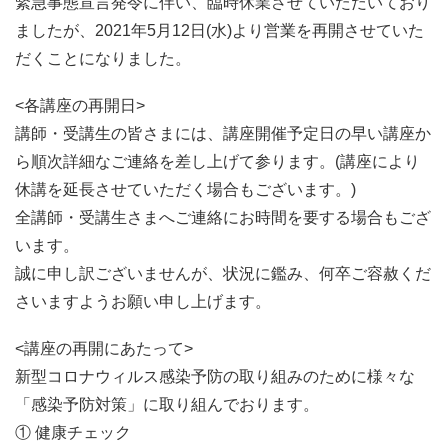
緊急事態宣言発令に伴い、臨時休業させていただいており
ましたが、2021年5月12日(水)より営業を再開させていた
だくことになりました。
<各講座の再開日>
講師・受講生の皆さまには、講座開催予定日の早い講座か
ら順次詳細なご連絡を差し上げて参ります。(講座により
休講を延長させていただく場合もございます。)
全講師・受講生さまへご連絡にお時間を要する場合もござ
います。
誠に申し訳ございませんが、状況に鑑み、何卒ご容赦くだ
さいますようお願い申し上げます。
<講座の再開にあたって>
新型コロナウィルス感染予防の取り組みのために様々な
「感染予防対策」に取り組んでおります。
① 健康チェック