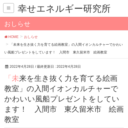
幸せエネルギー研究所
おしらせ
HOME
おしらせ
「未来を生き抜く力を育てる絵画教室」の入間イオンカルチャーでかわい
い風船プレゼントをしています！ 入間市 東久留米市 絵画教室
2022年4月28日
/ 最終更新日 :
2022年4月28日
「未来を生き抜く力を育てる絵画
教室」の入間イオンカルチャーで
かわいい風船プレゼントをしてい
ます！ 入間市 東久留米市 絵画
教室