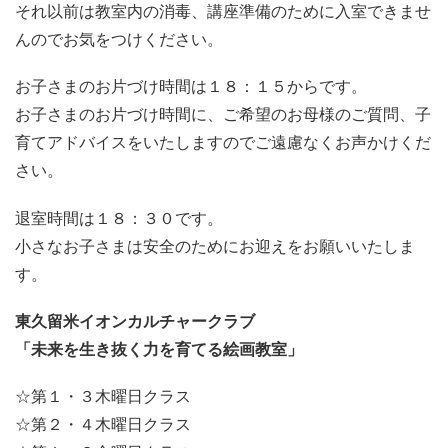
それ以前は教室内の消毒、講座準備のために入室できませ
んのでお気をつけください。
お子さまのお片づけ時間は１８：１５からです。
お子さまのお片づけ時間に、ご希望のお母様のご質問、子
育てアドバイスをいたしますのでご遠慮なくお声かけくだ
さい。
退室時間は１８：３０です。
小さなお子さまは安全のためにお迎えをお願いいたしま
す。
東久留米イオンカルチャークラブ
「未来を生き抜く力を育てる絵画教室」
☆第１・３木曜日クラス
☆第２・４木曜日クラス