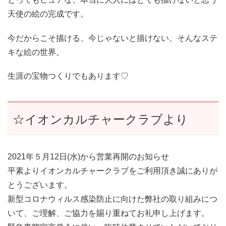
天使の絵の完成です。
今だからこそ描ける、今じゃないと描けない、そんなステ
キな絵の世界。
生涯の宝物つくりでもあります♡
☆イオンカルチャークラブより
2021年５月12日(水)から営業再開のお知らせ
平素よりイオンカルチャークラブをご利用頂き誠にありが
とうございます。
新型コロナウィルス感染防止に向けた弊社の取り組みにつ
いて、ご理解、ご協力を賜り重ねてお礼申し上げます。