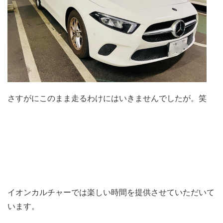
さすがにこのまま走るわけにはいきませんでしたが。笑
イオンカルチャーでは楽しい時間を提供させていただいて
います。