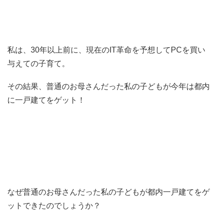
私は、30年以上前に、現在のIT革命を予想してPCを買い
与えての子育て。
その結果、普通のお母さんだった私の子どもが今年は都内
に一戸建てをゲット！
なぜ普通のお母さんだった私の子どもが都内一戸建てをゲ
ットできたのでしょうか？