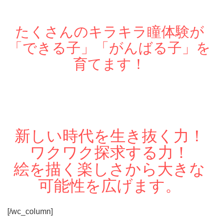
たくさんのキラキラ瞳体験が
「できる子」「がんばる子」を
育てます！
新しい時代を生き抜く力！
ワクワク探求する力！
絵を描く楽しさから大きな
可能性を広げます。
[/wc_column]