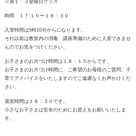
☆第１・３金曜日クラス
時間 １７:１０〜１８：３０
入室時間は5時10分からになります。
それ以前は教室内の消毒、講座準備のために入室できませ
んのでお気をつけください。
お子さまのお片づけ時間は１８：１５からです。
お子さまのお片づけ時間に、ご希望のお母様のご質問、子
育てアドバイスをいたしますのでご遠慮なくお声かけくだ
さい。
退室時間は１８：３０です。
小さなお子さまは安全のためにお迎えをお願いいたしま
す。