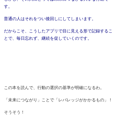
す。
普通の人はそれをつい後回しにしてしまいます。
だからこそ、こうしたアプリで目に見える形で記録するこ
とで、毎日忘れず、継続を促していくのです。
この本を読んで、行動の選択の基準が明確になるわ。
「未来につながり」ことで「レバレッジがかかるもの」！
そうそう！