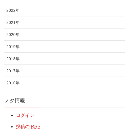
2022年
2021年
2020年
2019年
2018年
2017年
2016年
メタ情報
ログイン
投稿の
RSS