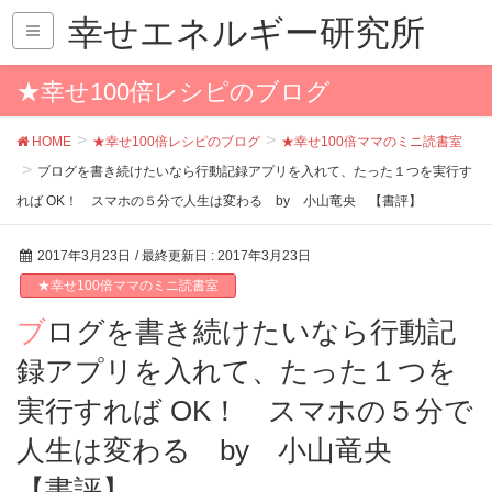
幸せエネルギー研究所
★幸せ100倍レシピのブログ
HOME
★幸せ100倍レシピのブログ
★幸せ100倍ママのミニ読書室
ブログを書き続けたいなら行動記録アプリを入れて、たった１つを実行す
れば OK！ スマホの５分で人生は変わる by 小山竜央 【書評】
2017年3月23日
/ 最終更新日 :
2017年3月23日
★幸せ100倍ママのミニ読書室
ブログを書き続けたいなら行動記
録アプリを入れて、たった１つを
実行すれば OK！ スマホの５分で
人生は変わる by 小山竜央
【書評】