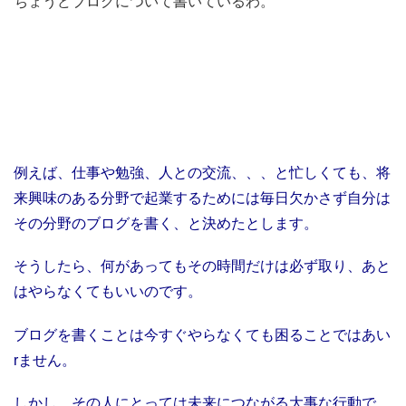
ちょうどブログについて書いているわ。
例えば、仕事や勉強、人との交流、、、と忙しくても、将
来興味のある分野で起業するためには毎日欠かさず自分は
その分野のブログを書く、と決めたとします。
そうしたら、何があってもその時間だけは必ず取り、あと
はやらなくてもいいのです。
ブログを書くことは今すぐやらなくても困ることではあい
rません。
しかし、その人にとっては未来につながる大事な行動で