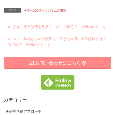
カテゴリー
★幸せ100倍ママのミニ読書室
さぁ、今日は何を見る？ どこへ行く？ 今日のひとこと
ママ、学校からの成績表は、子ども自身に自己評価させて
みてね♡ 今日のひとこと
お問い合わせはこちら
カテゴリー
★心理学的アプローチ