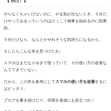
やらなくちゃいけないのに、やる気が出ないとき、５分だ
けやってみるっていうのはけっこう物事を始めるのに効果
的。
５分だけなら、なんとかやれそうな気持ちになるから。
そしたらこんな本を見つけたわ。
スマホはまだなりゆきで使っていて、その使い方の改善な
んてできていない。
だから、この本を参考にして
スマホの使い方を改善
するに
はピッタリ。
ブログを書き続けたり、目標を達成にも役立つわ！