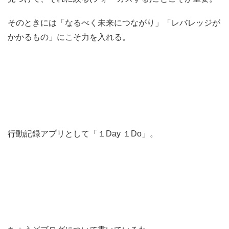
そのときには「なるべく未来につながり」「レバレッジが
かかるもの」にこそ力を入れる。
行動記録アプリとして「１Day １Do」。