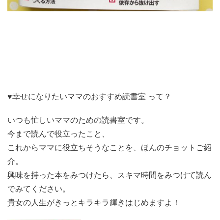
♥幸せになりたいママのおすすめ読書室 って？
いつも忙しいママのための読書室です。
今まで読んで役立ったこと、
これからママに役立ちそうなことを、ほんのチョットご紹
介。
興味を持った本をみつけたら、スキマ時間をみつけて読ん
でみてください。
貴女の人生がきっとキラキラ輝きはじめますよ！