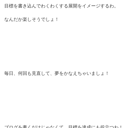
目標を書き込んでわくわくする展開をイメージするわ。
なんだか楽しそうでしょ！
毎日、何回も見直して、夢をかなえちゃいましょ！
ブログを書くだけじゃなくて、目標を達成にも役立つわ！