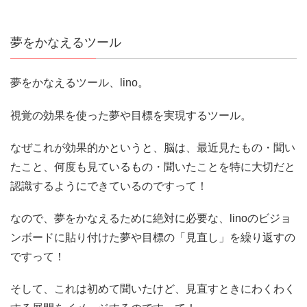
夢をかなえるツール
夢をかなえるツール、lino。
視覚の効果を使った夢や目標を実現するツール。
なぜこれが効果的かというと、脳は、最近見たもの・聞い
たこと、何度も見ているもの・聞いたことを特に大切だと
認識するようにできているのですって！
なので、夢をかなえるために絶対に必要な、linoのビジョ
ンボードに貼り付けた夢や目標の「見直し」を繰り返すの
ですって！
そして、これは初めて聞いたけど、見直すときにわくわく