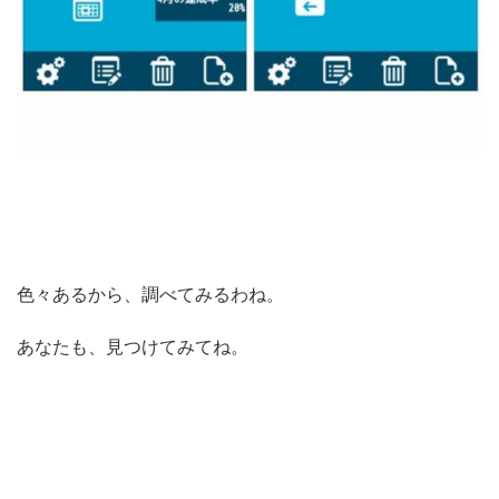
色々あるから、調べてみるわね。
あなたも、見つけてみてね。