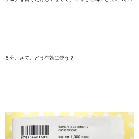
５分、さて、どう有効に使う？