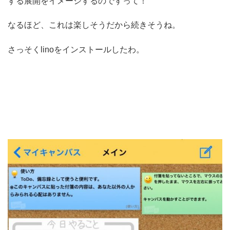
する展開をイメージするのですって！
なるほど、これは楽しそうだから続きそうね。
さっそくlinoをインストールしたわ。