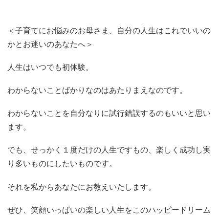
＜子育てにお悩みのお母さま、自分の人生はこれでいいの
かとお迷いのあなたへ＞
人生はいつでも初体験。
わからないことばかりなのはあたりまえなのです。
わからないことを自分なりに試行錯誤するのもいいと思い
ます。
でも、せっかく１度だけの人生ですもの、楽しく成功し実
り多いものにしたいものです。
それを私からあなたにお教えいたします。
ぜひ、笑顔いっぱいの楽しい人生をこのハッピードリーム