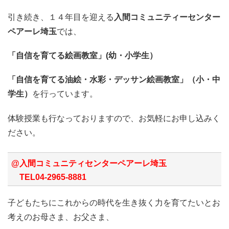
引き続き、１４年目を迎える
入間コミュニティーセンター
ペアーレ埼玉
では、
「自信を育てる絵画教室」(幼・小学生）
「自信を育てる油絵・水彩・デッサン絵画教室」（小・中
学生）
を行っています。
体験授業も行なっておりますので、お気軽にお申し込みく
ださい。
@入間コミュニティセンターペアーレ埼玉
TEL04-2965-8881
子どもたちにこれからの時代を生き抜く力を育てたいとお
考えのお母さま、お父さま、