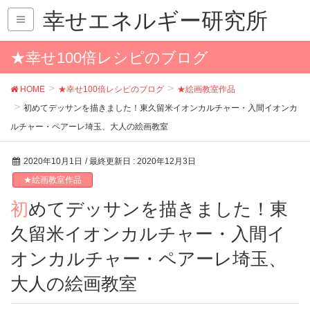
幸せエネルギー研究所
★幸せ100倍レシピのブログ
HOME
★幸せ100倍レシピのブログ
★絵画教室作品
初めてデッサンを描きました！東久留米イオンカルチャー・入間イオンカ
ルチャー・ペアーレ埼玉、大人の絵画教室
2020年10月1日
/ 最終更新日 :
2020年12月3日
★絵画教室作品
初めてデッサンを描きました！東
久留米イオンカルチャー・入間イ
オンカルチャー・ペアーレ埼玉、
大人の絵画教室