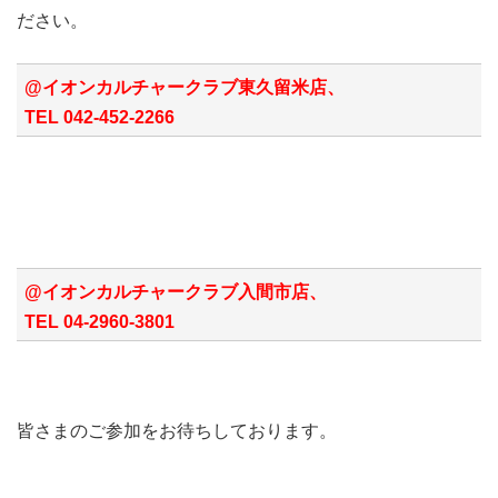
ださい。
@イオンカルチャークラブ東久留米店、
TEL 042-452-2266
@イオンカルチャークラブ入間市店、
TEL 04-2960-3801
皆さまのご参加をお待ちしております。