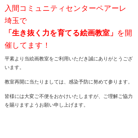
入間コミュニティセンターペアーレ
埼玉で
「生き抜く力を育てる絵画教室」
を開
催してます！
平素より当絵画教室をご利用いただき誠にありがとうござ
います。
教室再開に当たりましては、感染予防に努めて参ります。
皆様には大変ご不便をおかけいたしますが、ご理解ご協力
を賜りますようお願い申し上げます。