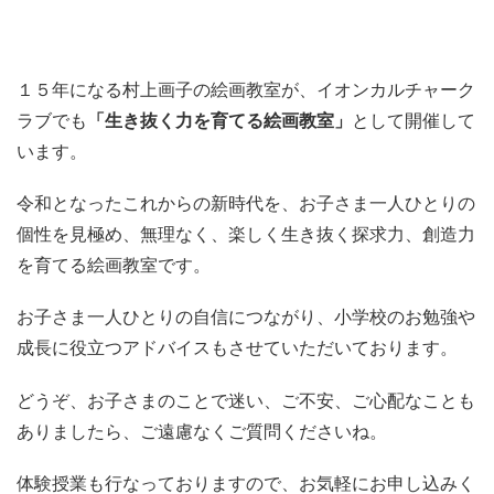
１５年になる村上画子の絵画教室が、イオンカルチャーク
ラブでも
「生き抜く力を育てる絵画教室」
として開催して
います。
令和となったこれからの新時代を、お子さま一人ひとりの
個性を見極め、無理なく、楽しく生き抜く探求力、創造力
を育てる絵画教室です。
お子さま一人ひとりの自信につながり、小学校のお勉強や
成長に役立つアドバイスもさせていただいております。
どうぞ、お子さまのことで迷い、ご不安、ご心配なことも
ありましたら、ご遠慮なくご質問くださいね。
体験授業も行なっておりますので、お気軽にお申し込みく