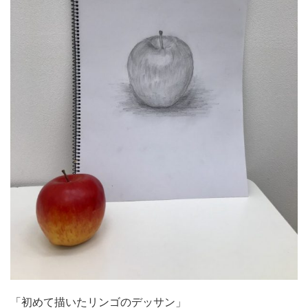
「初めて描いたリンゴのデッサン」