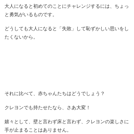
大人になると初めてのことにチャレンジするには、ちょっ
と勇気がいるものです。
どうしても大人になると「失敗」して恥ずかしい思いをし
たくないから。
それに比べて、赤ちゃんたちはどうでしょう？
クレヨンでも持たせたなら、さあ大変！
嬉々として、壁と言わず床と言わず、クレヨンの楽しさに
手が止まることはありません。