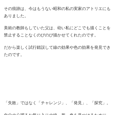
その痕跡は、今はもうない昭和の私の実家のアトリエにも
ありました。
美術の教師もしていた父は、幼い私にどこでも描くことを
禁止することなくのびのび描かせてくれたのです。
だから楽しく試行錯誤して線の効果や色の効果を発見でき
たのです。
「失敗」ではなく「チャレンジ」、「発見」、「探究」。