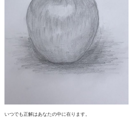
いつでも正解はあなたの中に在ります。