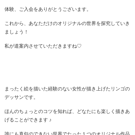
体験、ご入会をありがとうございます。
これから、あなただけのオリジナルの世界を探究していき
ましょう！
私が道案内させていただきますね♡
まったく絵を描いた経験のない女性が描き上げたリンゴの
デッサンです。
ほんのちょっとのコツを知れば、どなたにも楽しく描きあ
げることができます ♪
誰にも真似のできない世界でたった１つのオリジナル作品