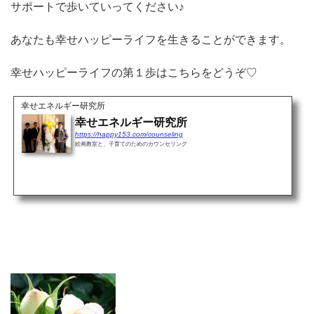
サポートで歩いていってください♪
あなたも幸せハッピーライフを生きることができます。
幸せハッピーライフの第１歩はこちらをどうぞ♡
幸せエネルギー研究所
幸せエネルギー研究所
https://happy153.com/counseling
絵画教室と、子育てのためのカウンセリング