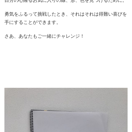
自分の心躍るお気に入りの線、形、色を見つけるために。
勇気をふるって挑戦したとき、それはそれは得難い喜びを
手にすることができます。
さあ、あなたもご一緒にチャレンジ！