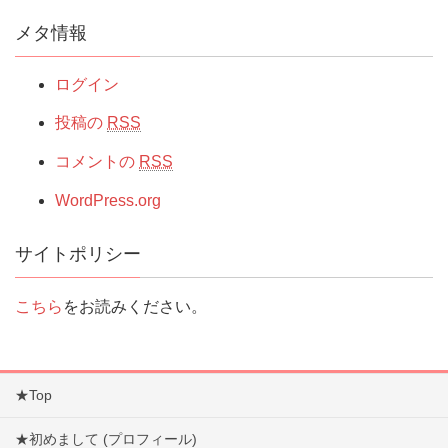
メタ情報
ログイン
投稿の
RSS
コメントの
RSS
WordPress.org
サイトポリシー
こちら
をお読みください。
★Top
★初めまして (プロフィール)