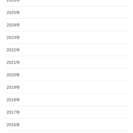
2025年
2024年
2023年
2022年
2021年
2020年
2019年
2018年
2017年
2016年