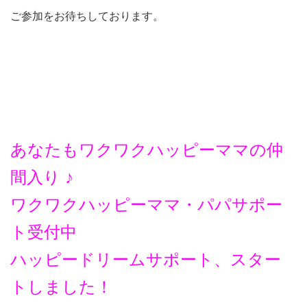
ご参加をお待ちしております。
あなたもワクワクハッピーママの仲
間入り ♪
ワクワクハッピーママ・パパサポー
ト受付中
ハッピードリームサポート、スター
トしました！