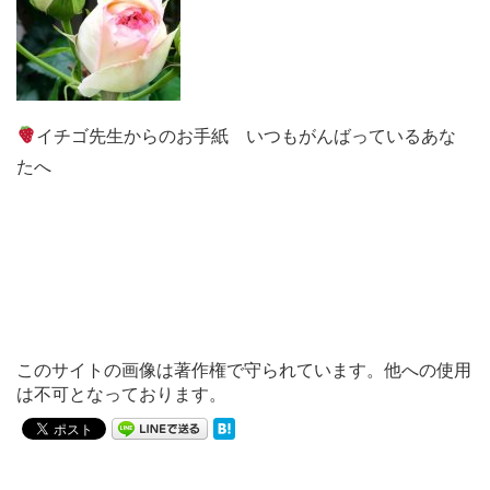
イチゴ先生からのお手紙 いつもがんばっているあな
たへ
このサイトの画像は著作権で守られています。他への使用
は不可となっております。