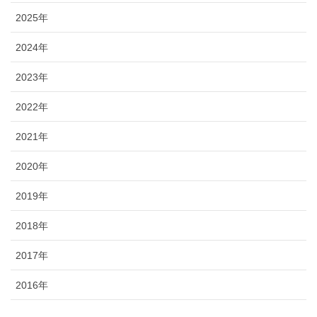
2025年
2024年
2023年
2022年
2021年
2020年
2019年
2018年
2017年
2016年