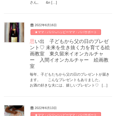
さん。 &n […]
2022年6月16日
★ママ・パパへハッピーママ・パパサポート
思い出 子どもから父の日のプレゼ
ント♡ 未来を生き抜く力を育てる絵
画教室 東久留米イオンカルチャ
ー 入間イオンカルチャー 絵画教
室
毎年、子どもたちから父の日のプレゼントが届き
ます。 こんなプレゼントもありました。
お酒の好きな夫には、嬉しいプレゼント♡ […]
2022年6月13日
★ママ・パパへハッピーママ・パパサポート