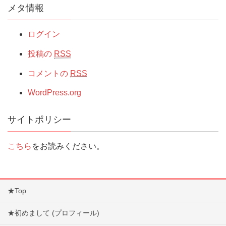
メタ情報
ログイン
投稿の
RSS
コメントの
RSS
WordPress.org
サイトポリシー
こちら
をお読みください。
★Top
★初めまして (プロフィール)