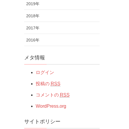
2019年
2018年
2017年
2016年
メタ情報
ログイン
投稿の
RSS
コメントの
RSS
WordPress.org
サイトポリシー