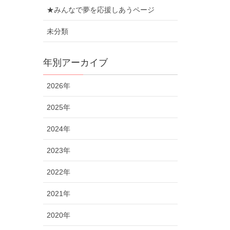
★みんなで夢を応援しあうページ
未分類
年別アーカイブ
2026年
2025年
2024年
2023年
2022年
2021年
2020年