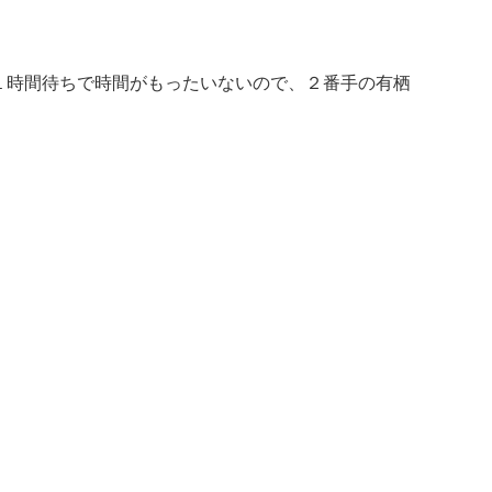
１時間待ちで時間がもったいないので、２番手の有栖