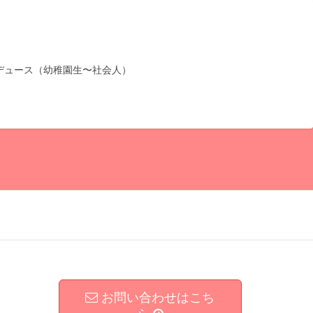
デュース（幼稚園生〜社会人）
お問い合わせはこち