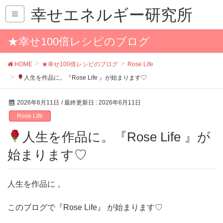
幸せエネルギー研究所
★幸せ100倍レシピのブログ
HOME
★幸せ100倍レシピのブログ
Rose Life
人生を作品に。『Rose Life 』が始まります♡
2026年6月11日
/ 最終更新日 :
2026年6月11日
Rose Life
人生を作品に。『Rose Life 』が
始まります♡
人生を作品に 。
このブログで『Rose Life』 が始まります♡