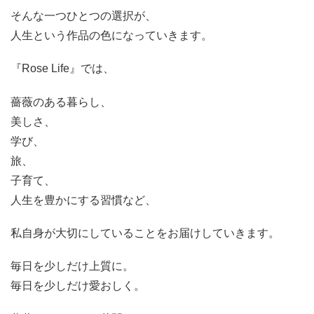
そんな一つひとつの選択が、
人生という作品の色になっていきます。
『Rose Life』では、
薔薇のある暮らし、
美しさ、
学び、
旅、
子育て、
人生を豊かにする習慣など、
私自身が大切にしていることをお届けしていきます。
毎日を少しだけ上質に。
毎日を少しだけ愛おしく。