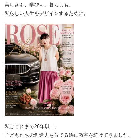
美しさも、学びも、暮らしも。
私らしい人生をデザインするために。
私はこれまで20年以上、
子どもたちの創造力を育てる絵画教室を続けてきました。