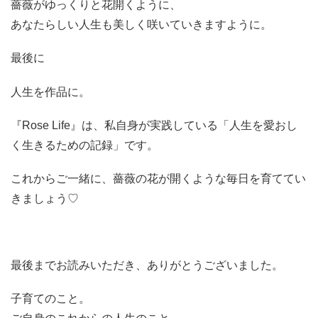
薔薇がゆっくりと花開くように、
あなたらしい人生も美しく咲いていきますように。
最後に
人生を作品に。
『Rose Life』は、私自身が実践している「人生を愛おし
く生きるための記録」です。
これからご一緒に、薔薇の花が開くような毎日を育ててい
きましょう♡
最後までお読みいただき、ありがとうございました。
子育てのこと。