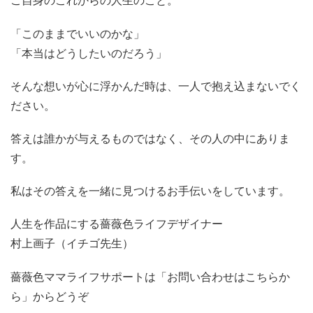
ご自身のこれからの人生のこと。
「このままでいいのかな」
「本当はどうしたいのだろう」
そんな想いが心に浮かんだ時は、一人で抱え込まないでく
ださい。
答えは誰かが与えるものではなく、その人の中にありま
す。
私はその答えを一緒に見つけるお手伝いをしています。
人生を作品にする薔薇色ライフデザイナー
村上画子（イチゴ先生）
薔薇色ママライフサポートは「お問い合わせはこちらか
ら」からどうぞ