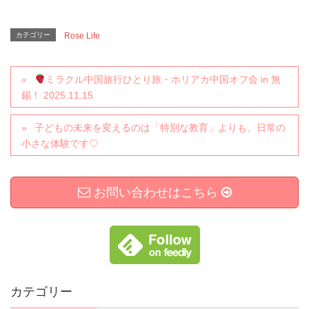
カテゴリー
Rose Life
ミラクル中国旅行ひとり旅・ホリアカ中国オフ会 in 無
錫！ 2025.11.15
子どもの未来を変えるのは「特別な教育」よりも、日常の
小さな体験です♡
お問い合わせはこちら
カテゴリー