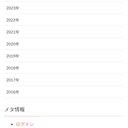
2023年
2022年
2021年
2020年
2019年
2018年
2017年
2016年
メタ情報
ログイン