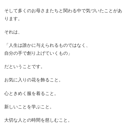
そして多くのお母さまたちと関わる中で気づいたことがあ
ります。
それは、
「人生は誰かに与えられるものではなく、
自分の手で創り上げていくもの」
だということです。
お気に入りの花を飾ること。
心ときめく服を着ること。
新しいことを学ぶこと。
大切な人との時間を慈しむこと。