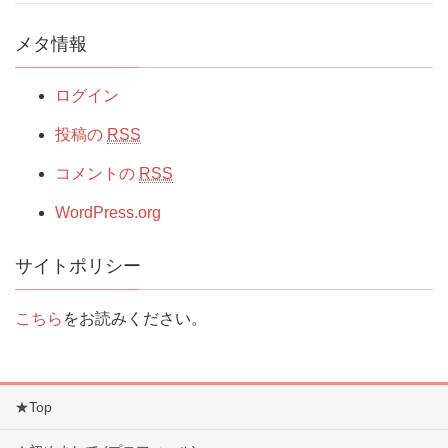
メタ情報
ログイン
投稿の
RSS
コメントの
RSS
WordPress.org
サイトポリシー
こちら
をお読みください。
★Top