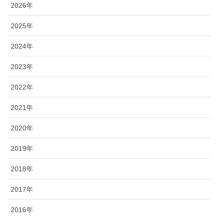
2026年
2025年
2024年
2023年
2022年
2021年
2020年
2019年
2018年
2017年
2016年