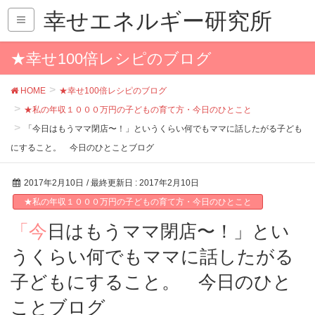
幸せエネルギー研究所
★幸せ100倍レシピのブログ
HOME
★幸せ100倍レシピのブログ
★私の年収１０００万円の子どもの育て方・今日のひとこと
「今日はもうママ閉店〜！」というくらい何でもママに話したがる子ども
にすること。 今日のひとことブログ
2017年2月10日
/ 最終更新日 :
2017年2月10日
★私の年収１０００万円の子どもの育て方・今日のひとこと
「今日はもうママ閉店〜！」とい
うくらい何でもママに話したがる
子どもにすること。 今日のひと
ことブログ