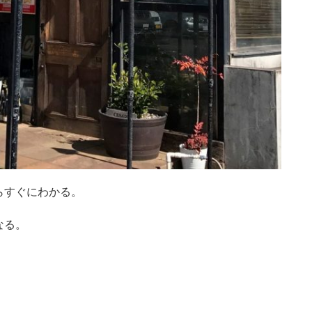
らすぐにわかる。
なる。