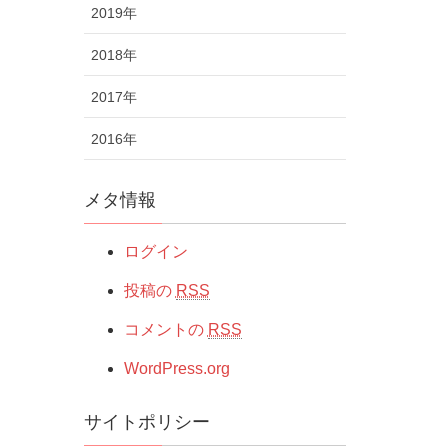
2019年
2018年
2017年
2016年
メタ情報
ログイン
投稿の
RSS
コメントの
RSS
WordPress.org
サイトポリシー