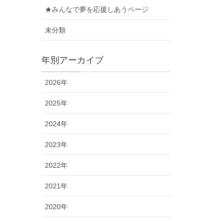
★みんなで夢を応援しあうページ
未分類
年別アーカイブ
2026年
2025年
2024年
2023年
2022年
2021年
2020年