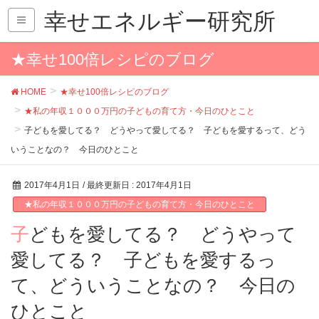
幸せエネルギー研究所
★幸せ100倍レシピのブログ
HOME
★幸せ100倍レシピのブログ
★私の年収１０００万円の子どもの育て方・今日のひとこと
子どもを愛してる？ どうやって愛してる？ 子どもを愛するって、どう
いうことなの？ 今日のひとこと
2017年4月1日
/ 最終更新日 :
2017年4月1日
★私の年収１０００万円の子どもの育て方・今日のひとこと
子どもを愛してる？ どうやって
愛してる？ 子どもを愛するっ
て、どういうことなの？ 今日の
ひとこと