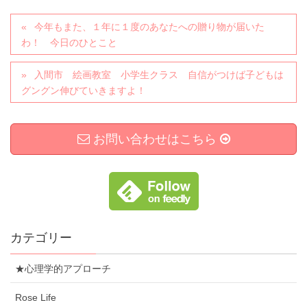
今年もまた、１年に１度のあなたへの贈り物が届いた
わ！ 今日のひとこと
入間市 絵画教室 小学生クラス 自信がつけば子どもは
グングン伸びていきますよ！
お問い合わせはこちら
カテゴリー
★心理学的アプローチ
Rose Life