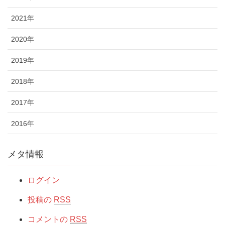
2021年
2020年
2019年
2018年
2017年
2016年
メタ情報
ログイン
投稿の
RSS
コメントの
RSS