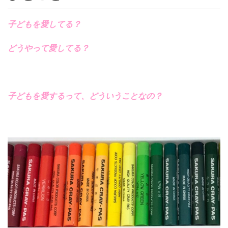
子どもを愛してる？
どうやって愛してる？
子どもを愛するって、どういうことなの？