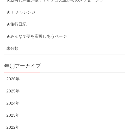
★新時代を生き抜く！イチゴ先生からのメッセージ♡
★IT チャレンジ
★旅行日記
★みんなで夢を応援しあうページ
未分類
年別アーカイブ
2026年
2025年
2024年
2023年
2022年