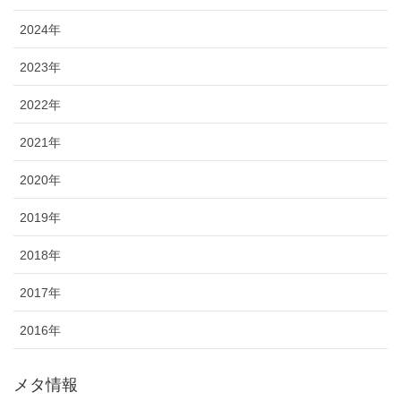
2024年
2023年
2022年
2021年
2020年
2019年
2018年
2017年
2016年
メタ情報