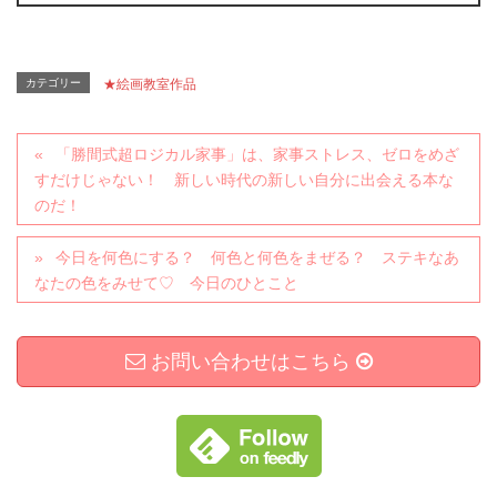
カテゴリー
★絵画教室作品
「勝間式超ロジカル家事」は、家事ストレス、ゼロをめざ
すだけじゃない！ 新しい時代の新しい自分に出会える本な
のだ！
今日を何色にする？ 何色と何色をまぜる？ ステキなあ
なたの色をみせて♡ 今日のひとこと
お問い合わせはこちら