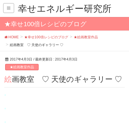
幸せエネルギー研究所
★幸せ100倍レシピのブログ
HOME
★幸せ100倍レシピのブログ
★絵画教室作品
絵画教室 ♡ 天使のギャラリー ♡
2017年4月3日
/ 最終更新日 :
2017年4月3日
★絵画教室作品
絵画教室 ♡ 天使のギャラリー ♡
*
*
*