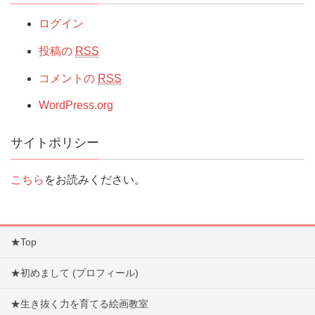
ログイン
投稿の
RSS
コメントの
RSS
WordPress.org
サイトポリシー
こちら
をお読みください。
★Top
★初めまして (プロフィール)
★生き抜く力を育てる絵画教室