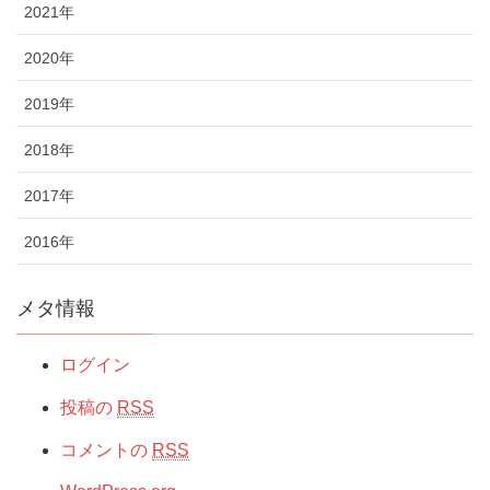
2021年
2020年
2019年
2018年
2017年
2016年
メタ情報
ログイン
投稿の
RSS
コメントの
RSS