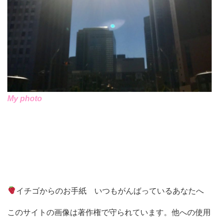
My photo
イチゴからのお手紙 いつもがんばっているあなたへ
このサイトの画像は著作権で守られています。他への使用