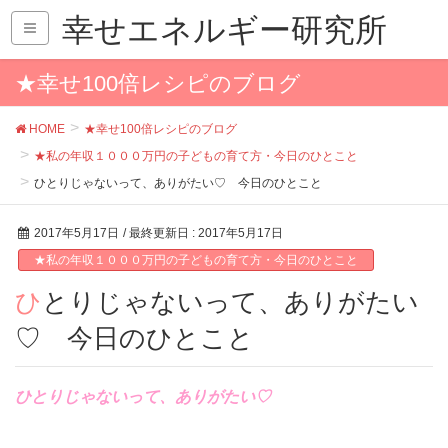
幸せエネルギー研究所
★幸せ100倍レシピのブログ
HOME
★幸せ100倍レシピのブログ
★私の年収１０００万円の子どもの育て方・今日のひとこと
ひとりじゃないって、ありがたい♡ 今日のひとこと
2017年5月17日
/ 最終更新日 :
2017年5月17日
★私の年収１０００万円の子どもの育て方・今日のひとこと
ひとりじゃないって、ありがたい
♡ 今日のひとこと
ひとりじゃないって、ありがたい♡