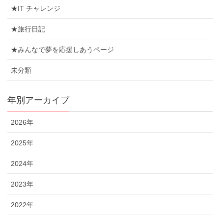
★IT チャレンジ
★旅行日記
★みんなで夢を応援しあうページ
未分類
年別アーカイブ
2026年
2025年
2024年
2023年
2022年