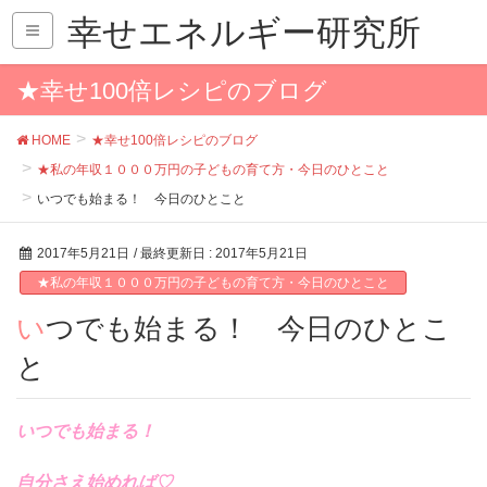
幸せエネルギー研究所
★幸せ100倍レシピのブログ
HOME
★幸せ100倍レシピのブログ
★私の年収１０００万円の子どもの育て方・今日のひとこと
いつでも始まる！ 今日のひとこと
2017年5月21日
/ 最終更新日 :
2017年5月21日
★私の年収１０００万円の子どもの育て方・今日のひとこと
いつでも始まる！ 今日のひとこ
と
いつでも始まる！
自分さえ始めれば♡