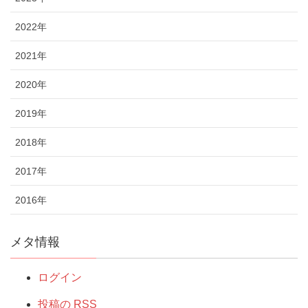
2022年
2021年
2020年
2019年
2018年
2017年
2016年
メタ情報
ログイン
投稿の
RSS