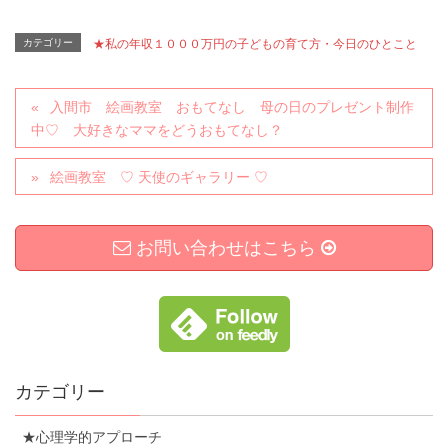
カテゴリー
★私の年収１０００万円の子どもの育て方・今日のひとこと
入間市 絵画教室 おもてなし 母の日のプレゼント制作
中♡ 大好きなママをどうおもてなし？
絵画教室 ♡ 天使のギャラリー ♡
お問い合わせはこちら
カテゴリー
★心理学的アプローチ