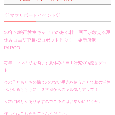
♡ママサポートイベント♡
10年の絵画教室キャリアのある村上画子が教える夏
休み自由研究目標ロボット作り！ ＠新所沢
PARCO
毎年、ママの頭を悩ます夏休みの自由研究の宿題をゲッ
ト！
今の子どもたちの機会の少ない手先を使うことで脳の活性
化させるとともに、２学期からのヤル気もアップ！
人数に限りがありますのでご予約はお早めにどうぞ。
詳しくはこちらをごらんください。