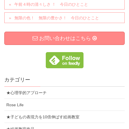
午前４時の清々しさ ！ 今日のひとこと
無限の色！ 無限の豊かさ！ 今日のひとこと
お問い合わせはこちら
カテゴリー
★心理学的アプローチ
Rose Life
★子どもの表現力を10倍伸ばす絵画教室
★絵画教室作品