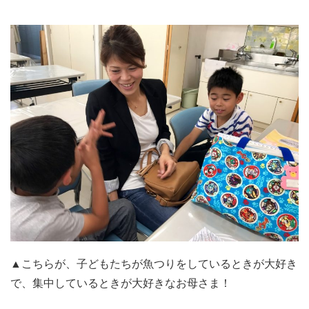
▲こちらが、子どもたちが魚つりをしているときが大好き
で、集中しているときが大好きなお母さま！