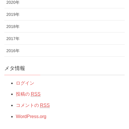
2020年
2019年
2018年
2017年
2016年
メタ情報
ログイン
投稿の
RSS
コメントの
RSS
WordPress.org