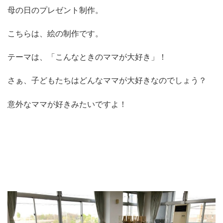
母の日のプレゼント制作。
こちらは、絵の制作です。
テーマは、「こんなときのママが大好き」！
さぁ、子どもたちはどんなママが大好きなのでしょう？
意外なママが好きみたいですよ！