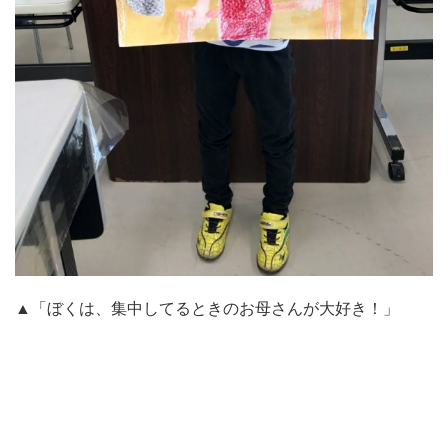
▲「ぼくは、集中してるときのお母さんが大好き！」