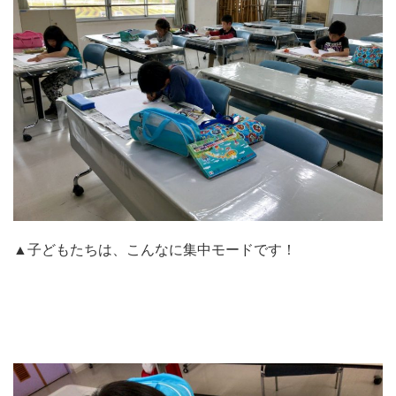
▲子どもたちは、こんなに集中モードです！