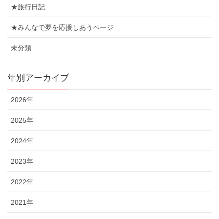
★旅行日記
★みんなで夢を応援しあうページ
未分類
年別アーカイブ
2026年
2025年
2024年
2023年
2022年
2021年