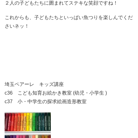
２人の子どもたちに囲まれてステキな笑顔ですね！
これからも、子どもたちといっぱい魚つりを楽しんでくだ
さいネッ！
埼玉ペアーレ キッズ講座
c36 こども知育お絵かき教室 (幼児・小学生 )
c37 小・中学生の探求絵画造形教室