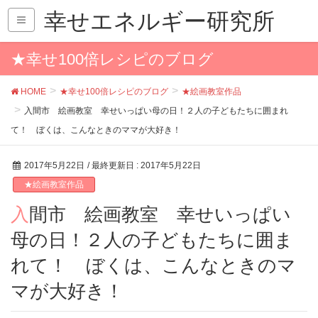
幸せエネルギー研究所
★幸せ100倍レシピのブログ
HOME
★幸せ100倍レシピのブログ
★絵画教室作品
入間市 絵画教室 幸せいっぱい母の日！２人の子どもたちに囲まれ
て！ ぼくは、こんなときのママが大好き！
2017年5月22日
/ 最終更新日 :
2017年5月22日
★絵画教室作品
入間市 絵画教室 幸せいっぱい
母の日！２人の子どもたちに囲ま
れて！ ぼくは、こんなときのマ
マが大好き！