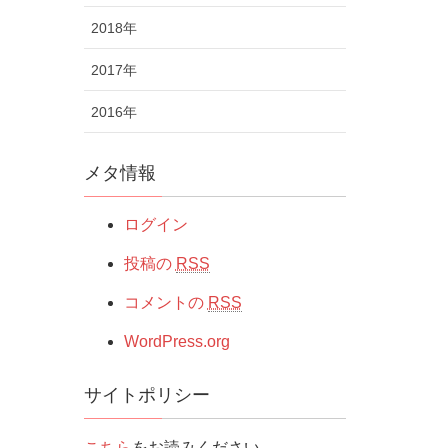
2018年
2017年
2016年
メタ情報
ログイン
投稿の
RSS
コメントの
RSS
WordPress.org
サイトポリシー
こちら
をお読みください。