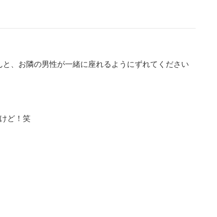
んと、お隣の男性が一緒に座れるようにずれてください
だけど！笑