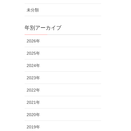
未分類
年別アーカイブ
2026年
2025年
2024年
2023年
2022年
2021年
2020年
2019年