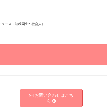
デュース（幼稚園生〜社会人）
お問い合わせはこち
ら