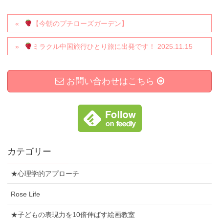
【今朝のプチローズガーデン】
ミラクル中国旅行ひとり旅に出発です！ 2025.11.15
お問い合わせはこちら
カテゴリー
★心理学的アプローチ
Rose Life
★子どもの表現力を10倍伸ばす絵画教室