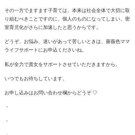
その一方でますます子育ては、本来は社会全体で大切に取
り組むべきことですのに、個人のものになってしまい、密
室育児化がさらに加速したと思うからです。
どうぞ、お悩み、迷いがあって苦しいときは、薔薇色ママ
ライフサポートにお申込くださいね。
私が全力で貴女をサポートさせていただきますから。
いつでもお待ちしています。
お申し込みはお問い合わせ欄からどうぞ ♡
・
・