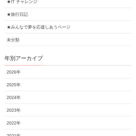
★IT チャレンジ
★旅行日記
★みんなで夢を応援しあうページ
未分類
年別アーカイブ
2026年
2025年
2024年
2023年
2022年
2021年