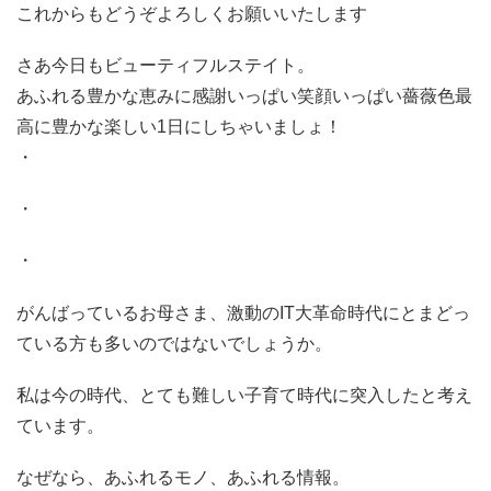
これからもどうぞよろしくお願いいたします
さあ今日もビューティフルステイト。
あふれる豊かな恵みに感謝いっぱい笑顔いっぱい薔薇色最
高に豊かな楽しい1日にしちゃいましょ！
・
・
・
がんばっているお母さま、激動のIT大革命時代にとまどっ
ている方も多いのではないでしょうか。
私は今の時代、とても難しい子育て時代に突入したと考え
ています。
なぜなら、あふれるモノ、あふれる情報。