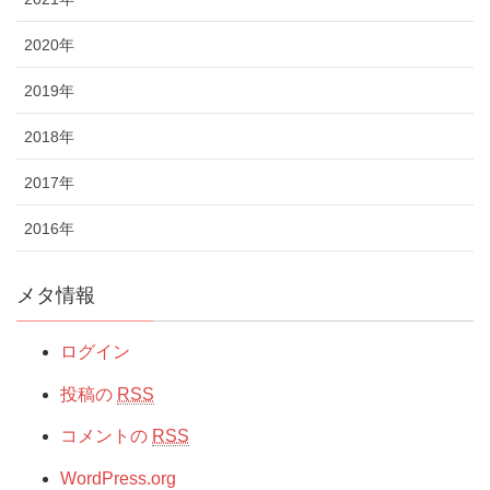
2020年
2019年
2018年
2017年
2016年
メタ情報
ログイン
投稿の
RSS
コメントの
RSS
WordPress.org