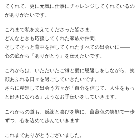
てくれて、更に元気に仕事にチャレンジしてくれているの
がありがたいです。
これまで私を支えてくださった皆さま、
どんなときも応援してくれた家族や仲間、
そしてそっと背中を押してくれたすべての出会いに――
心の底から「ありがとう」を伝えたいです。
これからは、いただいたご縁と愛に恩返しをしながら、笑
顔あふれる日々を過ごしていきたいです。
さらに精進して出会う方々が「自分を信じて、人生をもっ
と好きになれる」ようなお手伝いをしていきます。
これからの道も、感謝と喜びを胸に、薔薇色の笑顔で一歩
ずつ、心を込めて歩んでいきます
これまでありがとうございました。