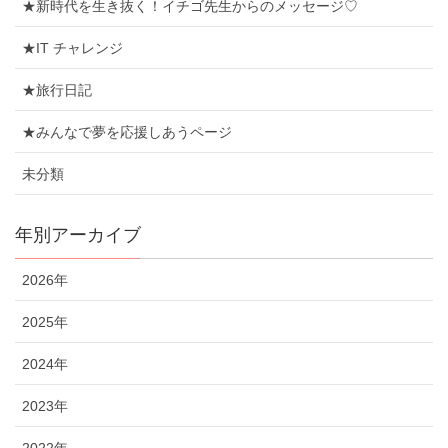
★新時代を生き抜く！イチゴ先生からのメッセージ♡
★IT チャレンジ
★旅行日記
★みんなで夢を応援しあうページ
未分類
年別アーカイブ
2026年
2025年
2024年
2023年
2022年