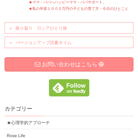
★ママ・パパへハッピーママ・パパサポート
,
★私の年収１０００万円の子どもの育て方・今日のひとこと
振り返り ロシアひとり旅
バージョンアップ読書タイム
お問い合わせはこちら
カテゴリー
★心理学的アプローチ
Rose Life