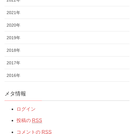
2021年
2020年
2019年
2018年
2017年
2016年
メタ情報
ログイン
投稿の
RSS
コメントの
RSS