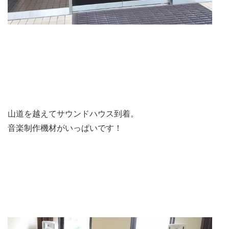
山道を越えてサウンドハウス到着。
音楽制作機材がいっぱいです！