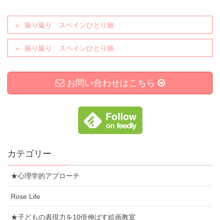
振り返り スペインひとり旅
振り返り スペインひとり旅
お問い合わせはこちら
カテゴリー
★心理学的アプローチ
Rose Life
★子どもの表現力を10倍伸ばす絵画教室