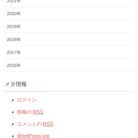
2021年
2020年
2019年
2018年
2017年
2016年
メタ情報
ログイン
投稿の
RSS
コメントの
RSS
WordPress.org