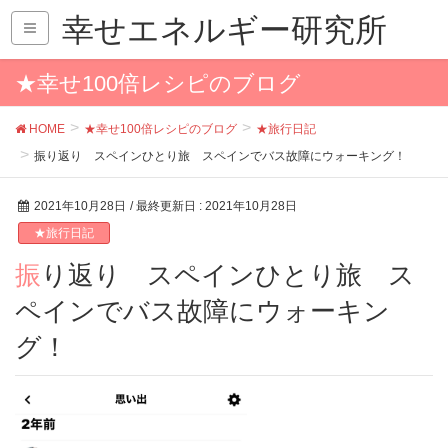
幸せエネルギー研究所
★幸せ100倍レシピのブログ
HOME
★幸せ100倍レシピのブログ
★旅行日記
振り返り スペインひとり旅 スペインでバス故障にウォーキング！
2021年10月28日
/ 最終更新日 :
2021年10月28日
★旅行日記
振り返り スペインひとり旅 ス
ペインでバス故障にウォーキン
グ！