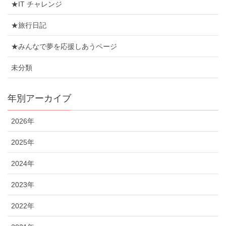
★IT チャレンジ
★旅行日記
★みんなで夢を応援しあうページ
未分類
年別アーカイブ
2026年
2025年
2024年
2023年
2022年