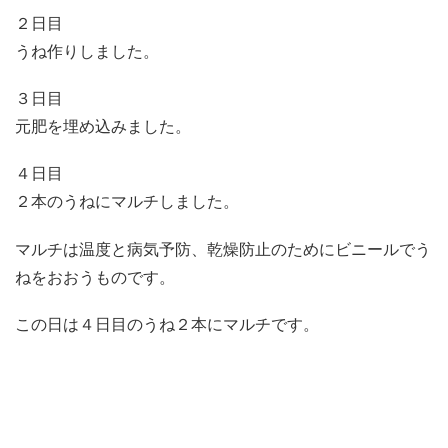
２日目
うね作りしました。
３日目
元肥を埋め込みました。
４日目
２本のうねにマルチしました。
マルチは温度と病気予防、乾燥防止のためにビニールでう
ねをおおうものです。
この日は４日目のうね２本にマルチです。