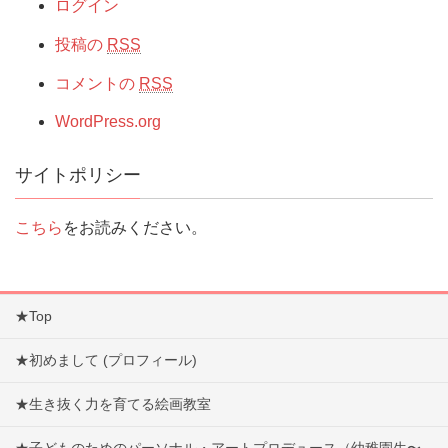
ログイン
投稿の
RSS
コメントの
RSS
WordPress.org
サイトポリシー
こちら
をお読みください。
★Top
★初めまして (プロフィール)
★生き抜く力を育てる絵画教室