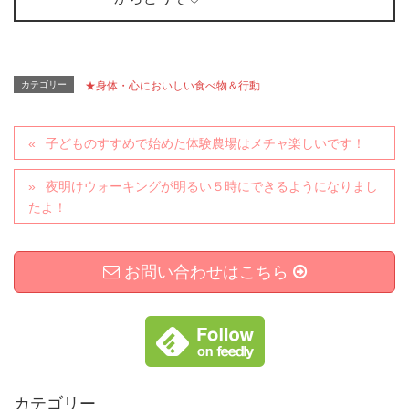
カテゴリー
★身体・心においしい食べ物＆行動
子どものすすめで始めた体験農場はメチャ楽しいです！
夜明けウォーキングが明るい５時にできるようになりまし
たよ！
お問い合わせはこちら
カテゴリー