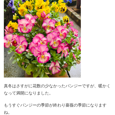
真冬はさすがに花数の少なかったパンジーですが、暖かく
なって満開になりました。
もうすぐパンジーの季節が終わり薔薇の季節になります
ね。