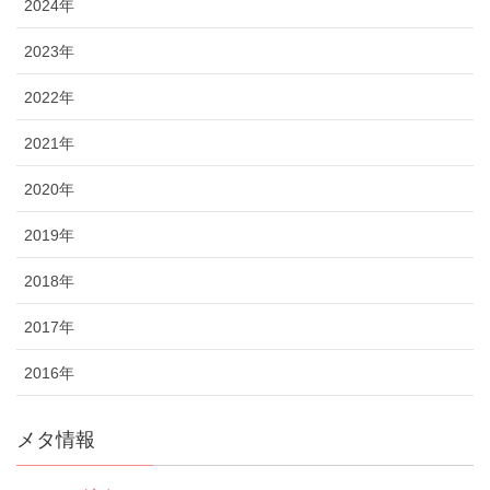
2024年
2023年
2022年
2021年
2020年
2019年
2018年
2017年
2016年
メタ情報