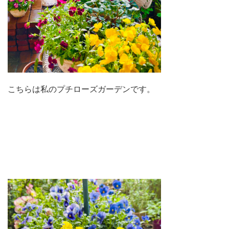
こちらは私のプチローズガーデンです。