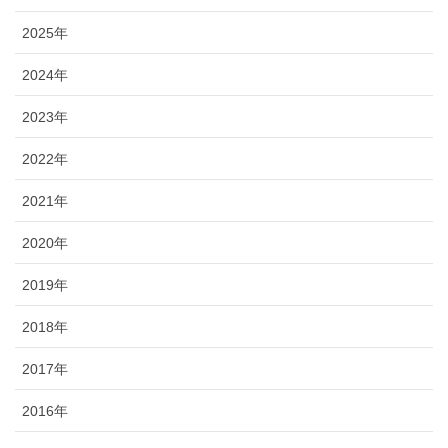
2025年
2024年
2023年
2022年
2021年
2020年
2019年
2018年
2017年
2016年