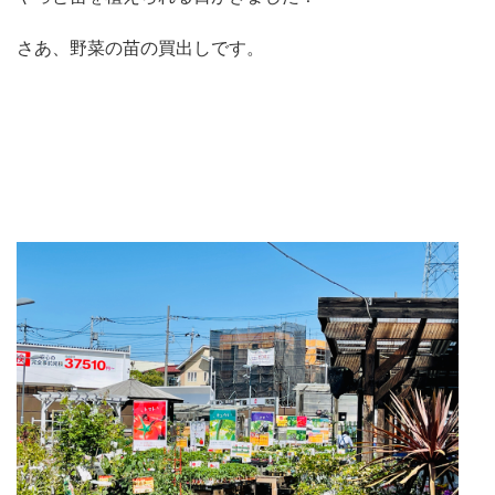
さあ、野菜の苗の買出しです。