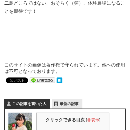
二鳥どころではない、おそらく（笑）、体験農場になるこ
とを期待です！
このサイトの画像は著作権で守られています。他への使用
は不可となっております。
この記事を書いた人
最新の記事
クリックできる目次
[
非表示
]