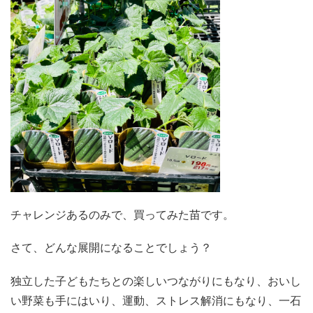
チャレンジあるのみで、買ってみた苗です。
さて、どんな展開になることでしょう？
独立した子どもたちとの楽しいつながりにもなり、おいし
い野菜も手にはいり、運動、ストレス解消にもなり、一石