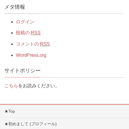
メタ情報
ログイン
投稿の
RSS
コメントの
RSS
WordPress.org
サイトポリシー
こちら
をお読みください。
★Top
★初めまして (プロフィール)