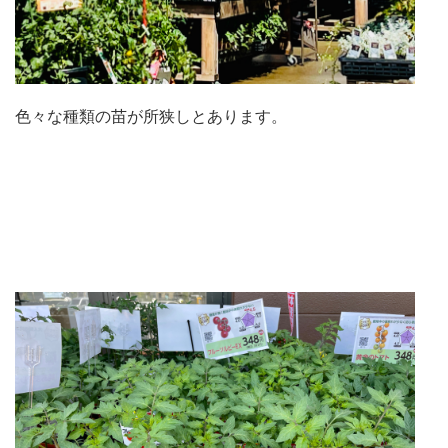
色々な種類の苗が所狭しとあります。