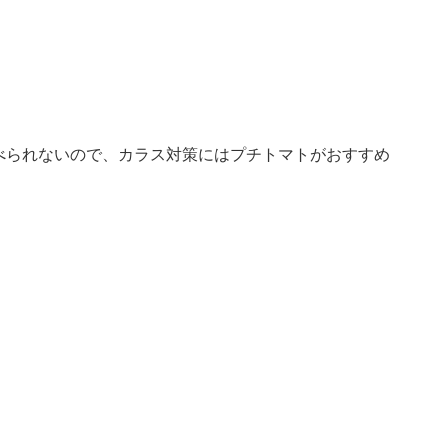
べられないので、カラス対策にはプチトマトがおすすめ