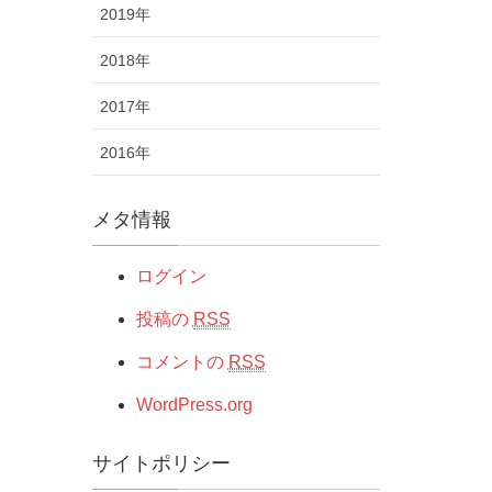
2019年
2018年
2017年
2016年
メタ情報
ログイン
投稿の
RSS
コメントの
RSS
WordPress.org
サイトポリシー