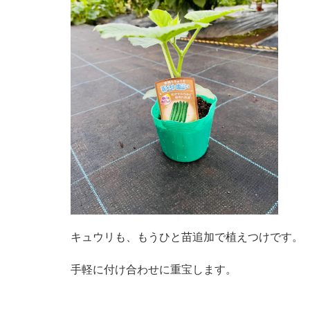
キュウリも、もうひと苗追加で植えつけです。
手軽に付け合わせに重宝します。