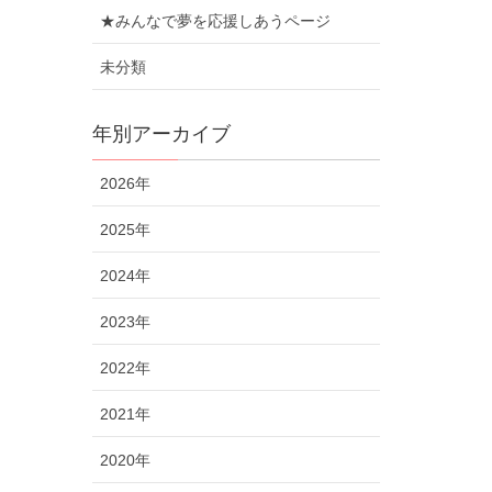
★みんなで夢を応援しあうページ
未分類
年別アーカイブ
2026年
2025年
2024年
2023年
2022年
2021年
2020年