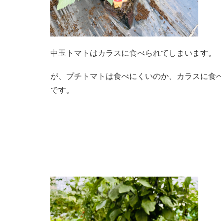
中玉トマトはカラスに食べられてしまいます。
が、プチトマトは食べにくいのか、カラスに食
です。