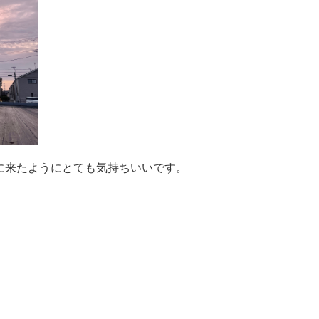
に来たようにとても気持ちいいです。