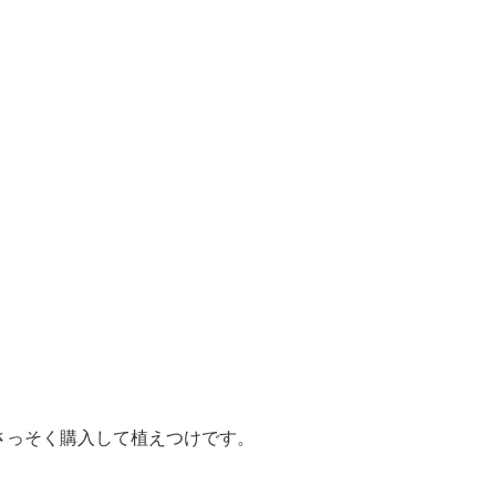
さっそく購入して植えつけです。