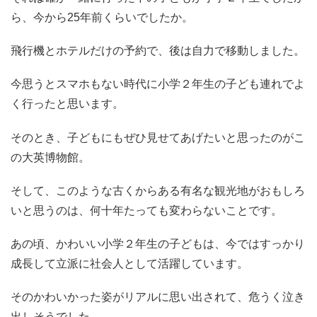
ら、今から25年前くらいでしたか。
飛行機とホテルだけの予約で、後は自力で移動しました。
今思うとスマホもない時代に小学２年生の子ども連れでよ
く行ったと思います。
そのとき、子どもにもぜひ見せてあげたいと思ったのがこ
の大英博物館。
そして、このような古くからある有名な観光地がおもしろ
いと思うのは、何十年たっても変わらないことです。
あの頃、かわいい小学２年生の子どもは、今ではすっかり
成長して立派に社会人として活躍しています。
そのかわいかった姿がリアルに思い出されて、危うく泣き
出しそうでした。