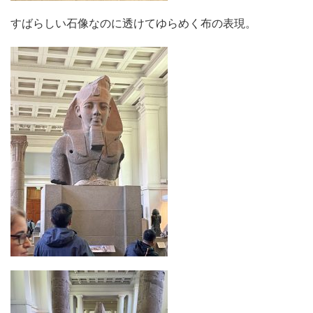
すばらしい石像なのに透けてゆらめく布の表現。