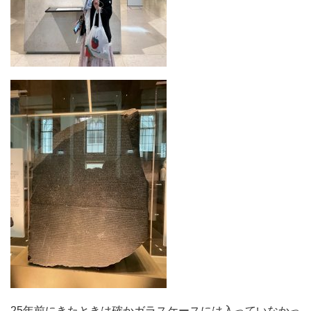
25年前にきたときは確かガラスケースには入っていなかっ