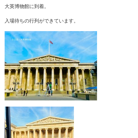
大英博物館に到着。
入場待ちの行列ができています。