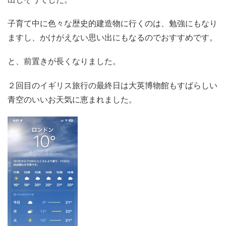
子育て中に色々な歴史的建造物に行くのは、勉強にもなり
ますし、かけがえない思い出にもなるのでおすすめです。
と、前置きが長くなりました。
２回目のイギリス旅行の最終日は大英博物館もすばらしい
青空のいいお天気に恵まれました。