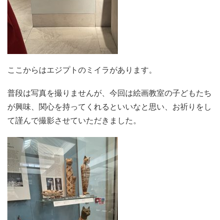
ここからはエジプトのミイラがあります。
普段は写真を撮りませんが、今回は絵画教室の子どもたち
が興味、関心を持ってくれるといいなと思い、お祈りをし
て謹んで撮影させていただきました。