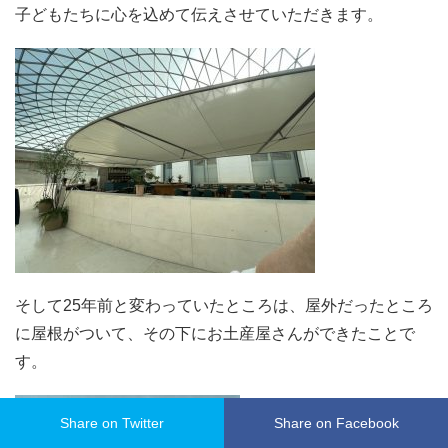
子どもたちに心を込めて伝えさせていただきます。
そして25年前と変わっていたところは、屋外だったところ
に屋根がついて、その下にお土産屋さんができたことで
す。
Share on Twitter
Share on Facebook