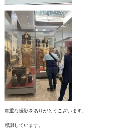
貴重な撮影をありがとうございます。
感謝しています。