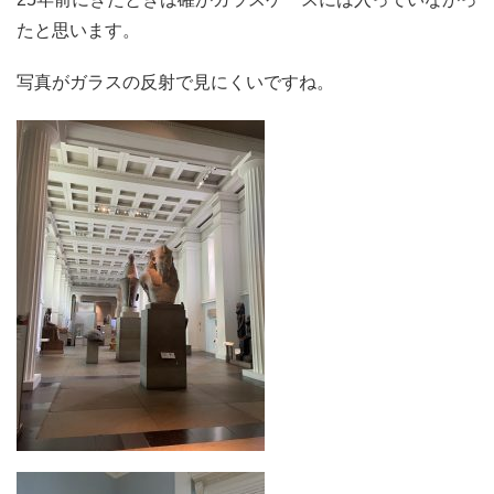
たと思います。
写真がガラスの反射で見にくいですね。