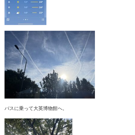
バスに乗って大英博物館へ。