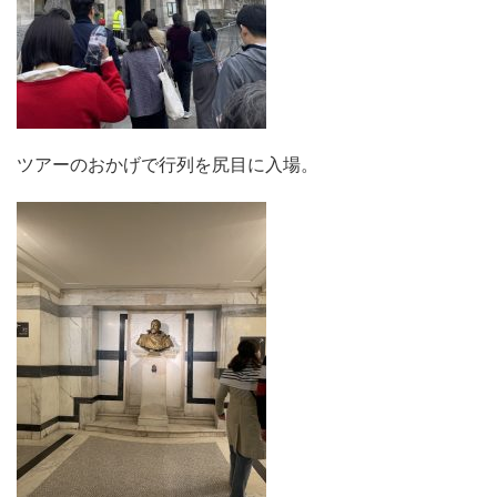
ツアーのおかげで行列を尻目に入場。