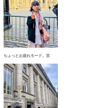
ちょっとお疲れモード。笑