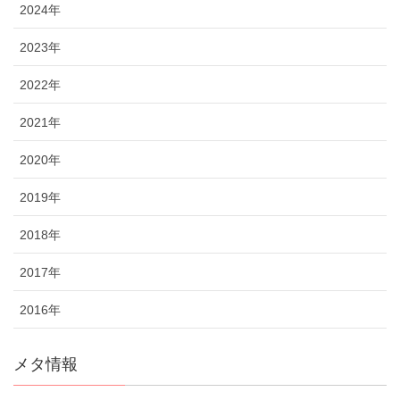
2024年
2023年
2022年
2021年
2020年
2019年
2018年
2017年
2016年
メタ情報