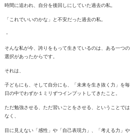
時間に追われ、自分を後回しにしていた過去の私。
「これでいいのかな」と不安だった過去の私。
・
そんな私が今、誇りをもって生きているのは、ある一つの
選択があったからです。
それは、
子どもにも、そして自分にも、「未来を生き抜く力」を毎
日の中でわずか１ミリずつインプットしてきたこと。
ただ勉強させる、ただ習いごとをさせる、ということでは
なく、
目に見えない「感性」や「自己表現力」、「考える力」や