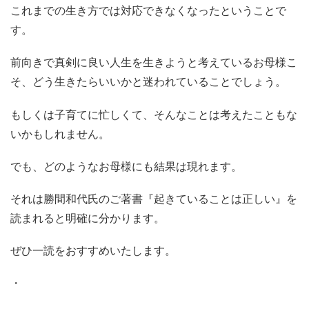
これまでの生き方では対応できなくなったということで
す。
前向きで真剣に良い人生を生きようと考えているお母様こ
そ、どう生きたらいいかと迷われていることでしょう。
もしくは子育てに忙しくて、そんなことは考えたこともな
いかもしれません。
でも、どのようなお母様にも結果は現れます。
それは勝間和代氏のご著書『起きていることは正しい』を
読まれると明確に分かります。
ぜひ一読をおすすめいたします。
・