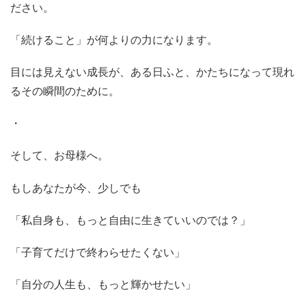
ださい。
「続けること」が何よりの力になります。
目には見えない成長が、ある日ふと、かたちになって現れ
るその瞬間のために。
・
そして、お母様へ。
もしあなたが今、少しでも
「私自身も、もっと自由に生きていいのでは？」
「子育てだけで終わらせたくない」
「自分の人生も、もっと輝かせたい」