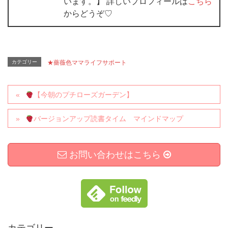
います。】 詳しいプロフィールは
こちら
からどうぞ♡
カテゴリー
★薔薇色ママライフサポート
【今朝のプチローズガーデン】
バージョンアップ読書タイム マインドマップ
お問い合わせはこちら