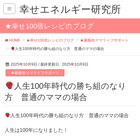
幸せエネルギー研究所
★幸せ100倍レシピのブログ
HOME
★幸せ100倍レシピのブログ
★薔薇色ママライフサポート
人生100年時代の勝ち組のなり方 普通のママの場合
2025年10月9日
/ 最終更新日 :
2025年10月9日
★薔薇色ママライフサポート
人生100年時代の勝ち組のなり
方 普通のママの場合
人生100年時代の勝ち組のなり方 普通のママの場合
人生は100年になりました！