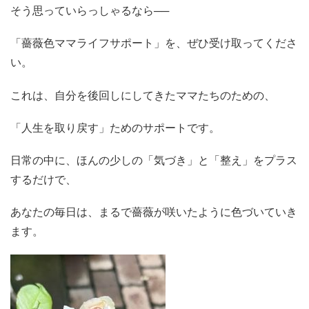
そう思っていらっしゃるなら──
「薔薇色ママライフサポート」を、ぜひ受け取ってくださ
い。
これは、自分を後回しにしてきたママたちのための、
「人生を取り戻す」ためのサポートです。
日常の中に、ほんの少しの「
気づき」
と「
整え」を
プラス
するだけで、
あなたの毎日は、まるで薔薇が咲いたように色づいていき
ます。