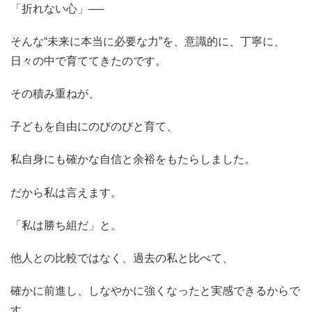
「折れない心」──
そんな
“
未来に本当に必要な力
”
を、意識的に、丁寧に、
日々の中で育ててきたのです。
その積み重ねが、
子どもを自由にのびのびと育て、
私自身にも確かな自信と余裕をもたらしました。
だから私は言えます。
「私は勝ち組だ」と。
他人との比較ではなく、過去の私と比べて、
確かに前進し、しなやかに強くなったと実感できるからで
す。