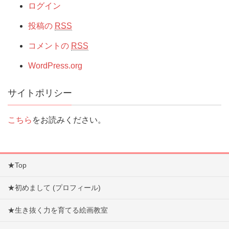
ログイン
投稿の
RSS
コメントの
RSS
WordPress.org
サイトポリシー
こちら
をお読みください。
★Top
★初めまして (プロフィール)
★生き抜く力を育てる絵画教室