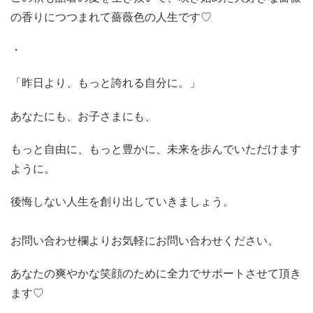
の香りにつつまれて薔薇色の人生です♡
・
「昨日より、もっと誇れる自分に。」
あなたにも、お子さまにも、
もっと自由に、もっと豊かに、未来を歩んでいただけます
ように。
後悔しない人生を創り出していきましょう。
お問い合わせ欄よりお気軽にお問い合わせください。
あなたの爽やかな笑顔のために全力でサポートさせて頂き
ます♡