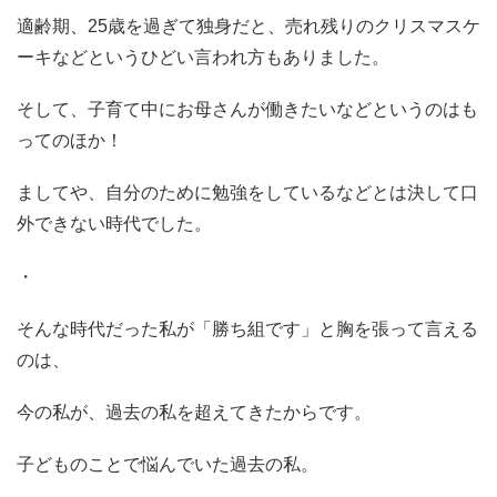
適齢期、25歳を過ぎて独身だと、売れ残りのクリスマスケ
ーキなどというひどい言われ方もありました。
そして、子育て中にお母さんが働きたいなどというのはも
ってのほか！
ましてや、自分のために勉強をしているなどとは決して口
外できない時代でした。
・
そんな時代だった私が「勝ち組です」と胸を張って言える
のは、
今の私が、過去の私を超えてきたからです。
子どものことで悩んでいた過去の私。