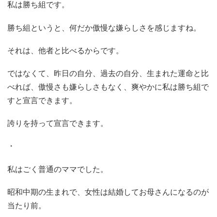
私は勝ち組です。
勝ち組というと、何だか傲慢な嫌らしさを感じますね。
それは、他者と比べるからです。
ではなくて、昨日の自分、過去の自分、生まれた運命と比
べれば、傲慢さも嫌らしさもなく、爽やかに私は勝ち組で
すと宣言できます。
誇りを持って宣言できます。
・
私はごく普通のママでした。
昭和中期の生まれで、女性は結婚してお母さんになるのが
当たり前。