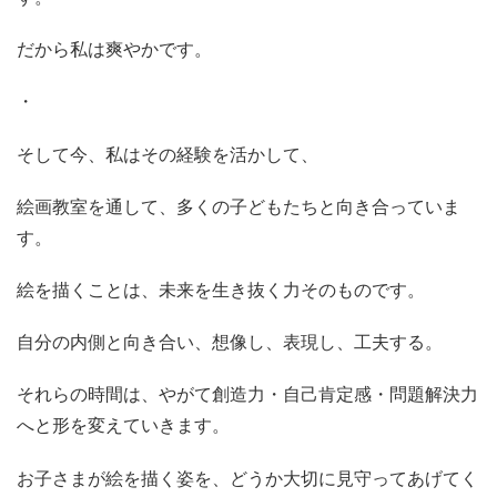
だから私は爽やかです。
・
そして今、私はその経験を活かして、
絵画教室を通して、多くの子どもたちと向き合っていま
す。
絵を描くことは、未来を生き抜く力そのものです。
自分の内側と向き合い、想像し、表現し、工夫する。
それらの時間は、やがて創造力・自己肯定感・問題解決力
へと形を変えていきます。
お子さまが絵を描く姿を、どうか大切に見守ってあげてく