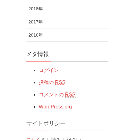
2018年
2017年
2016年
メタ情報
ログイン
投稿の
RSS
コメントの
RSS
WordPress.org
サイトポリシー
こちら
をお読みください。