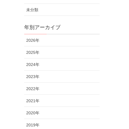
未分類
年別アーカイブ
2026年
2025年
2024年
2023年
2022年
2021年
2020年
2019年