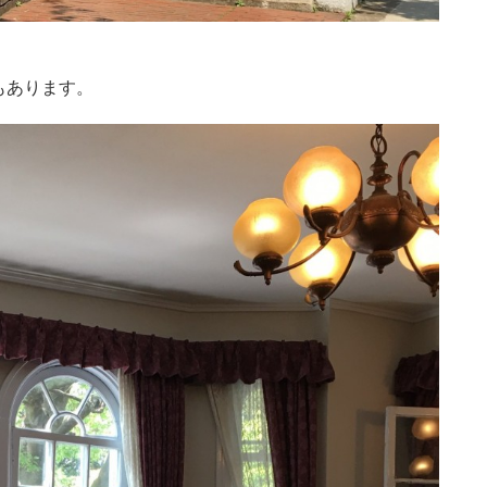
。
もあります。