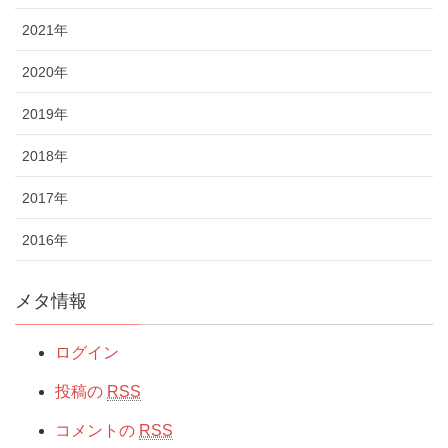
2021年
2020年
2019年
2018年
2017年
2016年
メタ情報
ログイン
投稿の
RSS
コメントの
RSS