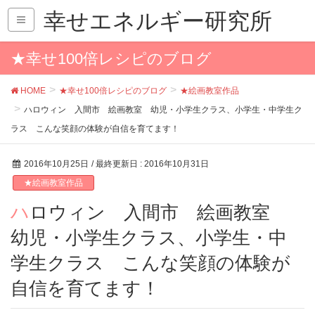
幸せエネルギー研究所
★幸せ100倍レシピのブログ
HOME
★幸せ100倍レシピのブログ
★絵画教室作品
ハロウィン 入間市 絵画教室 幼児・小学生クラス、小学生・中学生ク
ラス こんな笑顔の体験が自信を育てます！
2016年10月25日
/ 最終更新日 :
2016年10月31日
★絵画教室作品
ハロウィン 入間市 絵画教室
幼児・小学生クラス、小学生・中
学生クラス こんな笑顔の体験が
自信を育てます！