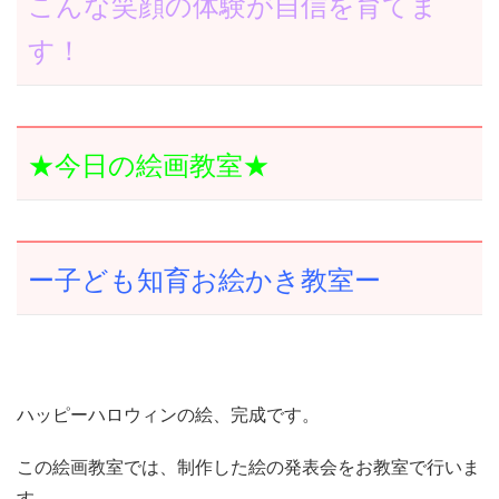
こんな笑顔の体験が自信を育てま
す！
★今日の絵画教室★
ー子ども知育お絵かき教室ー
ハッピーハロウィンの絵、完成です。
この絵画教室では、制作した絵の発表会をお教室で行いま
す。