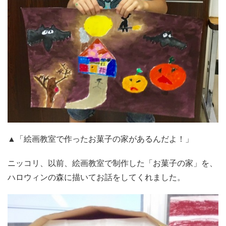
▲「絵画教室で作ったお菓子の家があるんだよ！」
ニッコリ、以前、絵画教室で制作した「お菓子の家」を、
ハロウィンの森に描いてお話をしてくれました。