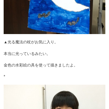
▲光る魔法の杖がお気に入り。
本当に光っているみたい。
金色の水彩絵の具を使って描きましたよ。
*