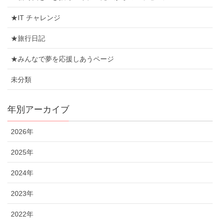
★IT チャレンジ
★旅行日記
★みんなで夢を応援しあうページ
未分類
年別アーカイブ
2026年
2025年
2024年
2023年
2022年