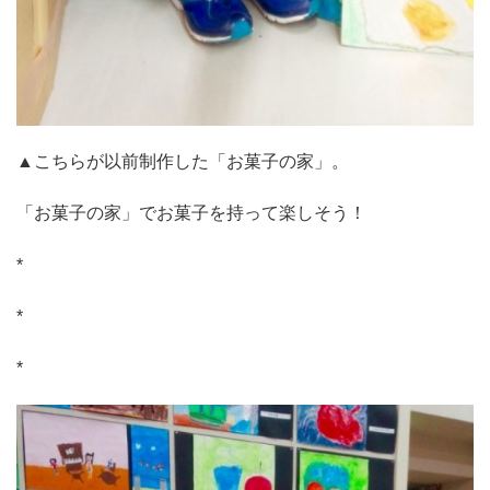
▲こちらが以前制作した「お菓子の家」。
「お菓子の家」でお菓子を持って楽しそう！
*
*
*