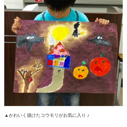
▲かわいく描けたコウモリがお気に入り ♪