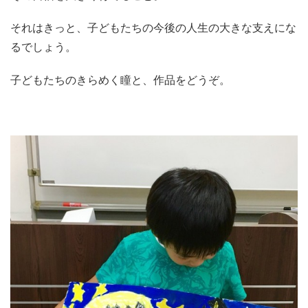
それはきっと、子どもたちの今後の人生の大きな支えにな
るでしょう。
子どもたちのきらめく瞳と、作品をどうぞ。