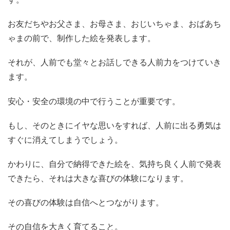
お友だちやお父さま、お母さま、おじいちゃま、おばあち
ゃまの前で、制作した絵を発表します。
それが、人前でも堂々とお話しできる人前力をつけていき
ます。
安心・安全の環境の中で行うことが重要です。
もし、そのときにイヤな思いをすれば、人前に出る勇気は
すぐに消えてしまうでしょう。
かわりに、自分で納得できた絵を、気持ち良く人前で発表
できたら、それは大きな喜びの体験になります。
その喜びの体験は自信へとつながります。
その自信を大きく育てること。