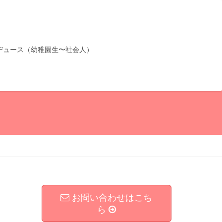
デュース（幼稚園生〜社会人）
お問い合わせはこち
ら