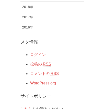
2018年
2017年
2016年
メタ情報
ログイン
投稿の
RSS
コメントの
RSS
WordPress.org
サイトポリシー
こちら
をお読みください。