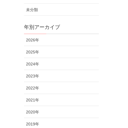
未分類
年別アーカイブ
2026年
2025年
2024年
2023年
2022年
2021年
2020年
2019年