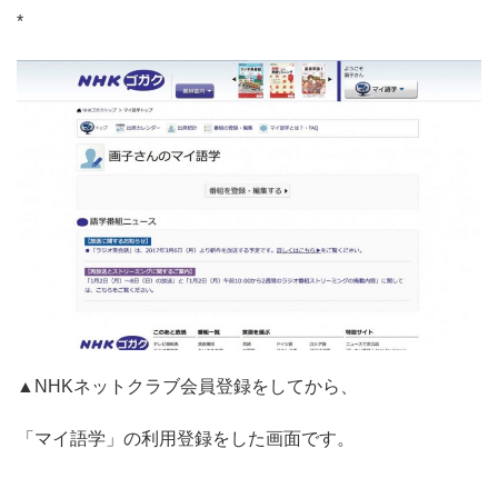
*
▲NHKネットクラブ会員登録をしてから、
「マイ語学」の利用登録をした画面です。