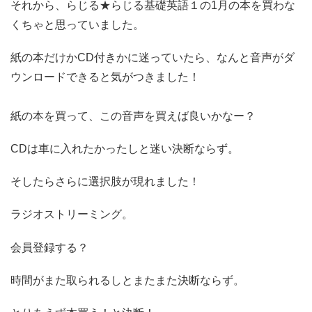
それから、らじる★らじる基礎英語１の1月の本を買わな
くちゃと思っていました。
紙の本だけかCD付きかに迷っていたら、なんと音声がダ
ウンロードできると気がつきました！
紙の本を買って、この音声を買えば良いかなー？
CDは車に入れたかったしと迷い決断ならず。
そしたらさらに選択肢が現れました！
ラジオストリーミング。
会員登録する？
時間がまた取られるしとまたまた決断ならず。