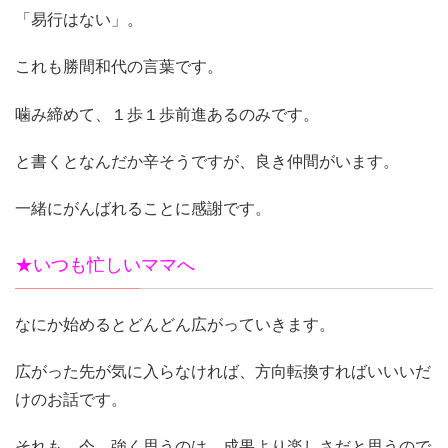
「易行はない」。
これも勝間和代の言葉です。
噛み締めて、１歩１歩前進あるのみです。
と書くとなんだか辛そうですが、良き仲間がいます。
一緒にがんばれることに感謝です。
★いつも忙しいママへ
なにか始めるとどんどん広がっていきます。
広がった先が気に入らなければ、方向転換すればいいいだ
けのお話です。
それも、今、強く思うのは、成果より楽しさだと思うので