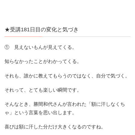
★受講181日目の変化と気づき
① 見えないもんが見えてくる。
知らなかったことがわかってくる。
それも、誰かに教えてもらうのではなく、自分で気づく。
それって、とても楽しい瞬間です。
そんなとき、勝間和代さんが言われた「額に汗しなくち
ゃ」という言葉を思い出します。
喜びは額に汗した分だけ大きくなるのですね。