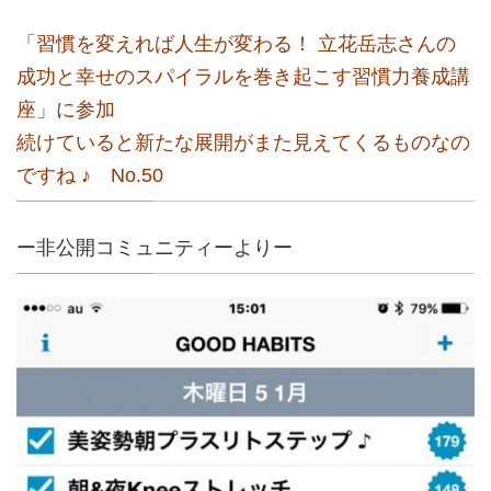
「習慣を変えれば人生が変わる！ 立花岳志さんの
成功と幸せのスパイラルを巻き起こす習慣力養成講
座」に参加
続けていると新たな展開がまた見えてくるものなの
ですね ♪ No.50
ー非公開コミュニティーよりー