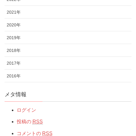
2021年
2020年
2019年
2018年
2017年
2016年
メタ情報
ログイン
投稿の
RSS
コメントの
RSS