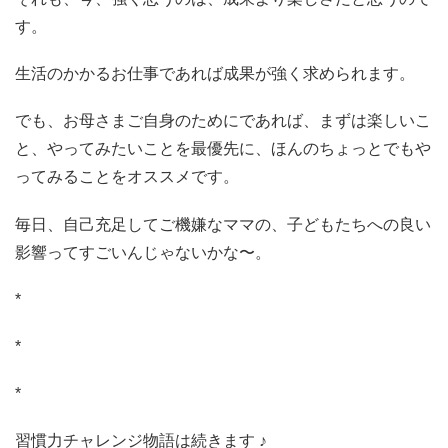
す。
生活のかかるお仕事であれば成果が強く求められます。
でも、お母さまご自身のためにであれば、まずは楽しいこ
と、やってみたいことを最優先に、ほんのちょっとでもや
ってみることをオススメです。
毎日、自己充足してご機嫌なママの、子どもたちへの良い
影響ってすごいんじゃないかな〜。
*
*
*
習慣力チャレンジ物語は続きます ♪