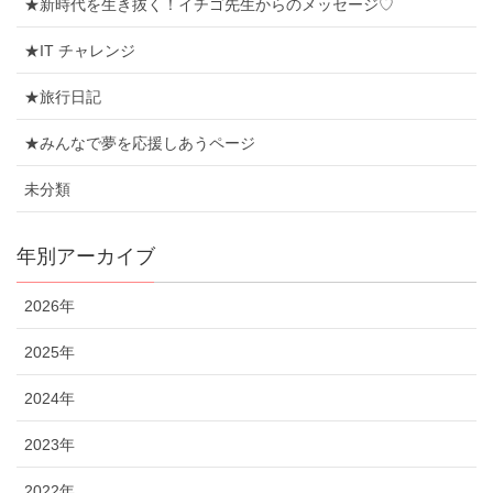
★新時代を生き抜く！イチゴ先生からのメッセージ♡
★IT チャレンジ
★旅行日記
★みんなで夢を応援しあうページ
未分類
年別アーカイブ
2026年
2025年
2024年
2023年
2022年