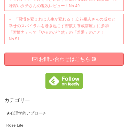
味深いタチさんの週次レビュー！No.49
「習慣を変えれば人生が変わる！ 立花岳志さんの成功と
幸せのスパイラルを巻き起こす習慣力養成講座」に参加
「習慣力」って「やるのが当然」の「普通」のこと！
No.51
お問い合わせはこちら
カテゴリー
★心理学的アプローチ
Rose Life