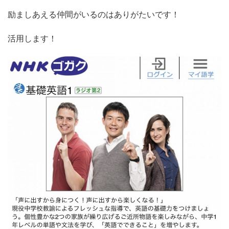
励ましあえる仲間がいるのはありがたいです！
活用します！