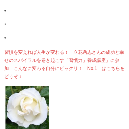
*
*
*
習慣を変えれば人生が変わる！ 立花岳志さんの成功と幸
せのスパイラルを巻き起こす「習慣力」養成講座」に参
加 こんなに変わる自分にビックリ！ No.1 はこちらを
どうぞ ♪