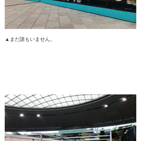
▲まだ誰もいません。