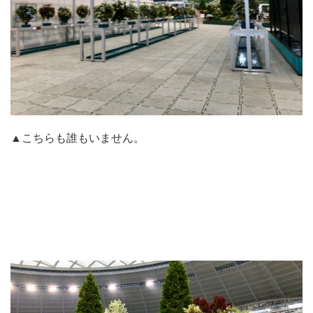
▲こちらも誰もいません。