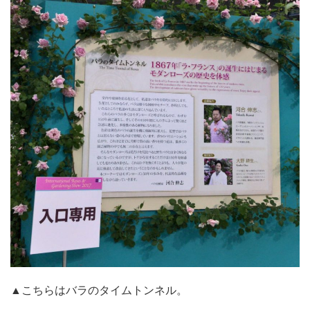
▲こちらはバラのタイムトンネル。