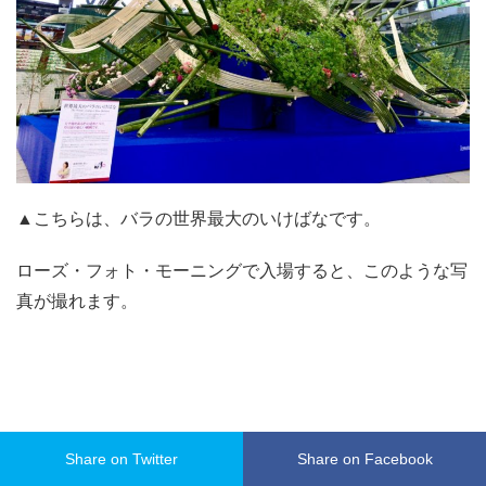
▲こちらは、バラの世界最大のいけばなです。
ローズ・フォト・モーニングで入場すると、このような写
真が撮れます。
Share on Twitter
Share on Facebook