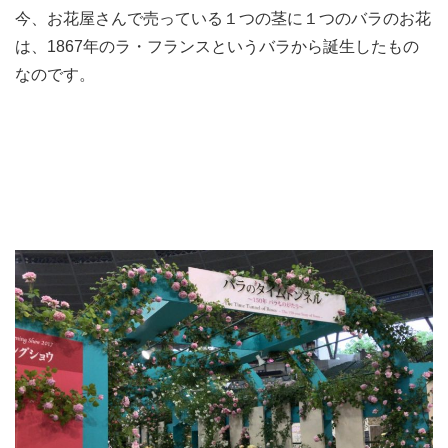
今、お花屋さんで売っている１つの茎に１つのバラのお花
は、1867年のラ・フランスというバラから誕生したもの
なのです。