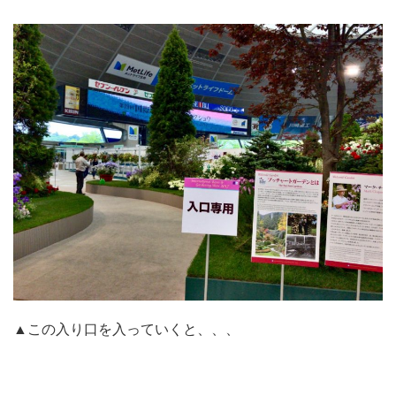
▲この入り口を入っていくと、、、