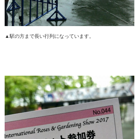
▲駅の方まで長い行列になっています。