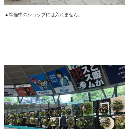
▲準備中のショップには入れません。