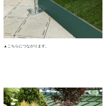
▲こちらにつながります。