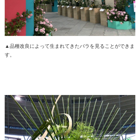
▲品種改良によって生まれてきたバラを見ることができま
す。