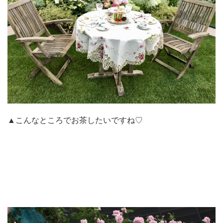
▲こんなところでお茶したいですね♡