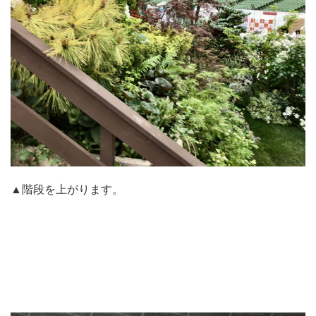
▲階段を上がります。