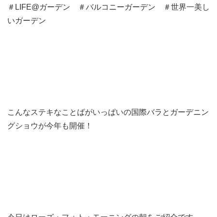
＃LIFE@ガーデン ＃バルコニーガーデン ＃世界一美し
いガーデン
こんなステキなことばがいっぱいの国際バラとガーデニン
グショウが今年も開催！