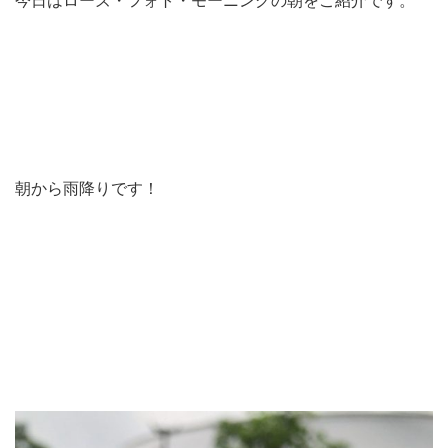
今日はローズ・フォト・モーニングの朝をご紹介です。
朝から雨降りです！