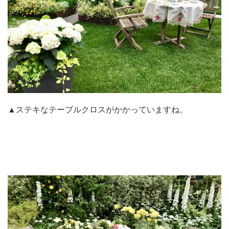
▲ステキなテーブルクロスがかかっていますね。