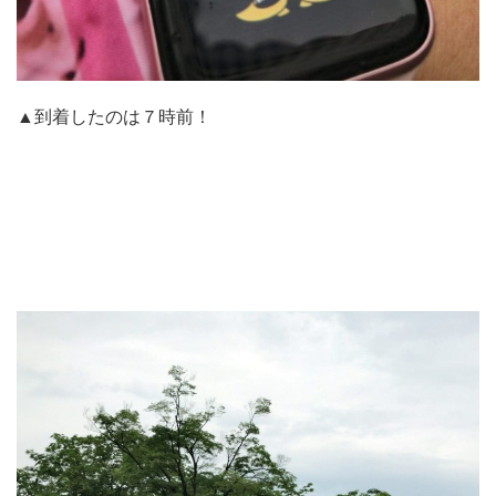
▲到着したのは７時前！