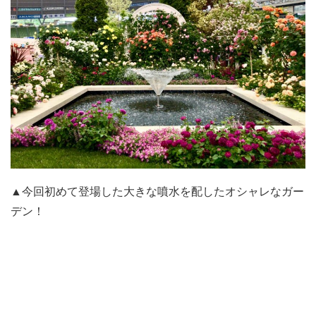
▲今回初めて登場した大きな噴水を配したオシャレなガー
デン！