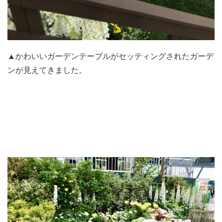
▲かわいいガーデンテーブルがセッティングされたガーデ
ンが見えてきました。