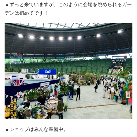
▲ずっと来ていますが、このように会場を眺められるガー
デンは初めてです！
▲ショップはみんな準備中。