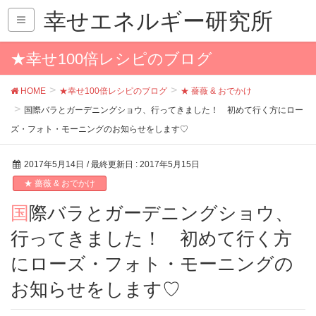
幸せエネルギー研究所
★幸せ100倍レシピのブログ
HOME
★幸せ100倍レシピのブログ
★ 薔薇 & おでかけ
国際バラとガーデニングショウ、行ってきました！ 初めて行く方にロー
ズ・フォト・モーニングのお知らせをします♡
2017年5月14日
/ 最終更新日 :
2017年5月15日
★ 薔薇 & おでかけ
国際バラとガーデニングショウ、
行ってきました！ 初めて行く方
にローズ・フォト・モーニングの
お知らせをします♡