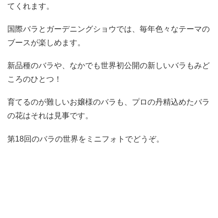
てくれます。
国際バラとガーデニングショウでは、毎年色々なテーマの
ブースが楽しめます。
新品種のバラや、なかでも世界初公開の新しいバラもみど
ころのひとつ！
育てるのが難しいお嬢様のバラも、プロの丹精込めたバラ
の花はそれは見事です。
第18回のバラの世界をミニフォトでどうぞ。