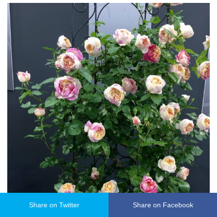
Share on Twitter
Share on Facebook