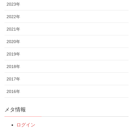
2023年
2022年
2021年
2020年
2019年
2018年
2017年
2016年
メタ情報
ログイン