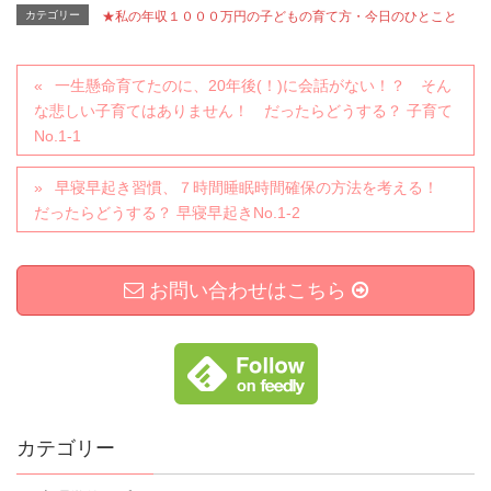
カテゴリー
★私の年収１０００万円の子どもの育て方・今日のひとこと
一生懸命育てたのに、20年後(！)に会話がない！？ そん
な悲しい子育てはありません！ だったらどうする？ 子育て
No.1-1
早寝早起き習慣、７時間睡眠時間確保の方法を考える！
だったらどうする？ 早寝早起きNo.1-2
お問い合わせはこちら
カテゴリー