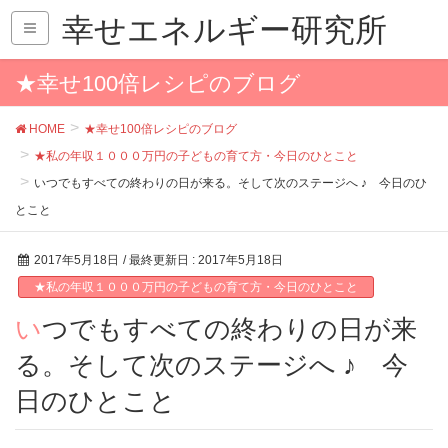
幸せエネルギー研究所
★幸せ100倍レシピのブログ
HOME
★幸せ100倍レシピのブログ
★私の年収１０００万円の子どもの育て方・今日のひとこと
いつでもすべての終わりの日が来る。そして次のステージへ ♪ 今日のひ
とこと
2017年5月18日
/ 最終更新日 :
2017年5月18日
★私の年収１０００万円の子どもの育て方・今日のひとこと
いつでもすべての終わりの日が来
る。そして次のステージへ ♪ 今
日のひとこと