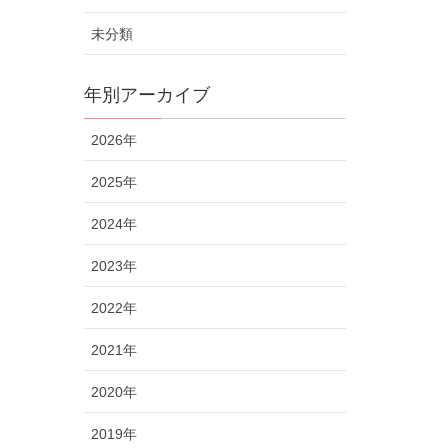
未分類
年別アーカイブ
2026年
2025年
2024年
2023年
2022年
2021年
2020年
2019年