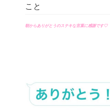
こと
朝からありがとうのステキな言葉に感謝です♡