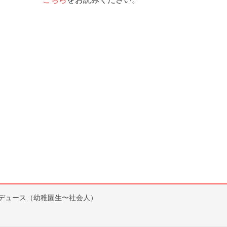
デュース（幼稚園生〜社会人）