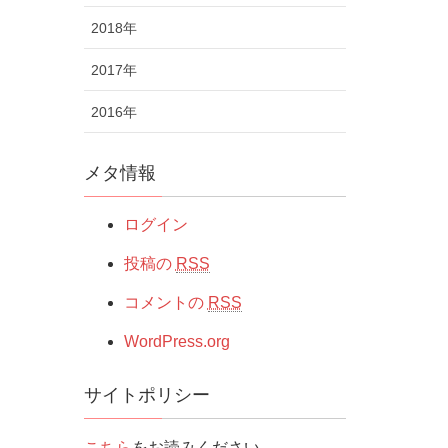
2018年
2017年
2016年
メタ情報
ログイン
投稿の
RSS
コメントの
RSS
WordPress.org
サイトポリシー
こちら
をお読みください。