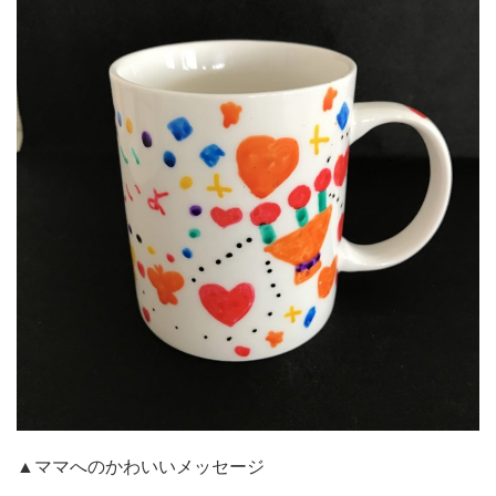
▲ママへのかわいいメッセージ