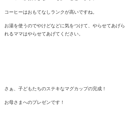
コーヒーはおもてなしランクが高いですね。
お湯を使うのでやけどなどに気をつけて、やらせてあげら
れるママはやらせてあげてください。
さぁ、子どもたちのステキなマグカップの完成！
お母さまへのプレゼンです！