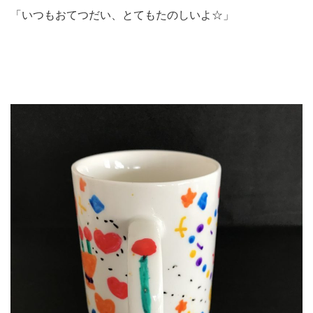
「いつもおてつだい、とてもたのしいよ☆」