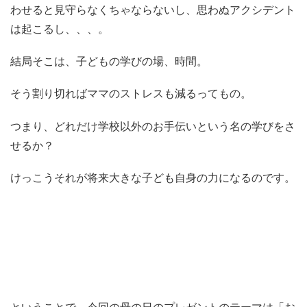
わせると見守らなくちゃならないし、思わぬアクシデント
は起こるし、、、。
結局そこは、子どもの学びの場、時間。
そう割り切ればママのストレスも減るってもの。
つまり、どれだけ学校以外のお手伝いという名の学びをさ
せるか？
けっこうそれが将来大きな子ども自身の力になるのです。