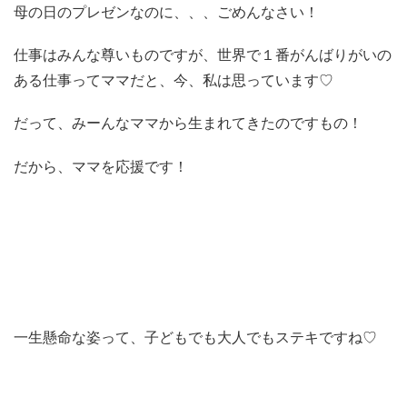
母の日のプレゼンなのに、、、ごめんなさい！
仕事はみんな尊いものですが、世界で１番がんばりがいの
ある仕事ってママだと、今、私は思っています♡
だって、みーんなママから生まれてきたのですもの！
だから、ママを応援です！
一生懸命な姿って、子どもでも大人でもステキですね♡