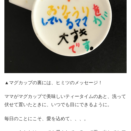
▲マグカップの裏には、ヒミツのメッセージ！
ママがマグカップで美味しいティータイムのあと、洗って
伏せて置いたときに、いつでも目にできるように。
毎日のことにこそ、愛を込めて、、、。