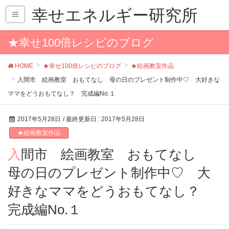
幸せエネルギー研究所
★幸せ100倍レシピのブログ
HOME
★幸せ100倍レシピのブログ
★絵画教室作品
入間市 絵画教室 おもてなし 母の日のプレゼント制作中♡ 大好きな
ママをどうおもてなし？ 完成編No.１
2017年5月28日
/ 最終更新日 :
2017年5月28日
★絵画教室作品
入間市 絵画教室 おもてなし
母の日のプレゼント制作中♡ 大
好きなママをどうおもてなし？
完成編No.１