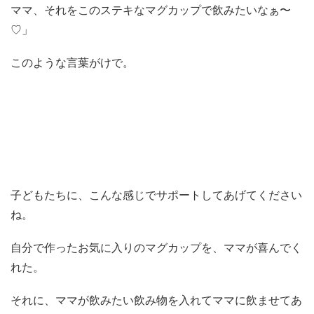
ママ、それをこのステキなマグカップで飲みたいなぁ〜
♡」
このような言葉がけで。
子どもたちに、こんな感じでサポートしてあげてください
ね。
自分で作ったお気に入りのマグカップを、ママが喜んでく
れた。
それに、ママが飲みたい飲み物を入れてママに飲ませてあ