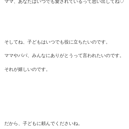
ママ、あなたはいつでも愛されているって思い出してね♡
そしてね、子どもはいつでも役に立ちたいのです。
ママやパパ、みんなにありがとうって言われたいのです。
それが嬉しいのです。
だから、子どもに頼んでくださいね。