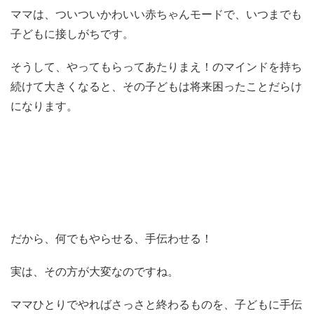
ママは、ついついかわいい赤ちゃんモードで、いつまでも
子どもに接しがちです。
そうして、やってもらってあたりまえ！のマインドを持ち
続けて大きくなると、その子どもは将来困ったことだらけ
になります。
だから、何でもやらせる、手伝わせる！
実は、その方が大変なのですね。
ママひとりでやればさっさと終わるものを、子どもに手伝