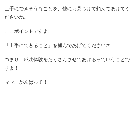
上手にできそうなことを、他にも見つけて頼んであげてく
ださいね。
ここポイントですよ。
「上手にできること」を頼んであげてくださいネ！
つまり、成功体験をたくさんさせてあげるっていうことで
すよ！
ママ、がんばって！