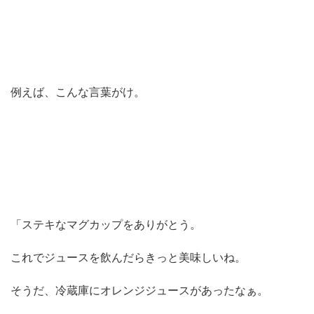
例えば、こんな言葉がけ。
「ステキなマグカップをありがとう。
これでジュースを飲んだらきっと美味しいね。
そうだ、冷蔵庫にオレンジジュースがあったなぁ。