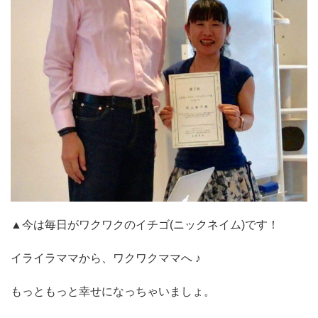
▲今は毎日がワクワクのイチゴ(ニックネイム)です！
イライラママから、ワクワクママへ ♪
もっともっと幸せになっちゃいましょ。