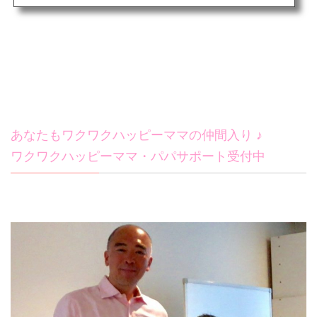
あなたもワクワクハッピーママの仲間入り ♪
ワクワクハッピーママ・パパサポート受付中