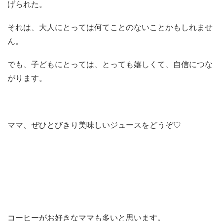
げられた。
それは、大人にとっては何てことのないことかもしれませ
ん。
でも、子どもにとっては、とっても嬉しくて、自信につな
がります。
ママ、ぜひとびきり美味しいジュースをどうぞ♡
コーヒーがお好きなママも多いと思います。