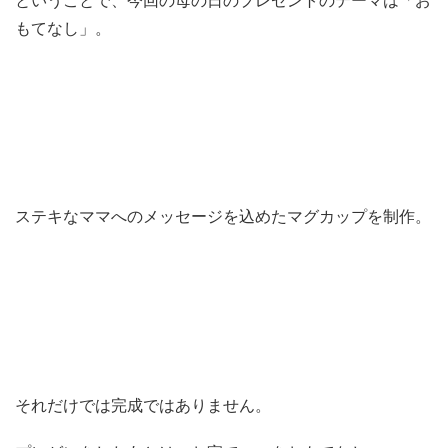
ということで、今回の母の日のプレゼントのテーマは「お
もてなし」。
ステキなママへのメッセージを込めたマグカップを制作。
それだけでは完成ではありません。