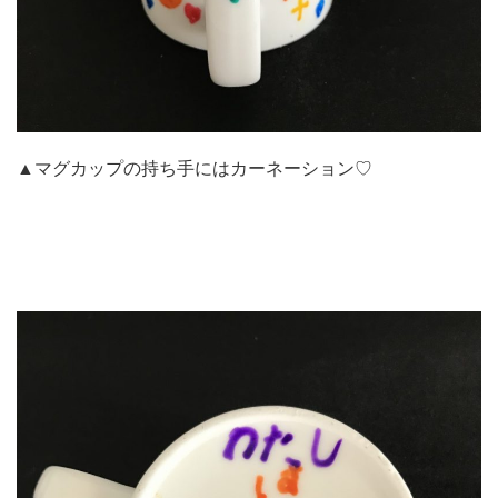
▲マグカップの持ち手にはカーネーション♡