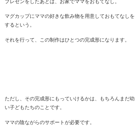
プレゼンをしたあとは、お家でママをおもてなし。
マグカップにママの好きな飲み物を用意しておもてなしを
するという。
それを行って、この制作はひとつの完成形になります。
ただし、その完成形にもっていけるかは、もちろんまだ幼
い子どもたちのことです。
ママの陰ながらのサポートが必要です。