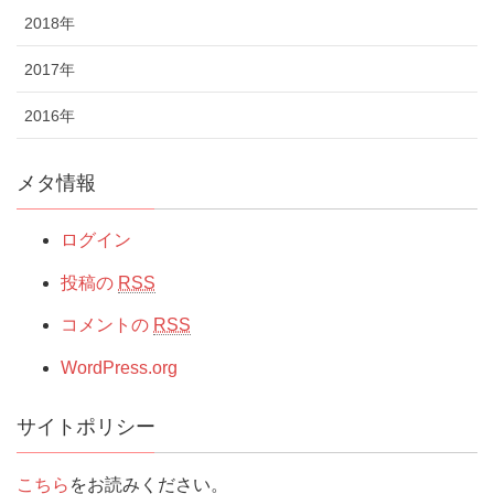
2018年
2017年
2016年
メタ情報
ログイン
投稿の
RSS
コメントの
RSS
WordPress.org
サイトポリシー
こちら
をお読みください。