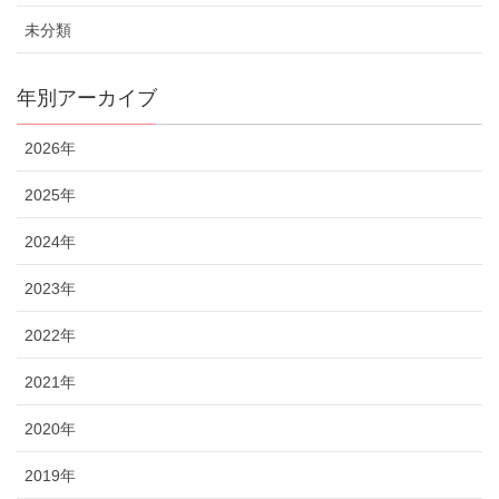
未分類
年別アーカイブ
2026年
2025年
2024年
2023年
2022年
2021年
2020年
2019年