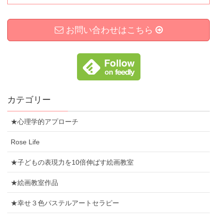
お問い合わせはこちら
カテゴリー
★心理学的アプローチ
Rose Life
★子どもの表現力を10倍伸ばす絵画教室
★絵画教室作品
★幸せ３色パステルアートセラピー