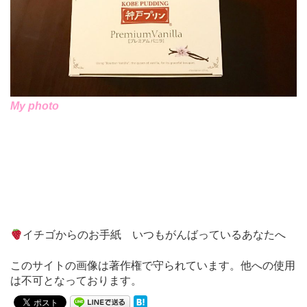
My photo
イチゴからのお手紙 いつもがんばっているあなたへ
このサイトの画像は著作権で守られています。他への使用
は不可となっております。