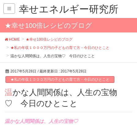
幸せエネルギー研究所
★幸せ100倍レシピのブログ
HOME
★幸せ100倍レシピのブログ
★私の年収１０００万円の子どもの育て方・今日のひとこと
温かな人間関係は、人生の宝物♡ 今日のひとこと
2017年5月28日
/ 最終更新日 :
2017年5月28日
★私の年収１０００万円の子どもの育て方・今日のひとこと
温かな人間関係は、人生の宝物
♡ 今日のひとこと
温かな人間関係は、人生の宝物♡