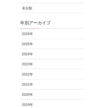
未分類
年別アーカイブ
2026年
2025年
2024年
2023年
2022年
2021年
2020年
2019年