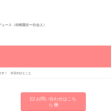
デュース（幼稚園生〜社会人）
ます！ 今日のひとこと
お問い合わせはこち
ら