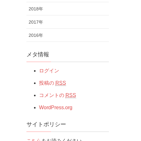
2018年
2017年
2016年
メタ情報
ログイン
投稿の
RSS
コメントの
RSS
WordPress.org
サイトポリシー
こちら
をお読みください。