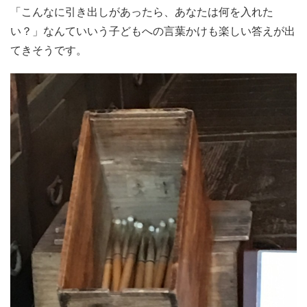
「こんなに引き出しがあったら、あなたは何を入れた
い？」なんていいう子どもへの言葉かけも楽しい答えが出
てきそうです。