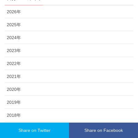
2026年
2025年
2024年
2023年
2022年
2021年
2020年
2019年
2018年
2017年
Share on Twitter
Share on Facebook