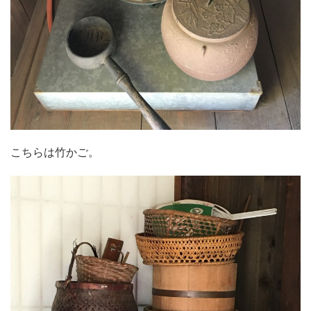
こちらは竹かご。