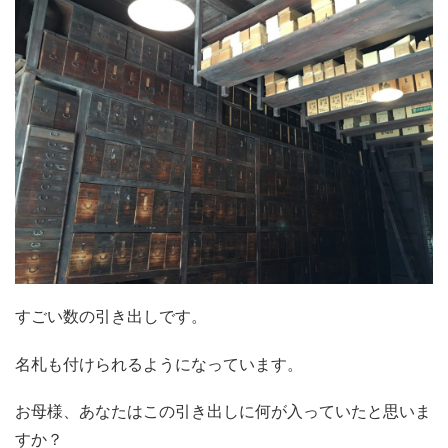
すごい数の引き出しです。
名札も付けられるようになっています。
お母様、あなたはこの引き出しに何が入っていたと思いま
すか？