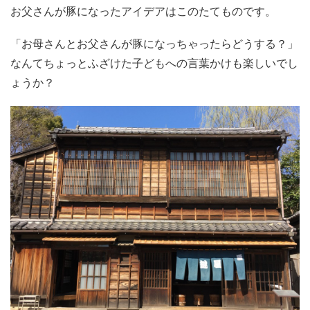
お父さんが豚になったアイデアはこのたてものです。
「お母さんとお父さんが豚になっちゃったらどうする？」
なんてちょっとふざけた子どもへの言葉かけも楽しいでし
ょうか？