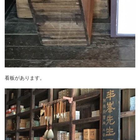
看板があります。