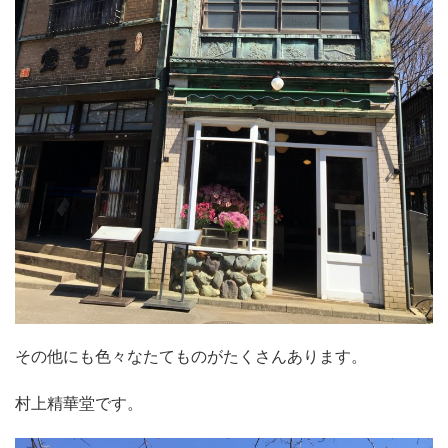
その他にも色々なたてものがたくさんあります。
村上精華堂です。