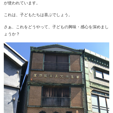
が使われています。
これは、子どもたちは喜ぶでしょう。
さぁ、これをどうやって、子どもの興味・感心を深めまし
ょうか？