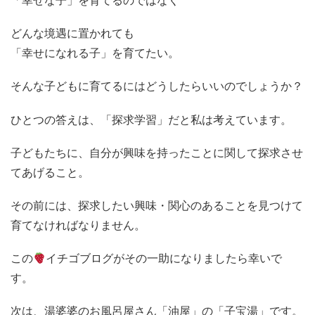
「幸せな子」を育てるのではなく
どんな境遇に置かれても
「幸せになれる子」を育てたい。
そんな子どもに育てるにはどうしたらいいのでしょうか？
ひとつの答えは、「探求学習」だと私は考えています。
子どもたちに、自分が興味を持ったことに関して探求させ
てあげること。
その前には、探求したい興味・関心のあることを見つけて
育てなければなりません。
この
イチゴブログがその一助になりましたら幸いで
す。
次は、湯婆婆のお風呂屋さん「油屋」の「子宝湯」です。