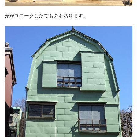
形がユニークなたてものもあります。