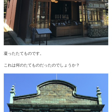
凝ったたてものです。
これは何のたてものだったのでしょうか？