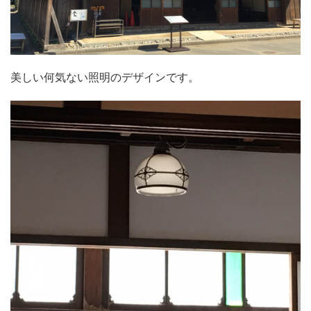
美しい何気ない照明のデザインです。