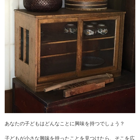
あなたの子どもはどんなことに興味を持つでしょう？
子どもが小さな興味を持ったことを見つけたら、そこを広