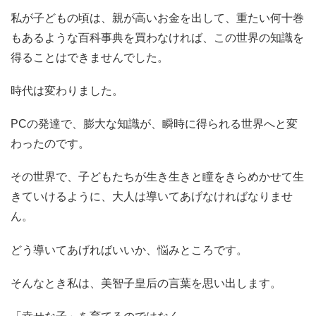
私が子どもの頃は、親が高いお金を出して、重たい何十巻
もあるような百科事典を買わなければ、この世界の知識を
得ることはできませんでした。
時代は変わりました。
PCの発達で、膨大な知識が、瞬時に得られる世界へと変
わったのです。
その世界で、子どもたちが生き生きと瞳をきらめかせて生
きていけるように、大人は導いてあげなければなりませ
ん。
どう導いてあげればいいか、悩みところです。
そんなとき私は、美智子皇后の言葉を思い出します。