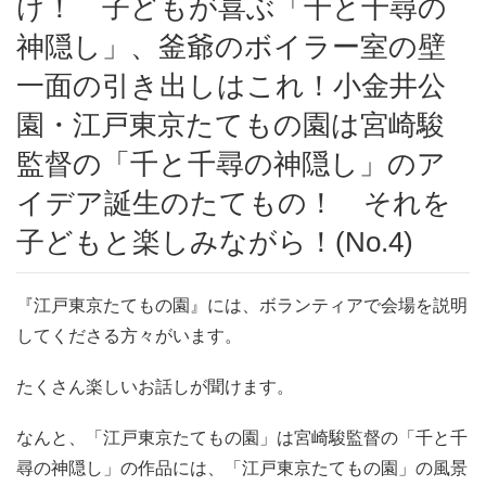
け！ 子どもが喜ぶ「千と千尋の
神隠し」、釜爺のボイラー室の壁
一面の引き出しはこれ！小金井公
園・江戸東京たてもの園は宮崎駿
監督の「千と千尋の神隠し」のア
イデア誕生のたてもの！ それを
子どもと楽しみながら！(No.4)
『江戸東京たてもの園』には、ボランティアで会場を説明
してくださる方々がいます。
たくさん楽しいお話しが聞けます。
なんと、「江戸東京たてもの園」は宮崎駿監督の「千と千
尋の神隠し」の作品には、「江戸東京たてもの園」の風景