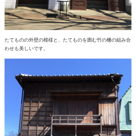
たてものの外壁の模様と、たてものを囲む竹の柵の組み合
わせも美しいです。