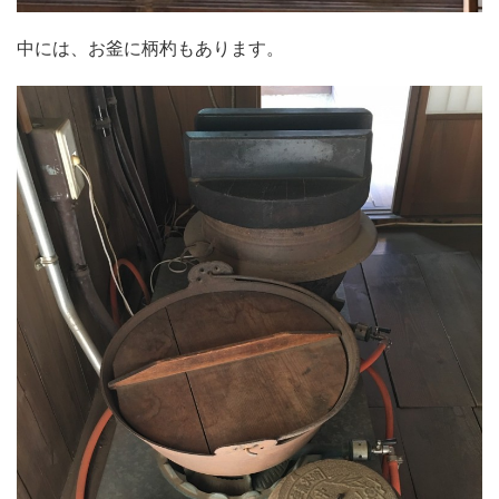
中には、お釜に柄杓もあります。