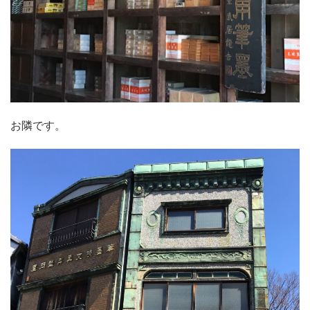
お隣です。