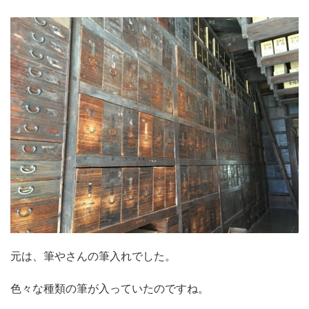
元は、筆やさんの筆入れでした。
色々な種類の筆が入っていたのですね。