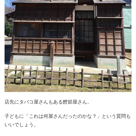
店先にタバコ屋さんもある鰹節屋さん。
子どもに「これは何屋さんだったのかな？」という質問も
いいでしょう。