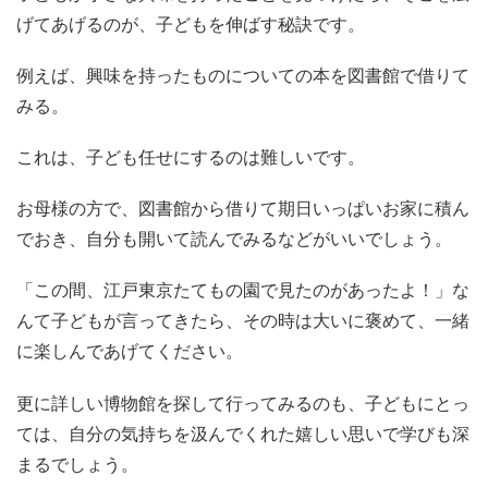
げてあげるのが、子どもを伸ばす秘訣です。
例えば、興味を持ったものについての本を図書館で借りて
みる。
これは、子ども任せにするのは難しいです。
お母様の方で、図書館から借りて期日いっぱいお家に積ん
でおき、自分も開いて読んでみるなどがいいでしょう。
「この間、江戸東京たてもの園で見たのがあったよ！」な
んて子どもが言ってきたら、その時は大いに褒めて、一緒
に楽しんであげてください。
更に詳しい博物館を探して行ってみるのも、子どもにとっ
ては、自分の気持ちを汲んでくれた嬉しい思いで学びも深
まるでしょう。