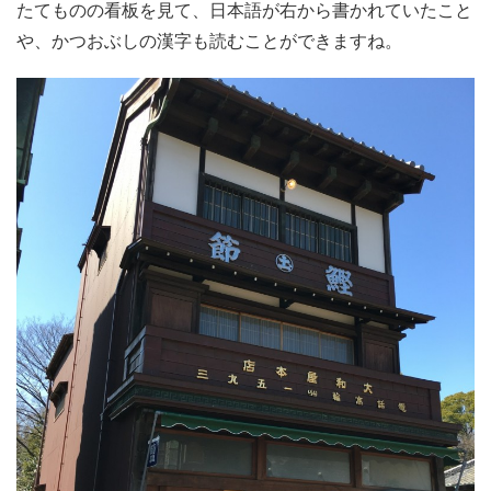
たてものの看板を見て、日本語が右から書かれていたこと
や、かつおぶしの漢字も読むことができますね。