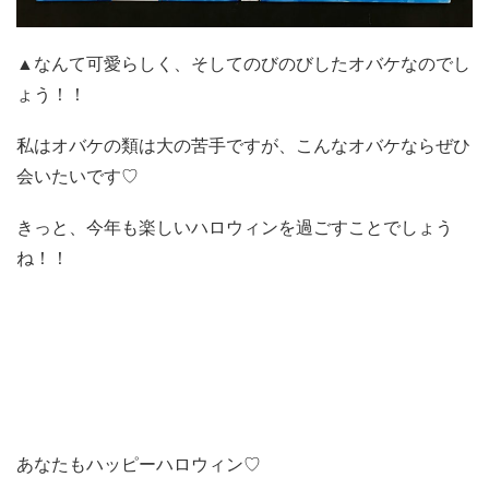
▲なんて可愛らしく、そしてのびのびしたオバケなのでし
ょう！！
私はオバケの類は大の苦手ですが、こんなオバケならぜひ
会いたいです♡
きっと、今年も楽しいハロウィンを過ごすことでしょう
ね！！
あなたもハッピーハロウィン♡