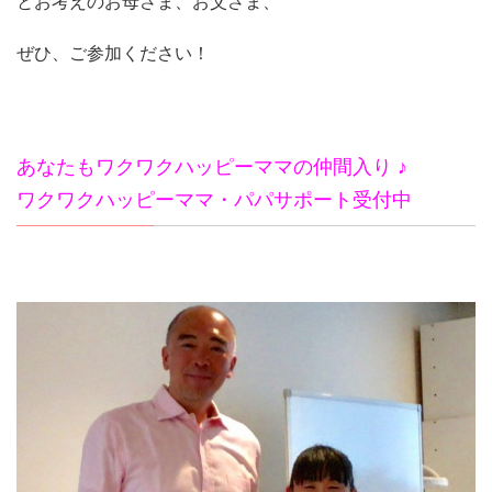
とお考えのお母さま、お父さま、
ぜひ、ご参加ください！
あなたもワクワクハッピーママの仲間入り ♪
ワクワクハッピーママ・パパサポート受付中