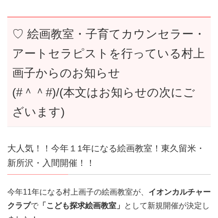
♡ 絵画教室・子育てカウンセラー・
アートセラピストを行っている村上
画子からのお知らせ
(#＾＾#)/(本文はお知らせの次にご
ざいます)
大人気！！今年１1年になる絵画教室！東久留米・
新所沢・入間開催！！
今年11年になる村上画子の絵画教室が、
イオンカルチャー
クラブ
で
「こども探求絵画教室」
として新規開催が決定し