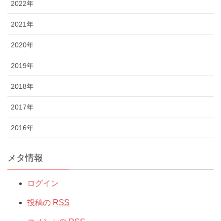
2022年
2021年
2020年
2019年
2018年
2017年
2016年
メタ情報
ログイン
投稿の
RSS