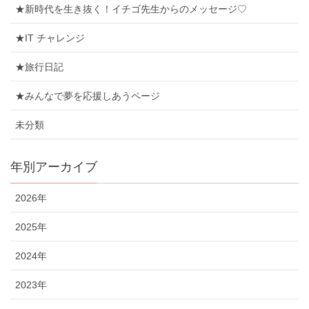
★新時代を生き抜く！イチゴ先生からのメッセージ♡
★IT チャレンジ
★旅行日記
★みんなで夢を応援しあうページ
未分類
年別アーカイブ
2026年
2025年
2024年
2023年