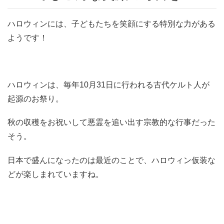
ハロウィンには、子どもたちを笑顔にする特別な力がある
ようです！
ハロウィンは、毎年10月31日に行われる古代ケルト人が
起源のお祭り。
秋の収穫をお祝いして悪霊を追い出す宗教的な行事だった
そう。
日本で盛んになったのは最近のことで、ハロウィン仮装な
どが楽しまれていますね。