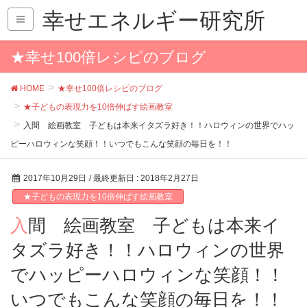
幸せエネルギー研究所
★幸せ100倍レシピのブログ
HOME
★幸せ100倍レシピのブログ
★子どもの表現力を10倍伸ばす絵画教室
入間 絵画教室 子どもは本来イタズラ好き！！ハロウィンの世界でハッ
ピーハロウィンな笑顔！！いつでもこんな笑顔の毎日を！！
2017年10月29日
/ 最終更新日 :
2018年2月27日
★子どもの表現力を10倍伸ばす絵画教室
入間 絵画教室 子どもは本来イ
タズラ好き！！ハロウィンの世界
でハッピーハロウィンな笑顔！！
いつでもこんな笑顔の毎日を！！