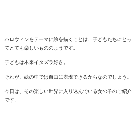
ハロウィンをテーマに絵を描くことは、子どもたちにとっ
てとても楽しいもののようです。
子どもは本来イタズラ好き。
それが、絵の中では自由に表現できるからなのでしょう。
今日は、その楽しい世界に入り込んでいる女の子のご紹介
です。