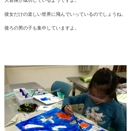
大冒険が成功しているようですよ。
彼女だけの楽しい世界に飛んでいっているのでしょうね。
後ろの男の子も集中していますよ。