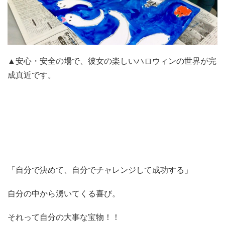
▲安心・安全の場で、彼女の楽しいハロウィンの世界が完
成真近です。
「自分で決めて、自分でチャレンジして成功する」
自分の中から湧いてくる喜び。
それって自分の大事な宝物！！