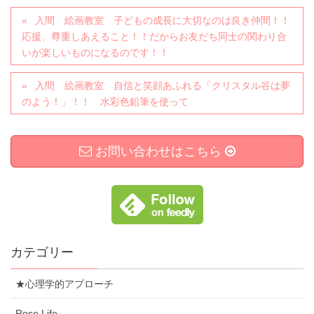
入間 絵画教室 子どもの成長に大切なのは良き仲間！！
応援、尊重しあえること！！だからお友だち同士の関わり合
いが楽しいものになるのです！！
入間 絵画教室 自信と笑顔あふれる「クリスタル谷は夢
のよう！」！！ 水彩色鉛筆を使って
お問い合わせはこちら
カテゴリー
★心理学的アプローチ
Rose Life