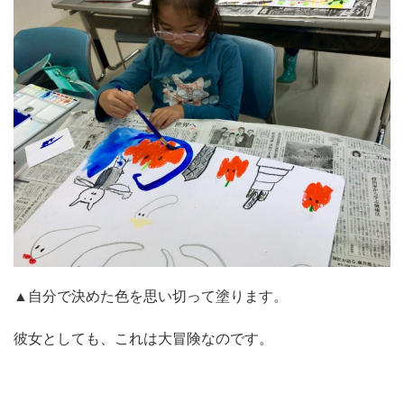
▲自分で決めた色を思い切って塗ります。
彼女としても、これは大冒険なのです。