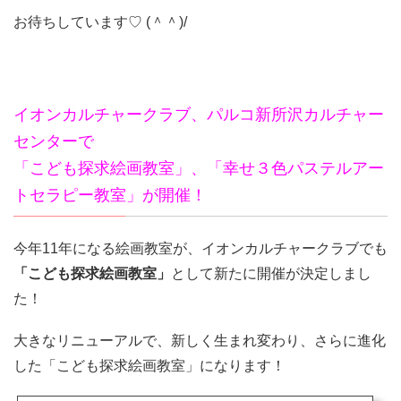
お待ちしています♡ (＾＾)/
イオンカルチャークラブ、パルコ新所沢カルチャー
センターで
「こども探求絵画教室」、「幸せ３色パステルアー
トセラピー教室」が開催！
今年11年になる絵画教室が、イオンカルチャークラブでも
「こども探求絵画教室」
として新たに開催が決定しまし
た！
大きなリニューアルで、新しく生まれ変わり、さらに進化
した「こども探求絵画教室」になります！