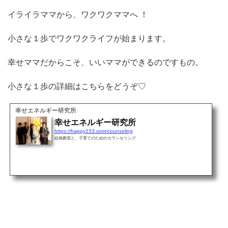
イライラママから、ワクワクママへ ！
小さな１歩でワクワクライフが始まります。
幸せママだからこそ、いいママができるのですもの。
小さな１歩の詳細はこちらをどうぞ♡
幸せエネルギー研究所
幸せエネルギー研究所
https://happy153.com/counseling
絵画教室と、子育てのためのカウンセリング