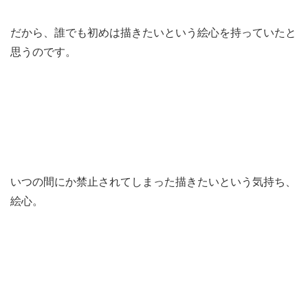
だから、誰でも初めは描きたいという絵心を持っていたと
思うのです。
いつの間にか禁止されてしまった描きたいという気持ち、
絵心。