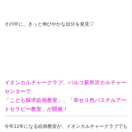
その中に、きっと伸びやかな自分を発見♡
イオンカルチャークラブ、パルコ新所沢カルチャー
センターで
「こども探求絵画教室」、「幸せ３色パステルアー
トセラピー教室」が開催！
今年11年になる絵画教室が、イオンカルチャークラブでも