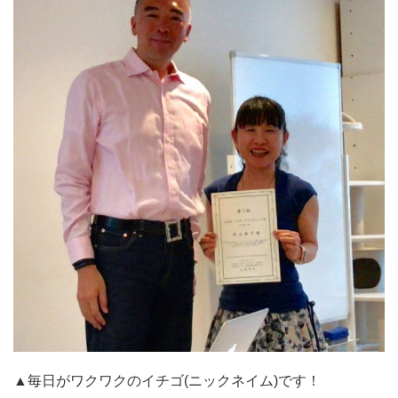
▲毎日がワクワクのイチゴ(ニックネイム)です！