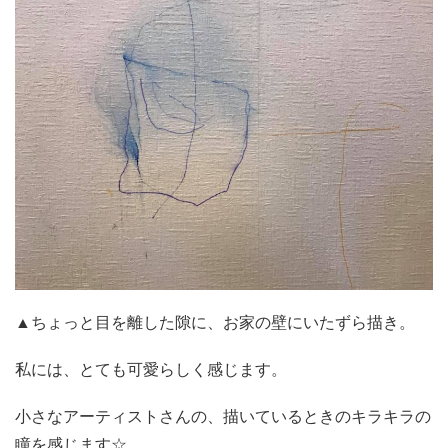
▲ちょっと目を離した隙に、お家の壁にいたずら描き。
私には、とても可愛らしく感じます。
小さなアーティストさんの、描いているときのキラキラの
瞳を感じます☆