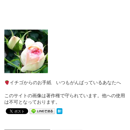
イチゴからのお手紙 いつもがんばっているあなたへ
このサイトの画像は著作権で守られています。他への使用
は不可となっております。