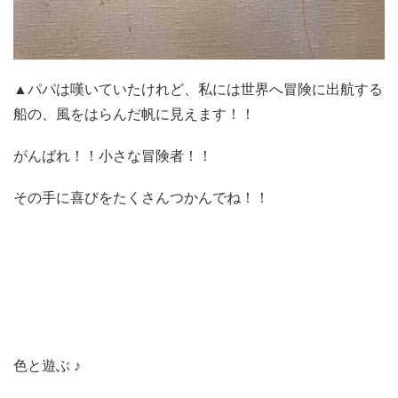
▲パパは嘆いていたけれど、私には世界へ冒険に出航する
船の、風をはらんだ帆に見えます！！
がんばれ！！小さな冒険者！！
その手に喜びをたくさんつかんでね！！
色と遊ぶ ♪