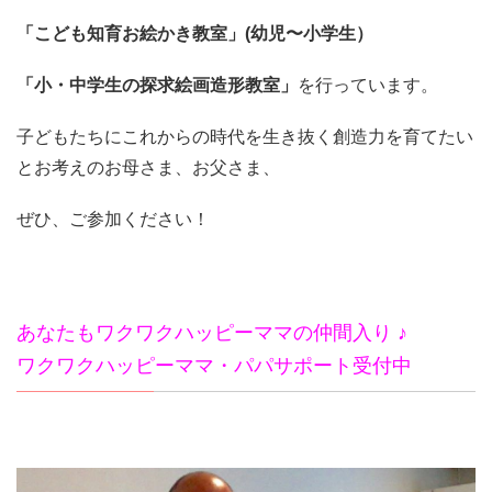
「こども知育お絵かき教室」(幼児〜小学生）
「小・中学生の探求絵画造形教室」
を行っています。
子どもたちにこれからの時代を生き抜く創造力を育てたい
とお考えのお母さま、お父さま、
ぜひ、ご参加ください！
あなたもワクワクハッピーママの仲間入り ♪
ワクワクハッピーママ・パパサポート受付中