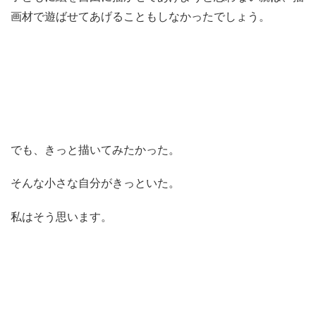
画材で遊ばせてあげることもしなかったでしょう。
でも、きっと描いてみたかった。
そんな小さな自分がきっといた。
私はそう思います。