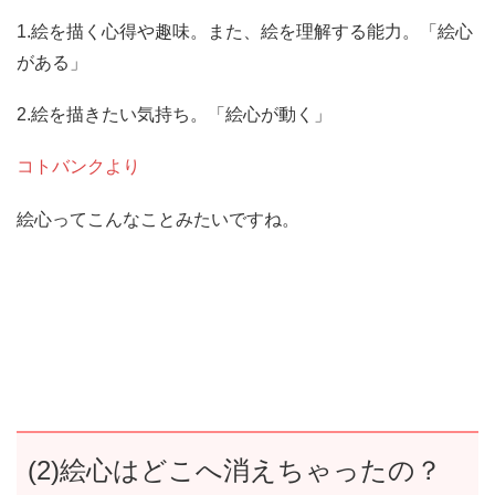
1.絵を描く心得や趣味。また、絵を理解する能力。「絵心
がある」
2.絵を描きたい気持ち。「絵心が動く」
コトバンクより
絵心ってこんなことみたいですね。
(2)絵心はどこへ消えちゃったの？