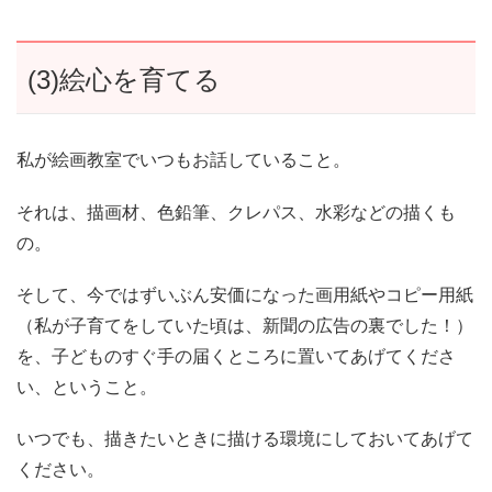
(3)絵心を育てる
私が絵画教室でいつもお話していること。
それは、描画材、色鉛筆、クレパス、水彩などの描くも
の。
そして、今ではずいぶん安価になった画用紙やコピー用紙
（私が子育てをしていた頃は、新聞の広告の裏でした！）
を、子どものすぐ手の届くところに置いてあげてくださ
い、ということ。
いつでも、描きたいときに描ける環境にしておいてあげて
ください。