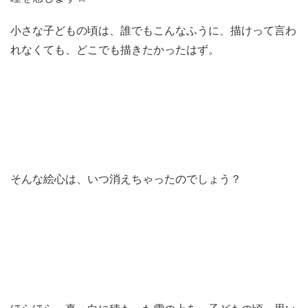
小さな子どもの頃は、誰でもこんなふうに、描けって言わ
れなくても、どこでも描きたかったはず。
そんな絵心は、いつ消えちゃったのでしょう？