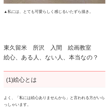
▲私には、とても可愛らしく感じるいたずら描き。
東久留米 所沢 入間 絵画教室
絵心、ある人、ない人、本当なの？
(1)絵心とは
よく、「私には絵心ありませんから」と言われる方がいら
っしゃいます。