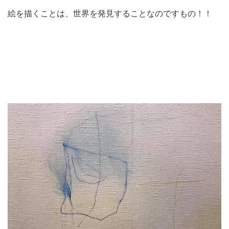
絵を描くことは、世界を発見することなのですもの！！