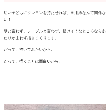
幼い子どもにクレヨンを持たせれば、画用紙なんて関係な
い！
壁と言わず、テーブルと言わず、描けそうなところならあ
たりかまわず描きまくります。
だって、描いてみたいから。
だって、描くことは面白いから。