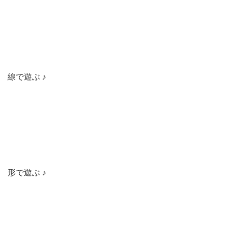
線で遊ぶ ♪
形で遊ぶ ♪