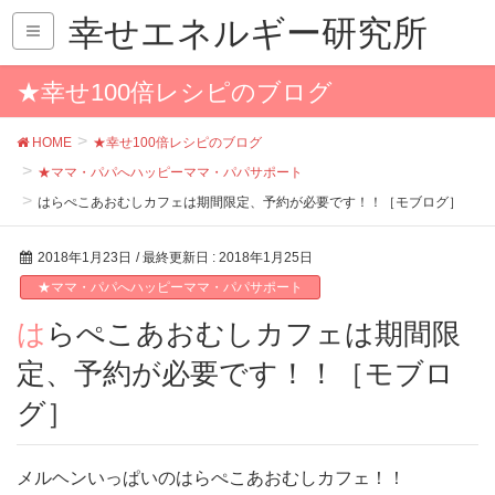
幸せエネルギー研究所
★幸せ100倍レシピのブログ
HOME
★幸せ100倍レシピのブログ
★ママ・パパへハッピーママ・パパサポート
はらぺこあおむしカフェは期間限定、予約が必要です！！［モブログ］
2018年1月23日
/ 最終更新日 :
2018年1月25日
★ママ・パパへハッピーママ・パパサポート
はらぺこあおむしカフェは期間限
定、予約が必要です！！［モブロ
グ］
メルヘンいっぱいのはらぺこあおむしカフェ！！