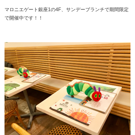
マロニエゲート銀座1の4F、サンデーブランチで期間限定
で開催中です！！