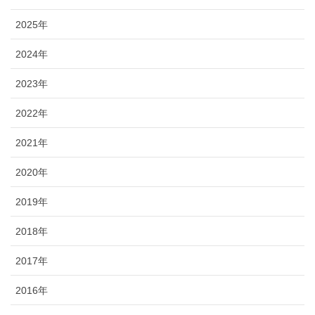
2025年
2024年
2023年
2022年
2021年
2020年
2019年
2018年
2017年
2016年