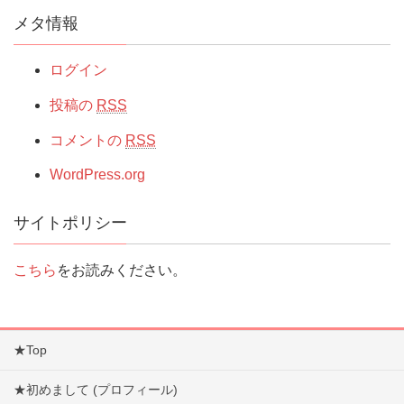
メタ情報
ログイン
投稿の
RSS
コメントの
RSS
WordPress.org
サイトポリシー
こちら
をお読みください。
★Top
★初めまして (プロフィール)