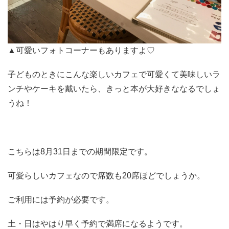
▲可愛いフォトコーナーもありますよ♡
子どものときにこんな楽しいカフェで可愛くて美味しいラ
ンチやケーキを戴いたら、きっと本が大好きななるでしょ
うね！
こちらは8月31日までの期間限定です。
可愛らしいカフェなので席数も20席ほどでしょうか。
ご利用には予約が必要です。
土・日はやはり早く予約で満席になるようです。