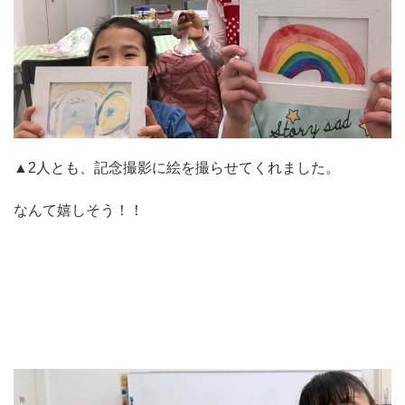
▲2人とも、記念撮影に絵を撮らせてくれました。
なんて嬉しそう！！