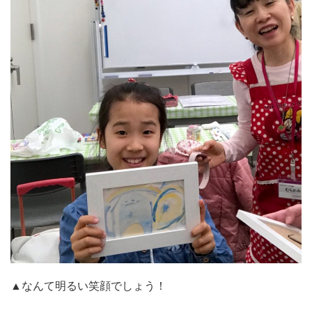
▲なんて明るい笑顔でしょう！