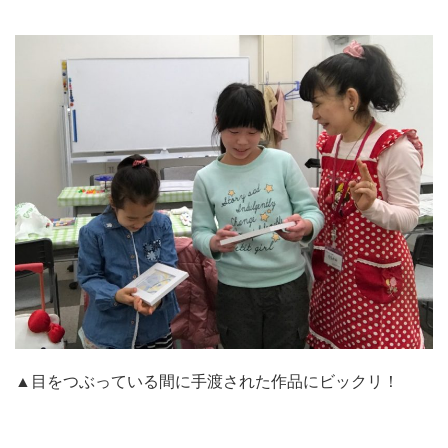
▲目をつぶっている間に手渡された作品にビックリ！