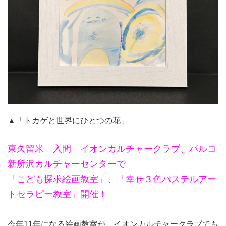
▲「トカゲと世界にひとつの花」
東久留米 入間 イオンカルチャークラブ、パルコ
新所沢カルチャーセンターで
「こども探求絵画教室」、「幸せ３色パステルアー
トセラピー教室」開催！
今年11年になる絵画教室が、イオンカルチャークラブでも