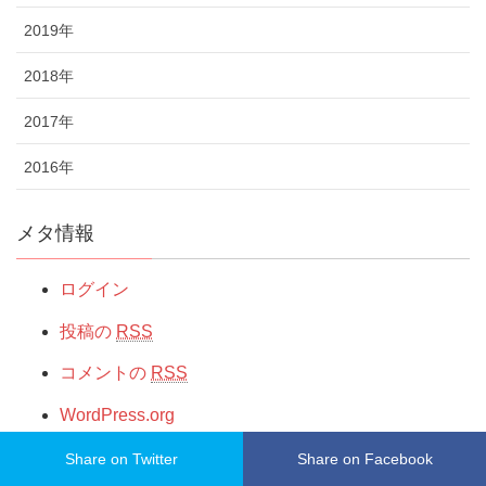
2019年
2018年
2017年
2016年
メタ情報
ログイン
投稿の
RSS
コメントの
RSS
WordPress.org
Share on Twitter
Share on Facebook
サイトポリシー