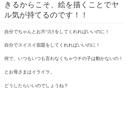
きるからこそ、絵を描くことでヤ
ル気が持てるのです！！
自分でちゃんとお片づけをしてくれればいいのに！
自分でスイスイ宿題をしてくれればいいのに！
何で、いつもいつも言わなくちゃウチの子は動かないの！
とお母さまはイライラ。
どうしたらいいのでしょうね？