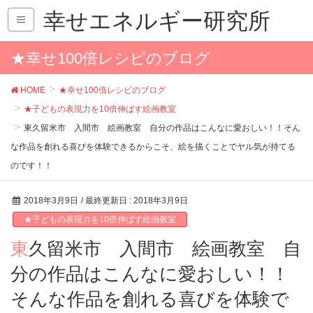
幸せエネルギー研究所
★幸せ100倍レシピのブログ
HOME
★幸せ100倍レシピのブログ
★子どもの表現力を10倍伸ばす絵画教室
東久留米市 入間市 絵画教室 自分の作品はこんなに愛おしい！！そん
な作品を創れる喜びを体験できるからこそ、絵を描くことでヤル気が持てる
のです！！
2018年3月9日
/ 最終更新日 :
2018年3月9日
★子どもの表現力を10倍伸ばす絵画教室
東久留米市 入間市 絵画教室 自
分の作品はこんなに愛おしい！！
そんな作品を創れる喜びを体験で