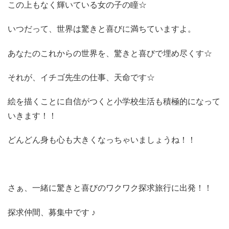
この上もなく輝いている女の子の瞳☆
いつだって、世界は驚きと喜びに満ちていますよ。
あなたのこれからの世界を、驚きと喜びで埋め尽くす☆
それが、イチゴ先生の仕事、天命です☆
絵を描くことに自信がつくと小学校生活も積極的になって
いきます！！
どんどん身も心も大きくなっちゃいましょうね！！
さぁ、一緒に驚きと喜びのワクワク探求旅行に出発！！
探求仲間、募集中です ♪