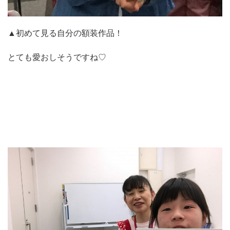
▲初めて見る自分の額装作品！
とても愛おしそうですね♡