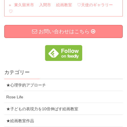
東久留米市 入間市 絵画教室 ♡天使のギャラリー
♡
お問い合わせはこちら
カテゴリー
★心理学的アプローチ
Rose Life
★子どもの表現力を10倍伸ばす絵画教室
★絵画教室作品