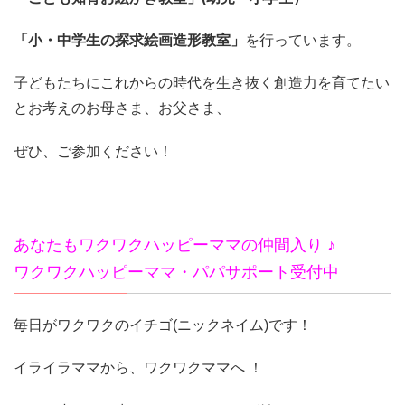
「小・中学生の探求絵画造形教室」
を行っています。
子どもたちにこれからの時代を生き抜く創造力を育てたい
とお考えのお母さま、お父さま、
ぜひ、ご参加ください！
あなたもワクワクハッピーママの仲間入り ♪
ワクワクハッピーママ・パパサポート受付中
毎日がワクワクのイチゴ(ニックネイム)です！
イライラママから、ワクワクママへ ！