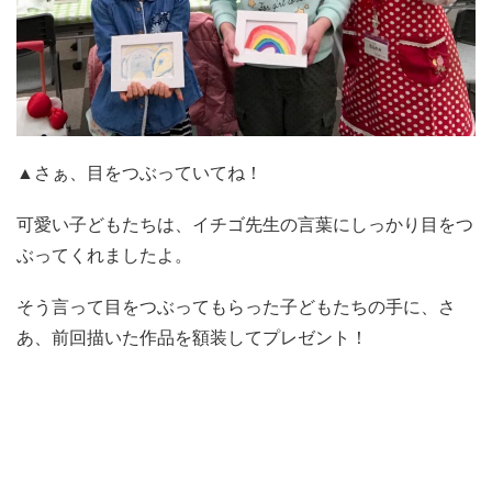
▲さぁ、目をつぶっていてね！
可愛い子どもたちは、イチゴ先生の言葉にしっかり目をつ
ぶってくれましたよ。
そう言って目をつぶってもらった子どもたちの手に、さ
あ、前回描いた作品を額装してプレゼント！