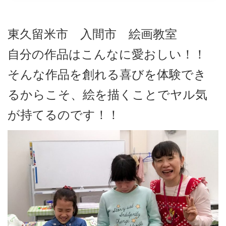
東久留米市 入間市 絵画教室
自分の作品はこんなに愛おしい！！
そんな作品を創れる喜びを体験でき
るからこそ、絵を描くことでヤル気
が持てるのです！！