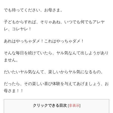
でも待ってください、お母さま。
子どもからすれば、そりゃあね、いつでも何でもアレヤ
レ、コレヤレ！
あれはやっちゃダメ！これはやっちゃダメ！
そんな毎日を続けていたら、ヤル気なんて出しようがあり
ません。
だいたいヤル気なんて、楽しいからヤル気になるもの。
だったら、その楽しい喜び体験を与えてあげましょう、お
母さま！！
クリックできる目次
[
非表示
]