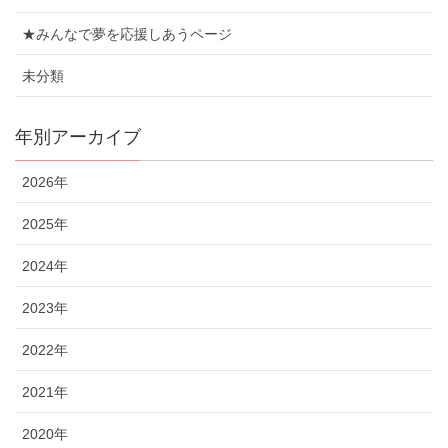
★みんなで夢を応援しあうページ
未分類
年別アーカイブ
2026年
2025年
2024年
2023年
2022年
2021年
2020年