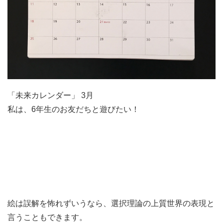
「未来カレンダー」 3月
私は、6年生のお友だちと遊びたい！
絵は誤解を怖れずいうなら、選択理論の上質世界の表現と
言うこともできます。