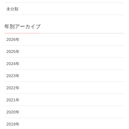
未分類
年別アーカイブ
2026年
2025年
2024年
2023年
2022年
2021年
2020年
2019年