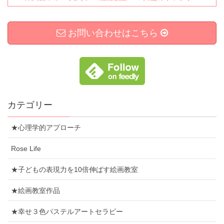
お問い合わせはこちら
カテゴリー
★心理学的アプローチ
Rose Life
★子どもの表現力を10倍伸ばす絵画教室
★絵画教室作品
★幸せ３色パステルアートセラピー