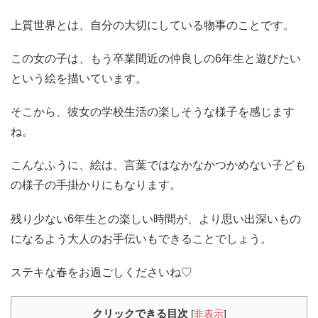
上質世界とは、自分の大切にしている物事のことです。
この女の子は、もう卒業間近の仲良しの6年生と遊びたい
という絵を描いています。
そこから、彼女の学校生活の楽しそうな様子を感じます
ね。
こんなふうに、絵は、言葉ではなかなかつかめない子ども
の様子の手掛かりにもなります。
残り少ない6年生との楽しい時間が、より思い出深いもの
になるよう大人のお手伝いもできることでしょう。
ステキな春をお過ごしくださいね♡
クリックできる目次
[
非表示
]