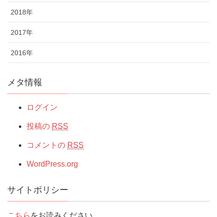
2018年
2017年
2016年
メタ情報
ログイン
投稿の
RSS
コメントの
RSS
WordPress.org
サイトポリシー
こちら
をお読みください。