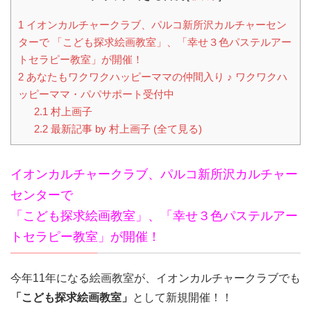
1
イオンカルチャークラブ、パルコ新所沢カルチャーセン
ターで 「こども探求絵画教室」、「幸せ３色パステルアー
トセラピー教室」が開催！
2
あなたもワクワクハッピーママの仲間入り ♪ ワクワクハ
ッピーママ・パパサポート受付中
2.1
村上画子
2.2
最新記事 by 村上画子 (全て見る)
イオンカルチャークラブ、パルコ新所沢カルチャー
センターで
「こども探求絵画教室」、「幸せ３色パステルアー
トセラピー教室」が開催！
今年11年になる絵画教室が、イオンカルチャークラブでも
「こども探求絵画教室」
として新規開催！！