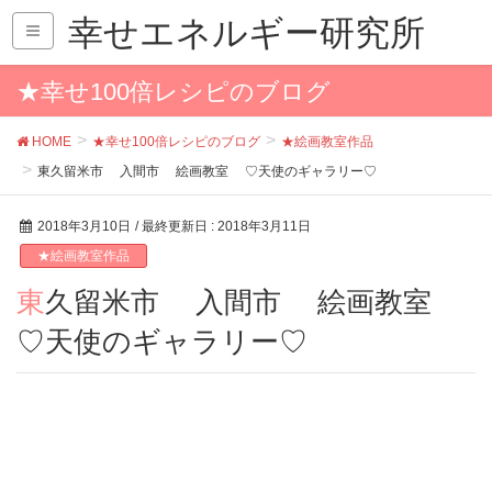
幸せエネルギー研究所
★幸せ100倍レシピのブログ
HOME
★幸せ100倍レシピのブログ
★絵画教室作品
東久留米市 入間市 絵画教室 ♡天使のギャラリー♡
2018年3月10日
/ 最終更新日 :
2018年3月11日
★絵画教室作品
東久留米市 入間市 絵画教室
♡天使のギャラリー♡