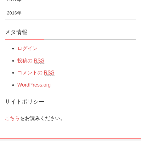
2016年
メタ情報
ログイン
投稿の
RSS
コメントの
RSS
WordPress.org
サイトポリシー
こちら
をお読みください。