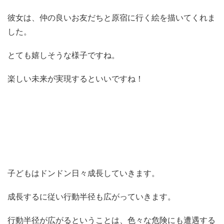
彼女は、仲の良いお友だちと原宿に行く絵を描いてくれま
した。
とても嬉しそうな様子ですね。
楽しい未来が実現するといいですね！
子どもはドンドン日々成長していきます。
成長するに従い行動半径も広がっていきます。
行動半径が広がるということは、色々な危険にも遭遇する