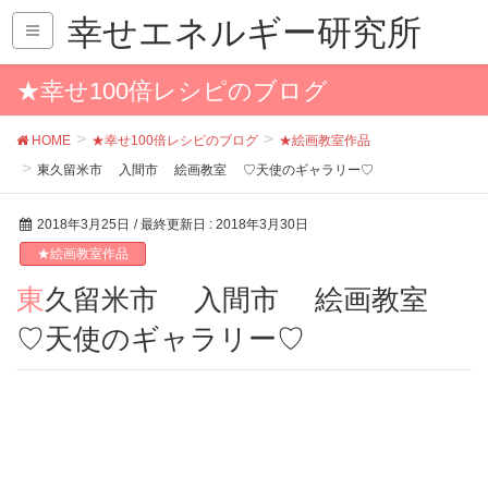
幸せエネルギー研究所
★幸せ100倍レシピのブログ
HOME
★幸せ100倍レシピのブログ
★絵画教室作品
東久留米市 入間市 絵画教室 ♡天使のギャラリー♡
2018年3月25日
/ 最終更新日 :
2018年3月30日
★絵画教室作品
東久留米市 入間市 絵画教室
♡天使のギャラリー♡