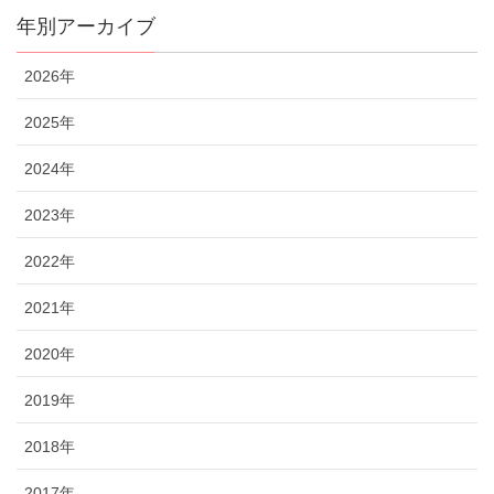
年別アーカイブ
2026年
2025年
2024年
2023年
2022年
2021年
2020年
2019年
2018年
2017年