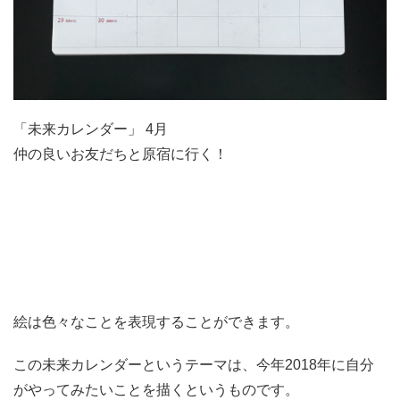
「未来カレンダー」 4月
仲の良いお友だちと原宿に行く！
絵は色々なことを表現することができます。
この未来カレンダーというテーマは、今年2018年に自分
がやってみたいことを描くというものです。