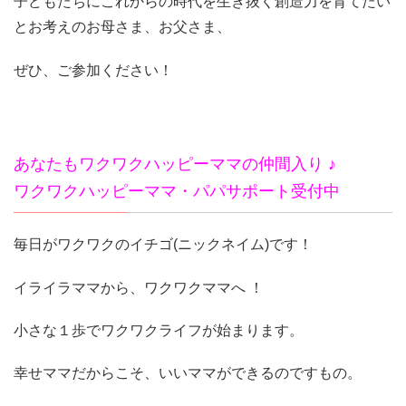
子どもたちにこれからの時代を生き抜く創造力を育てたい
とお考えのお母さま、お父さま、
ぜひ、ご参加ください！
あなたもワクワクハッピーママの仲間入り ♪
ワクワクハッピーママ・パパサポート受付中
毎日がワクワクのイチゴ(ニックネイム)です！
イライラママから、ワクワクママへ ！
小さな１歩でワクワクライフが始まります。
幸せママだからこそ、いいママができるのですもの。