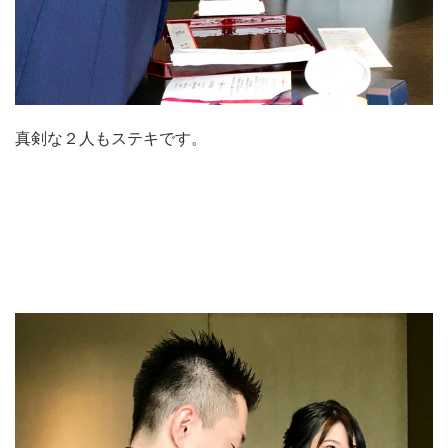
真剣な２人もステキです。