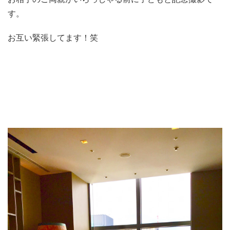
す。
お互い緊張してます！笑