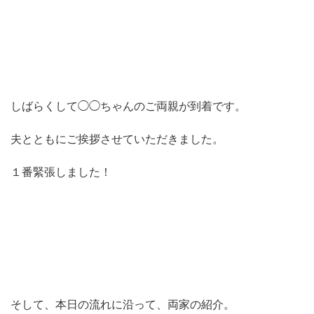
しばらくして◯◯ちゃんのご両親が到着です。
夫とともにご挨拶させていただきました。
１番緊張しました！
そして、本日の流れに沿って、両家の紹介。