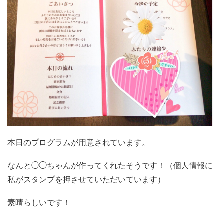
本日のプログラムが用意されています。
なんと◯◯ちゃんが作ってくれたそうです！（個人情報に
私がスタンプを押させていただいています）
素晴らしいです！