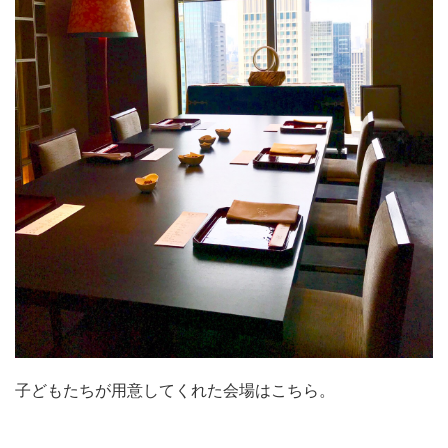
子どもたちが用意してくれた会場はこちら。