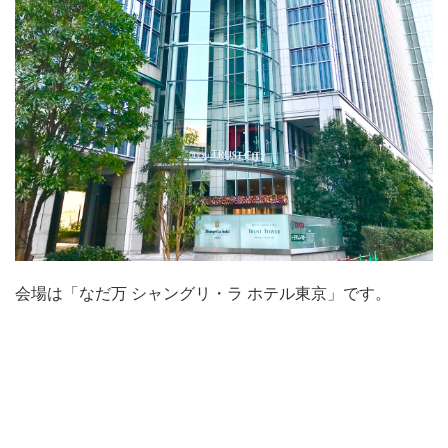
会場は「なだ万 シャングリ・ラ ホテル東京」です。