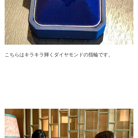
こちらはキラキラ輝くダイヤモンドの指輪です。