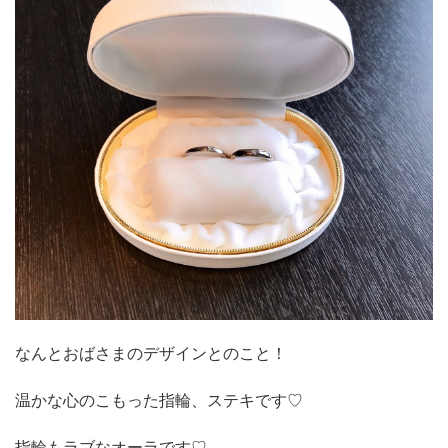
なんとおばさまのデザインとのこと！
温かな心のこもった指輪、ステキです♡
指輪もラブなオーラです♡