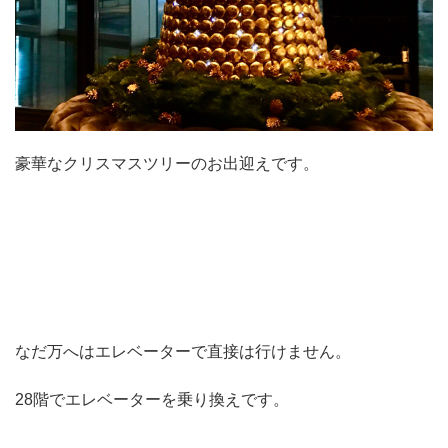
豪華なクリスマスツリーのお出迎えです。
なだ万へはエレベーターで直接は行けません。
28階でエレベーターを乗り換えです。