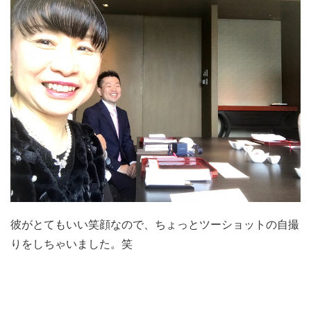
彼がとてもいい笑顔なので、ちょっとツーショットの自撮
りをしちゃいました。笑