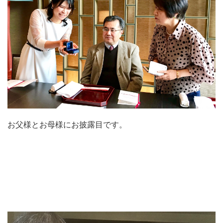
お父様とお母様にお披露目です。