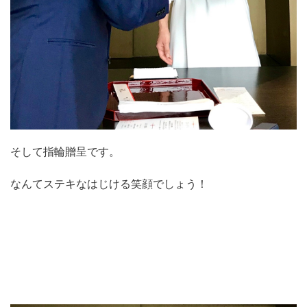
そして指輪贈呈です。
なんてステキなはじける笑顔でしょう！