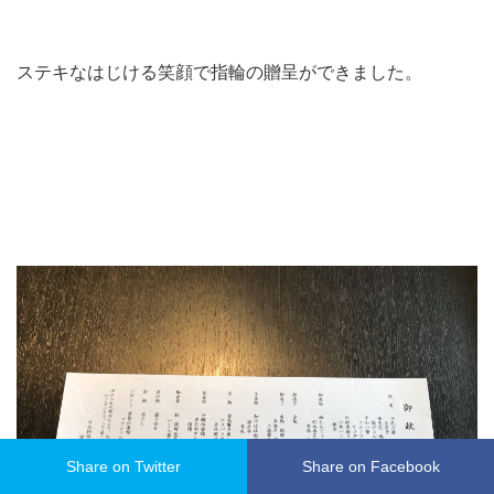
ステキなはじける笑顔で指輪の贈呈ができました。
Share on Twitter
Share on Facebook