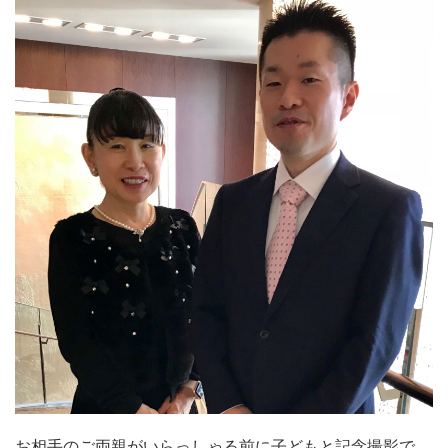
お相手のご両親がいらっしゃる前に子どもと記念撮影で