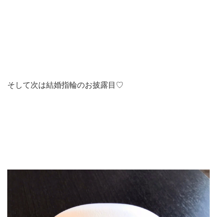
そして次は結婚指輪のお披露目♡