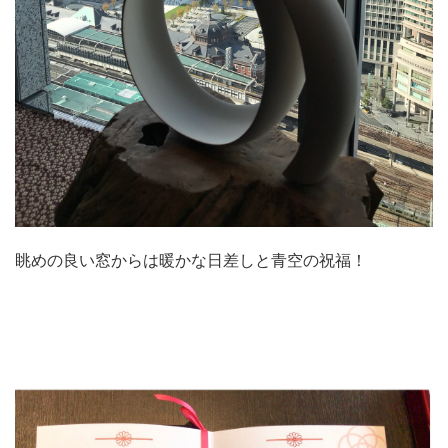
眺めの良い窓からは暖かな日差しと青空の祝福！