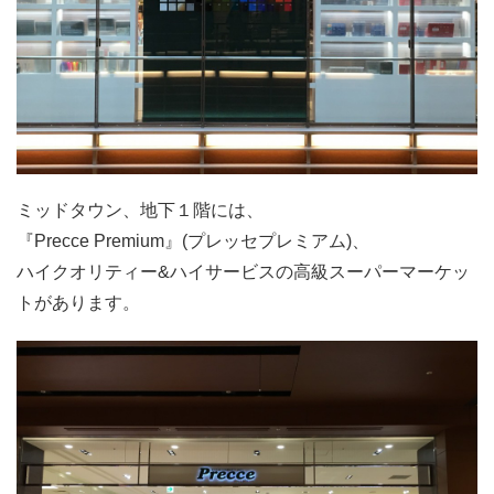
ミッドタウン、地下１階には、
『Precce Premium』(プレッセプレミアム)、
ハイクオリティー&ハイサービスの高級スーパーマーケッ
トがあります。