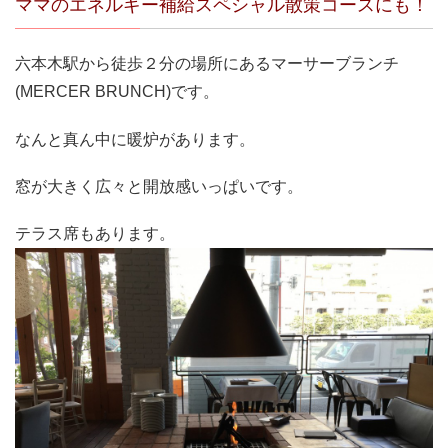
ママのエネルギー補給スペシャル散策コースにも！
六本木駅から徒歩２分の場所にあるマーサーブランチ
(MERCER BRUNCH)です。
なんと真ん中に暖炉があります。
窓が大きく広々と開放感いっぱいです。
テラス席もあります。