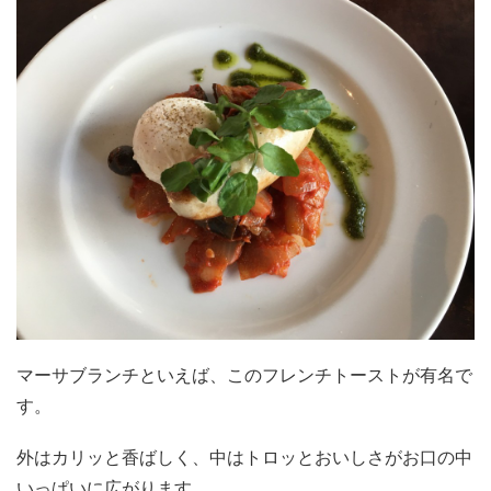
マーサブランチといえば、このフレンチトーストが有名で
す。
外はカリッと香ばしく、中はトロッとおいしさがお口の中
いっぱいに広がります。