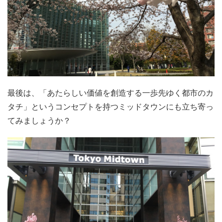
最後は、「あたらしい価値を創造する一歩先ゆく都市のカ
タチ」というコンセプトを持つミッドタウンにも立ち寄っ
てみましょうか？