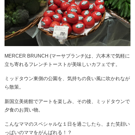
MERCER BRUNCH (マーサブランチ)は、六本木で気軽に
立ち寄れるフレンチトーストが美味しいカフェです。
ミッドタウン東側の公園を、気持ちの良い風に吹かれなが
ら散策。
新国立美術館でアートを楽しみ、その後、ミッドタウンで
夕食のお買い物。
こんなママのスペシャルな１日を過ごしたら、また笑顔い
っぱいのママをがんばれる！？