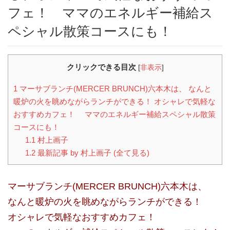
フェ！ ママのエネルギー補給ス
ペシャル散策コースにも！
クリックできる目次
[
非表示
]
1
マーサブランチ(MERCER BRUNCH)六本木は、 なんと
暖炉の火を眺めながらランチができる！ オシャレで気軽な
おすすめカフェ！ ママのエネルギー補給スペシャル散策
コースにも！
1.1
村上画子
1.2
最新記事 by 村上画子 (全て見る)
マーサブランチ(MERCER BRUNCH)六本木は、
なんと暖炉の火を眺めながらランチができる！
オシャレで気軽なおすすめカフェ！