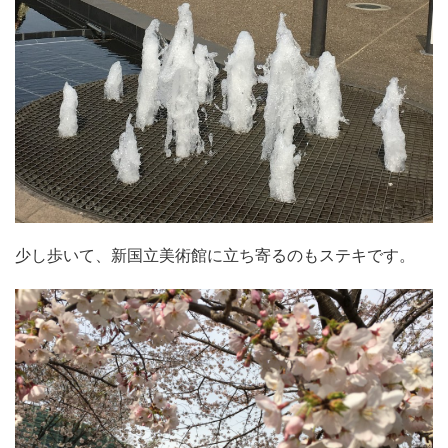
少し歩いて、新国立美術館に立ち寄るのもステキです。