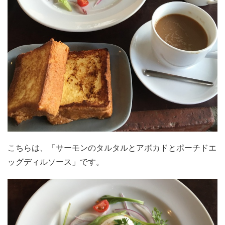
こちらは、「サーモンのタルタルとアボカドとポーチドエ
ッグディルソース」です。