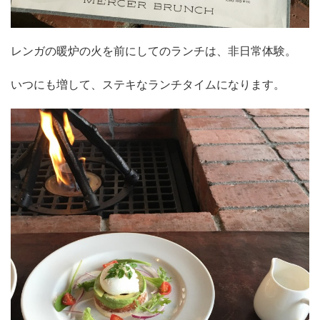
レンガの暖炉の火を前にしてのランチは、非日常体験。
いつにも増して、ステキなランチタイムになります。