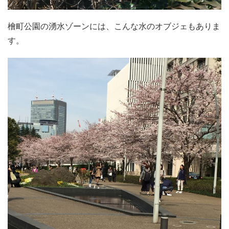
檜町公園の湧水ゾーンには、こんな水のオブジェもありま
す。