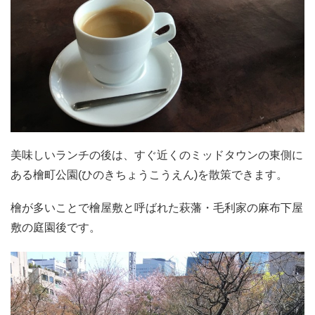
美味しいランチの後は、すぐ近くのミッドタウンの東側に
ある檜町公園(ひのきちょうこうえん)を散策できます。
檜が多いことで檜屋敷と呼ばれた萩藩・毛利家の麻布下屋
敷の庭園後です。