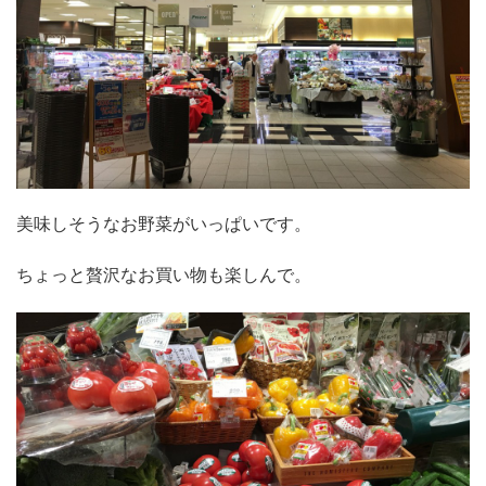
美味しそうなお野菜がいっぱいです。
ちょっと贅沢なお買い物も楽しんで。