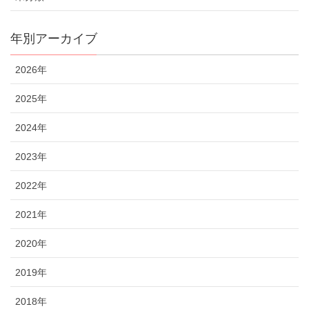
年別アーカイブ
2026年
2025年
2024年
2023年
2022年
2021年
2020年
2019年
2018年