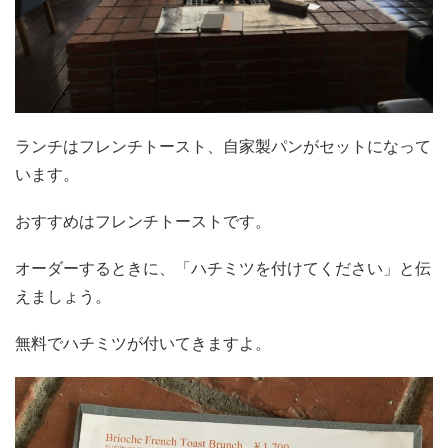
ランチはフレンチトースト、自家製パンがセットになって
います。
おすすめはフレンチトーストです。
オーダーするときに、「ハチミツを付けてください」と伝
えましょう。
無料でハチミツが付いてきますよ。