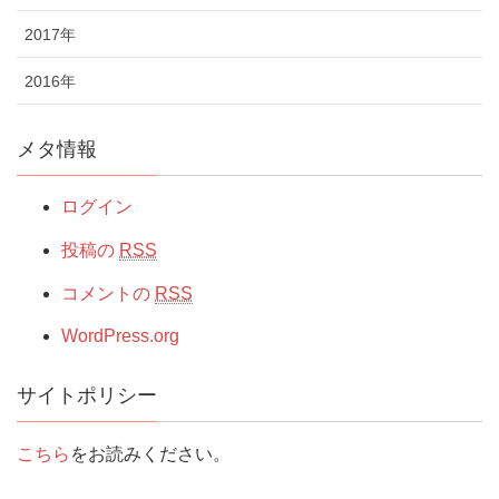
2017年
2016年
メタ情報
ログイン
投稿の
RSS
コメントの
RSS
WordPress.org
サイトポリシー
こちら
をお読みください。