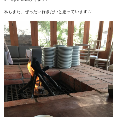
私もまた、ぜったい行きたいと思っています♡