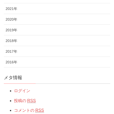
2021年
2020年
2019年
2018年
2017年
2016年
メタ情報
ログイン
投稿の
RSS
コメントの
RSS