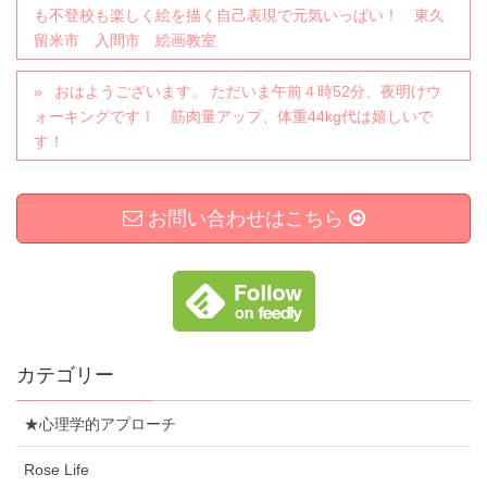
も不登校も楽しく絵を描く自己表現で元気いっぱい！ 東久
留米市 入間市 絵画教室
おはようございます。 ただいま午前４時52分、夜明けウ
ォーキングです！ 筋肉量アップ、体重44kg代は嬉しいで
す！
お問い合わせはこちら
カテゴリー
★心理学的アプローチ
Rose Life