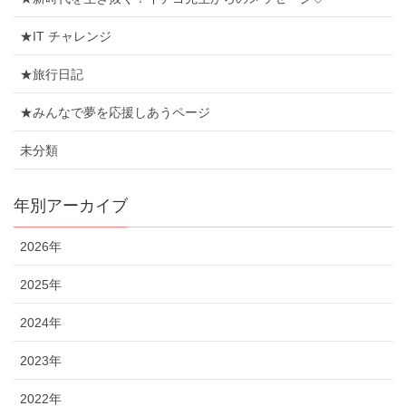
★IT チャレンジ
★旅行日記
★みんなで夢を応援しあうページ
未分類
年別アーカイブ
2026年
2025年
2024年
2023年
2022年