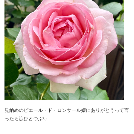
見納めのピエール・ド・ロンサール嬢にありがとうって言
ったら涙ひとつぶ♡