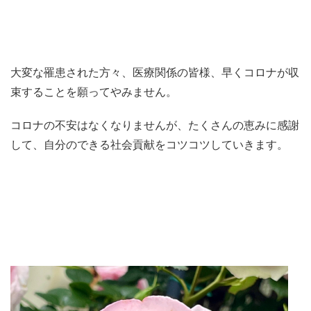
大変な罹患された方々、医療関係の皆様、早くコロナが収
束することを願ってやみません。
コロナの不安はなくなりませんが、たくさんの恵みに感謝
して、自分のできる社会貢献をコツコツしていきます。