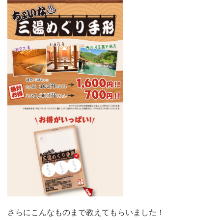
さらにこんなものまで教えてもらいました！