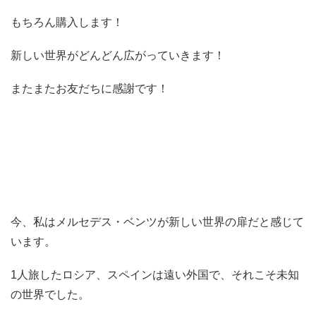
もちろん購入します！
新しい世界がどんどん広がっていきます！
またまたお友だちに感謝です！
今、私はメルセデス・ベンツが新しい世界の扉だと感じて
います。
1人旅したロシア、スペインは遠い外国で、それこそ未知
の世界でした。