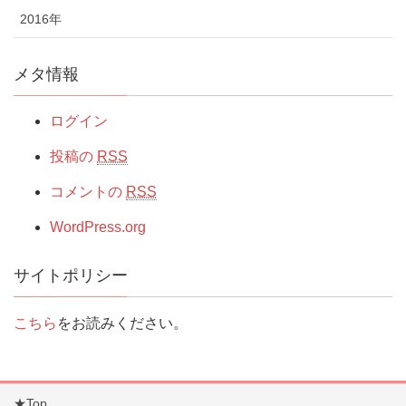
2016年
メタ情報
ログイン
投稿の
RSS
コメントの
RSS
WordPress.org
サイトポリシー
こちら
をお読みください。
★Top