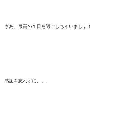
さあ、最高の１日を過ごしちゃいましょ！
感謝を忘れずに、、、