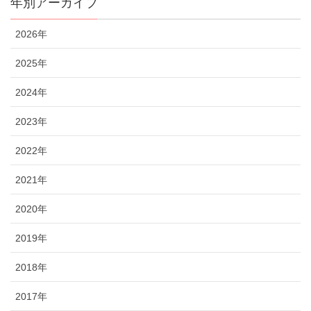
年別アーカイブ
2026年
2025年
2024年
2023年
2022年
2021年
2020年
2019年
2018年
2017年