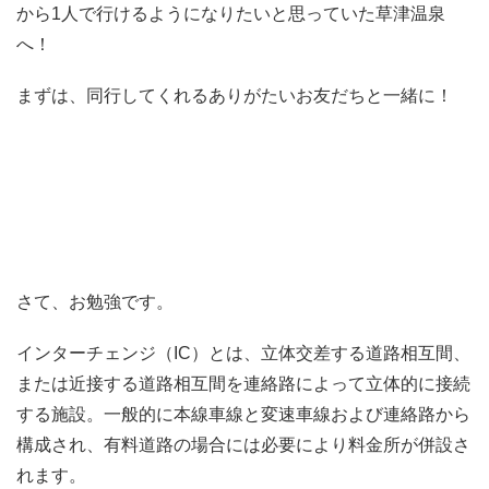
から1人で行けるようになりたいと思っていた草津温泉
へ！
まずは、同行してくれるありがたいお友だちと一緒に！
さて、お勉強です。
インターチェンジ（IC）とは、立体交差する道路相互間、
または近接する道路相互間を連絡路によって立体的に接続
する施設。一般的に本線車線と変速車線および連絡路から
構成され、有料道路の場合には必要により料金所が併設さ
れます。