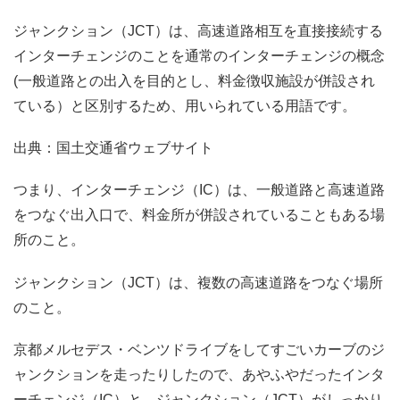
ジャンクション（JCT）は、高速道路相互を直接接続する
インターチェンジのことを通常のインターチェンジの概念
(一般道路との出入を目的とし、料金徴収施設が併設され
ている）と区別するため、用いられている用語です。
出典：国土交通省ウェブサイト
つまり、インターチェンジ（IC）は、一般道路と高速道路
をつなぐ出入口で、料金所が併設されていることもある場
所のこと。
ジャンクション（JCT）は、複数の高速道路をつなぐ場所
のこと。
京都メルセデス・ベンツドライブをしてすごいカーブのジ
ャンクションを走ったりしたので、あやふやだったインタ
ーチェンジ（IC）と、ジャンクション（JCT）がしっかり