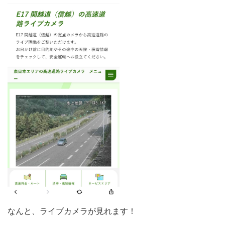
なんと、ライブカメラが見れます！