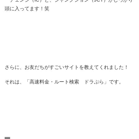
頭に入ってます！笑
さらに、お友だちがすごいサイトを教えてくれました！
それは、「高速料金・ルート検索 ドラぷら」です。