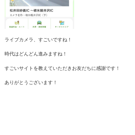
ライブカメラ、すごいですね！
時代はどんどん進みますね！
すごいサイトを教えていただきお友だちに感謝です！
ありがとうございます！