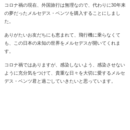
コロナ禍の現在、外国旅行は無理なので、代わりに30年来
の夢だったメルセデス・ベンツを購入することにしまし
た。
ありがたいお友だちにも恵まれて、飛行機に乗らなくて
も、この日本の未知の世界をメルセデスが開いてくれま
す。
コロナ禍ではありますが、感染しないよう、感染させない
ように充分気をつけて、貴重な日々を大切に愛するメルセ
デス・ベンツ君と過ごしていきたいと思っています。