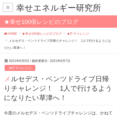
幸せエネルギー研究所
★幸せ100倍レシピのブログ
HOME
★幸せ100倍レシピのブログ
★IT チャレンジ
メルセデス・ベンツドライブ日帰りチャレンジ！ 1人で行けるようにな
りたい草津へ！
2021年6月5日
/ 最終更新日 :
2021年6月7日
★IT チャレンジ
メルセデス・ベンツドライブ日帰
りチャレンジ！ 1人で行けるよう
になりたい草津へ！
今度のメルセデス・ベンツドライブチャレンジは、かねて