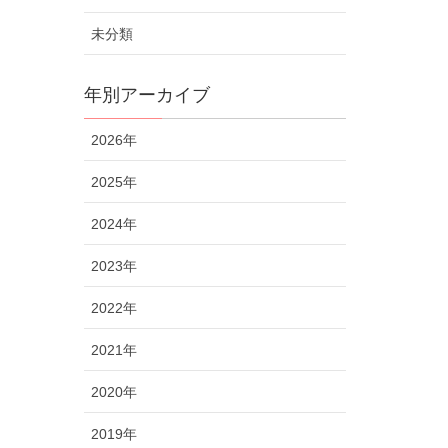
未分類
年別アーカイブ
2026年
2025年
2024年
2023年
2022年
2021年
2020年
2019年