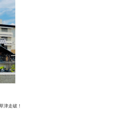
初草津走破！