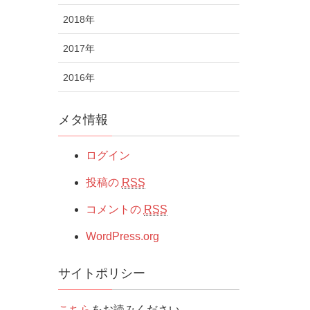
2018年
2017年
2016年
メタ情報
ログイン
投稿の
RSS
コメントの
RSS
WordPress.org
サイトポリシー
こちら
をお読みください。