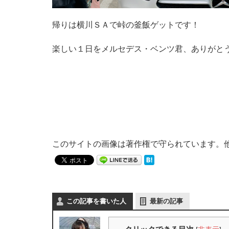
帰りは横川ＳＡで峠の釜飯ゲットです！
楽しい１日をメルセデス・ベンツ君、ありがと
このサイトの画像は著作権で守られています。
この記事を書いた人
最新の記事