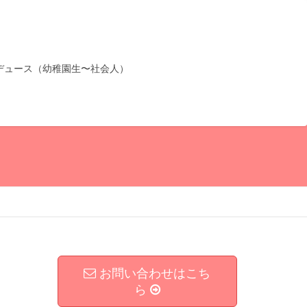
デュース（幼稚園生〜社会人）
お問い合わせはこち
ら