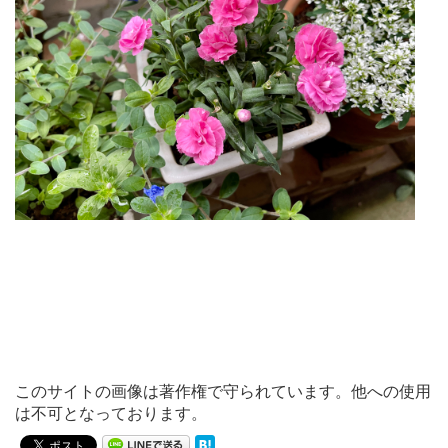
このサイトの画像は著作権で守られています。他への使用
は不可となっております。