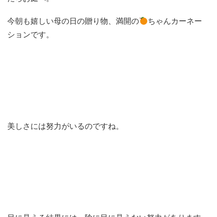
今朝も嬉しい母の日の贈り物、満開の
ちゃんカーネー
ションです。
美しさには努力がいるのですね。