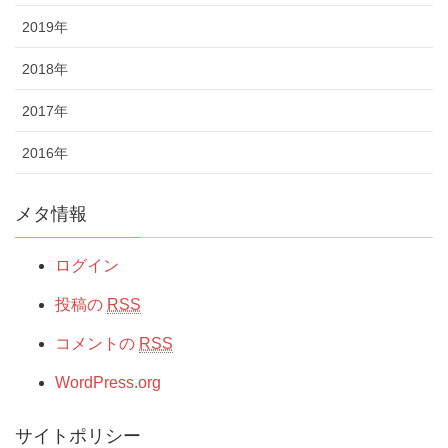
2019年
2018年
2017年
2016年
メタ情報
ログイン
投稿の
RSS
コメントの
RSS
WordPress.org
サイトポリシー