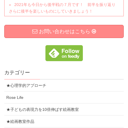
2021年も今日から後半戦の７月です！ 前半を振り返り
さらに後半を楽しいものにしていきましょう！
お問い合わせはこちら
カテゴリー
★心理学的アプローチ
Rose Life
★子どもの表現力を10倍伸ばす絵画教室
★絵画教室作品