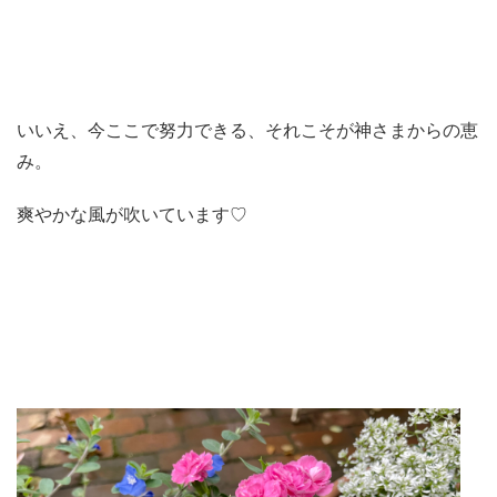
いいえ、今ここで努力できる、それこそが神さまからの恵
み。
爽やかな風が吹いています♡