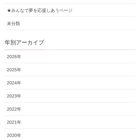
★みんなで夢を応援しあうページ
未分類
年別アーカイブ
2026年
2025年
2024年
2023年
2022年
2021年
2020年